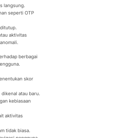
s langsung.
han seperti OTP
ditutup.
au aktivitas
anomali.
terhadap berbagai
pengguna.
enentukan skor
dikenal atau baru.
ngan kebiasaan
t aktivitas
m tidak biasa.
avigasi pengguna.