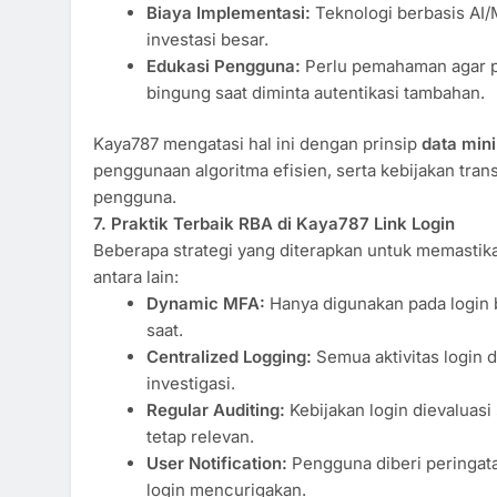
Biaya Implementasi:
Teknologi berbasis AI
investasi besar.
Edukasi Pengguna:
Perlu pemahaman agar p
bingung saat diminta autentikasi tambahan.
Kaya787 mengatasi hal ini dengan prinsip
data min
penggunaan algoritma efisien, serta kebijakan tran
pengguna.
7. Praktik Terbaik RBA di Kaya787 Link Login
Beberapa strategi yang diterapkan untuk memastika
antara lain:
Dynamic MFA:
Hanya digunakan pada login b
saat.
Centralized Logging:
Semua aktivitas login d
investigasi.
Regular Auditing:
Kebijakan login dievaluasi
tetap relevan.
User Notification:
Pengguna diberi peringatan
login mencurigakan.