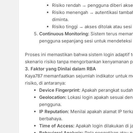
Risiko rendah → pengguna diberi akse
Risiko menengah → autentikasi tamba
diminta.
Risiko tinggi → akses ditolak atau sesi 
Continuous Monitoring:
Sistem terus memant
pengguna sepanjang sesi untuk mendeteksi 
Proses ini memastikan bahwa sistem login adaptif 
skenario risiko tanpa mengorbankan kenyamanan 
3. Faktor yang Dinilai dalam RBA
Kaya787 memanfaatkan sejumlah indikator untuk m
risiko, di antaranya:
Device Fingerprint:
Apakah perangkat sudah 
Geolocation:
Lokasi login apakah sesuai de
pengguna.
IP Reputation:
Menilai apakah alamat IP terkai
berbahaya.
Time of Access:
Apakah login dilakukan di ja
Behavioral Analysis:
Pola pengetikan atau n