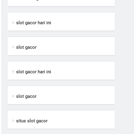
slot gacor hari ini
slot gacor
slot gacor hari ini
slot gacor
situs slot gacor