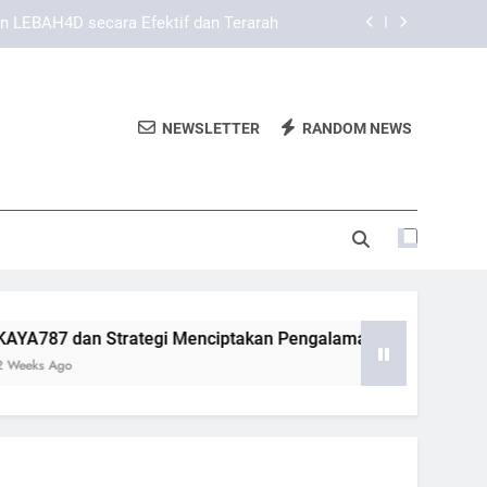
 LEBAH4D secara Efektif dan Terarah
takan Pengalaman Akses yang Nyaman
7 pada Desktop dan Perangkat Mobile
NEWSLETTER
RANDOM NEWS
DWINSLOT secara Efektif dan Terarah
tuk Hidup Sehat Dan Bersemangat.
 LEBAH4D secara Efektif dan Terarah
takan Pengalaman Akses yang Nyaman
7 pada Desktop dan Perangkat Mobile
 Strategi Menciptakan Pengalaman Akses yang Nyaman