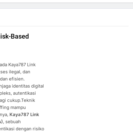
Risk-Based
ada Kaya787 Link
es ilegal, dan
dan efisien.
aga identitas digital
leks, autentikasi
lagi cukup.Teknik
tuffing mampu
inya,
Kaya787 Link
A)
, sebuah
ntikasi dengan risiko