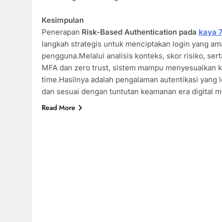
Kesimpulan
Penerapan
Risk-Based Authentication pada
kaya 
langkah strategis untuk menciptakan login yang a
pengguna.Melalui analisis konteks, skor risiko, ser
MFA dan zero trust, sistem mampu menyesuaikan k
time.Hasilnya adalah pengalaman autentikasi yang le
dan sesuai dengan tuntutan keamanan era digital 
Read More