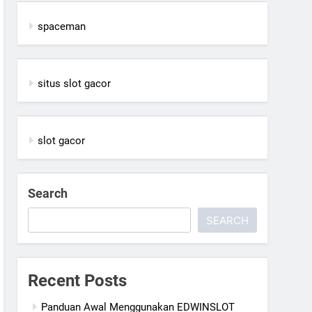
spaceman
situs slot gacor
slot gacor
Search
SEARCH
Recent Posts
Panduan Awal Menggunakan EDWINSLOT