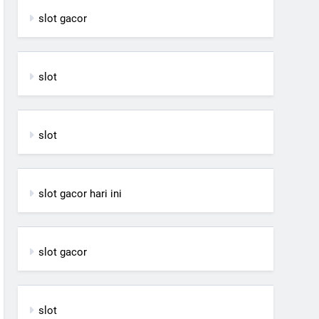
slot gacor
slot
slot
slot gacor hari ini
slot gacor
slot