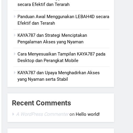
secara Efektif dan Terarah
Panduan Awal Menggunakan LEBAH4D secara
Efektif dan Terarah
KAYA787 dan Strategi Menciptakan
Pengalaman Akses yang Nyaman
Cara Menyesuaikan Tampilan KAYA787 pada
Desktop dan Perangkat Mobile
KAYA787 dan Upaya Menghadirkan Akses
yang Nyaman serta Stabil
Recent Comments
A WordPress Commenter
on
Hello world!