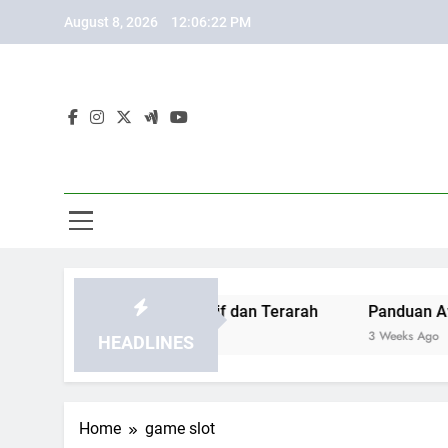
Skip
August 8, 2026
12:06:23 PM
to
content
Nur
Dapatkan 
OT secara Efektif dan Terarah
Panduan Awal Menggun
3 Weeks Ago
HEADLINES
Home
game slot