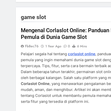
game slot
Mengenal Corlaslot Online: Panduan
Pemula di Dunia Game Slot
Fb8ec76
1 Year Ago
0
6 Mins
Pelajari segala hal tentang
corlaslot online
, pandua
pemula yang ingin memahami dunia game slot den
terpercaya. Tips, fitur, serta cara bermain terbaik ad
Dalam beberapa tahun terakhir, permainan slot onli
oleh berbagai kalangan. Salah satu platform yang m
Corlaslot Online
, yang menawarkan pengalaman ber
mudah, aman, dan menghibur. Artikel ini akan mem
tentang Corlaslot untuk membantu pemula memaha
serta fitur yang tersedia di platform ini.