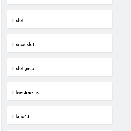
slot
situs slot
slot gacor
live draw hk
laris4d