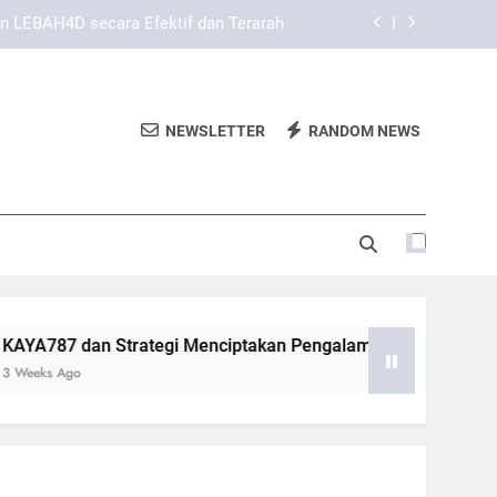
 LEBAH4D secara Efektif dan Terarah
takan Pengalaman Akses yang Nyaman
7 pada Desktop dan Perangkat Mobile
NEWSLETTER
RANDOM NEWS
DWINSLOT secara Efektif dan Terarah
tuk Hidup Sehat Dan Bersemangat.
 LEBAH4D secara Efektif dan Terarah
takan Pengalaman Akses yang Nyaman
7 pada Desktop dan Perangkat Mobile
n Strategi Menciptakan Pengalaman Akses yang Nyaman