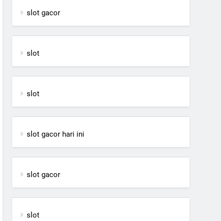
slot gacor
slot
slot
slot gacor hari ini
slot gacor
slot