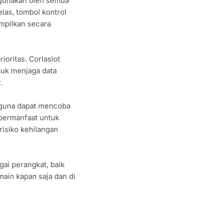
igunakan oleh semua
las, tombol kontrol
ampilkan secara
ioritas. Corlaslot
uk menjaga data
.
gguna dapat mencoba
 bermanfaat untuk
isiko kehilangan
ai perangkat, baik
ain kapan saja dan di