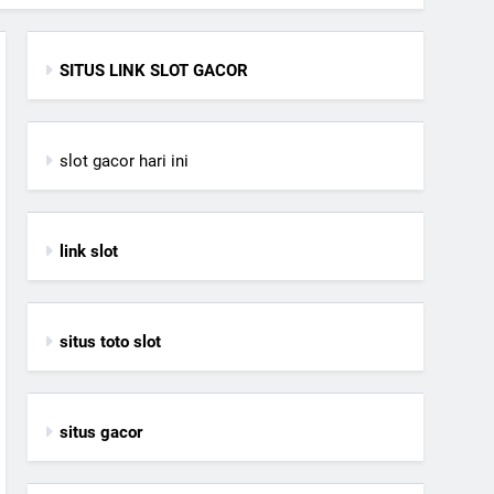
SITUS LINK SLOT GACOR
slot gacor hari ini
link slot
situs toto slot
situs gacor