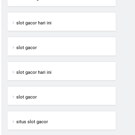
slot gacor hari ini
slot gacor
slot gacor hari ini
slot gacor
situs slot gacor