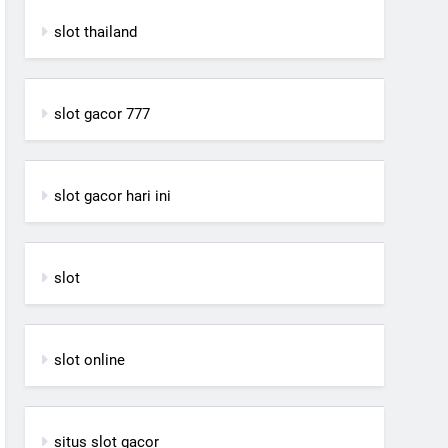
slot thailand
slot gacor 777
slot gacor hari ini
slot
slot online
situs slot gacor