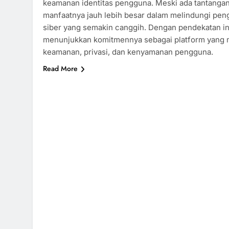
keamanan identitas pengguna. Meski ada tantangan 
manfaatnya jauh lebih besar dalam melindungi pe
siber yang semakin canggih. Dengan pendekatan in
menunjukkan komitmennya sebagai platform yang
keamanan, privasi, dan kenyamanan pengguna.
Read More