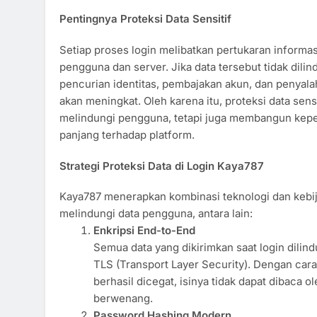
Pentingnya Proteksi Data Sensitif
Setiap proses login melibatkan pertukaran informas
pengguna dan server. Jika data tersebut tidak dilind
pencurian identitas, pembajakan akun, dan penyal
akan meningkat. Oleh karena itu, proteksi data sensi
melindungi pengguna, tetapi juga membangun kep
panjang terhadap platform.
Strategi Proteksi Data di Login Kaya787
Kaya787 menerapkan kombinasi teknologi dan kebi
melindungi data pengguna, antara lain:
Enkripsi End-to-End
Semua data yang dikirimkan saat login dilin
TLS (Transport Layer Security). Dengan cara
berhasil dicegat, isinya tidak dapat dibaca o
berwenang.
Password Hashing Modern