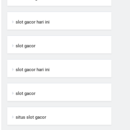
slot gacor hari ini
slot gacor
slot gacor hari ini
slot gacor
situs slot gacor