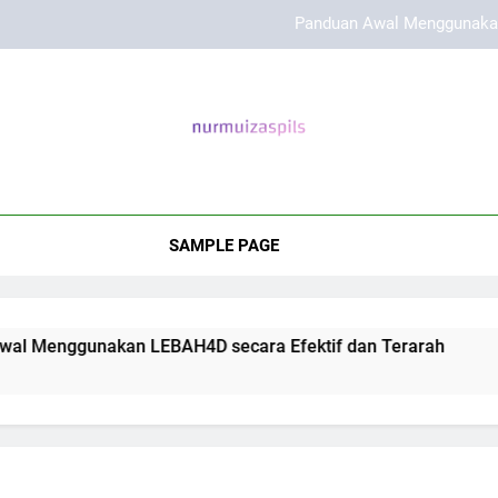
Panduan Awal Menggunakan
KAYA787 dan Strategi Mencip
Cara Menyesuaikan Tampilan KAYA78
Panduan Awal Menggunakan E
muiza Spils
Produk Kesehatan Dan Wellness Terbaik Di Nurmuiza Spils. Un
Panduan Awal Menggunakan
SAMPLE PAGE
KAYA787 dan Strategi Mencip
Cara Menyesuaikan Tampilan KAYA78
akan LEBAH4D secara Efektif dan Terarah
KAYA787 da
3 Weeks Ago