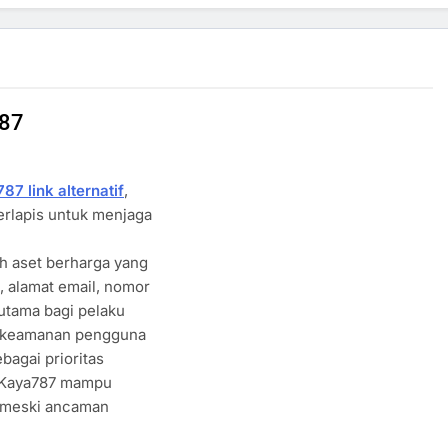
787
87 link alternatif
,
berlapis untuk menjaga
ah aset berharga yang
, alamat email, nomor
 utama bagi pelaku
da keamanan pengguna
bagai prioritas
, Kaya787 mampu
a meski ancaman