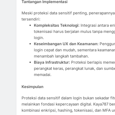
Tantangan Implementasi
Meski proteksi data sensitif penting, penerapannya
tersendiri:
Kompleksitas Teknologi:
Integrasi antara en
tokenisasi harus berjalan mulus tanpa men
login.
Keseimbangan UX dan Keamanan:
Penggun
login cepat dan mudah, sementara keamana
menambah langkah tambahan.
Biaya Infrastruktur:
Proteksi berlapis memer
perangkat keras, perangkat lunak, dan sumb
memadai.
Kesimpulan
Proteksi data sensitif dalam login bukan sekadar fi
melainkan fondasi kepercayaan digital. Kaya787 be
kombinasi enkripsi, hashing, tokenisasi, dan MFA 