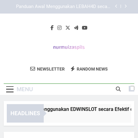
Skip
KAYA787 dan Strategi Menciptakan Pengalaman
to
Akses yang Nyaman
content
Cara Menyesuaikan Tampilan KAYA787 pada
Desktop dan Perangkat Mobile
Panduan Awal Menggunakan EDWINSLOT secara
Efektif dan Terarah
Panduan Awal Menggunakan LEBAH4D secara
Efektif dan Terarah
Nurmuiza Spils
KAYA787 dan Strategi Menciptakan Pengalaman
Dapatkan Produk Kesehatan Dan
Akses yang Nyaman
NEWSLETTER
RANDOM NEWS
Wellness Terbaik Di Nurmuiza Spils.
Cara Menyesuaikan Tampilan KAYA787 pada
Desktop dan Perangkat Mobile
Untuk Hidup Sehat Dan Bersemangat.
MENU
anduan Awal Menggunakan EDWINSLOT secara Efektif dan Te
HEADLINES
Weeks Ago