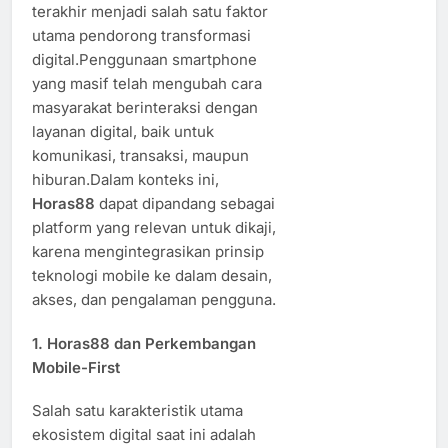
terakhir menjadi salah satu faktor
utama pendorong transformasi
digital.Penggunaan smartphone
yang masif telah mengubah cara
masyarakat berinteraksi dengan
layanan digital, baik untuk
komunikasi, transaksi, maupun
hiburan.Dalam konteks ini,
Horas88
dapat dipandang sebagai
platform yang relevan untuk dikaji,
karena mengintegrasikan prinsip
teknologi mobile ke dalam desain,
akses, dan pengalaman pengguna.
1. Horas88 dan Perkembangan
Mobile-First
Salah satu karakteristik utama
ekosistem digital saat ini adalah