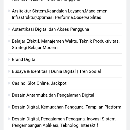
Arsitektur Sistem,Keandalan Layanan,Manajemen
Infrastruktur,Optimasi Performa,Observabilitas
Autentikasi Digital dan Akses Pengguna
Belajar Efektif, Manajemen Waktu, Teknik Produktivitas,
Strategi Belajar Modern
Brand Digital
Budaya & Identitas | Dunia Digital | Tren Sosial
Casino, Slot Online, Jackpot
Desain Antarmuka dan Pengalaman Digital
Desain Digital, Kemudahan Pengguna, Tampilan Platform
Desain Digital, Pengalaman Pengguna, Inovasi Sistem,
Pengembangan Aplikasi, Teknologi Interaktif