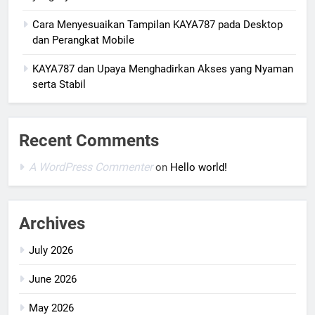
Cara Menyesuaikan Tampilan KAYA787 pada Desktop
dan Perangkat Mobile
KAYA787 dan Upaya Menghadirkan Akses yang Nyaman
serta Stabil
Recent Comments
A WordPress Commenter
on
Hello world!
Archives
July 2026
June 2026
May 2026