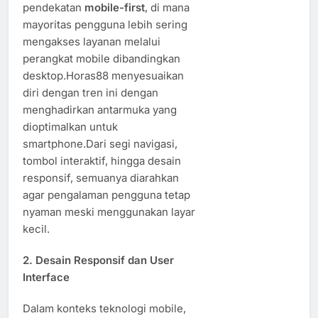
pendekatan
mobile-first
, di mana
mayoritas pengguna lebih sering
mengakses layanan melalui
perangkat mobile dibandingkan
desktop.Horas88 menyesuaikan
diri dengan tren ini dengan
menghadirkan antarmuka yang
dioptimalkan untuk
smartphone.Dari segi navigasi,
tombol interaktif, hingga desain
responsif, semuanya diarahkan
agar pengalaman pengguna tetap
nyaman meski menggunakan layar
kecil.
2. Desain Responsif dan User
Interface
Dalam konteks teknologi mobile,