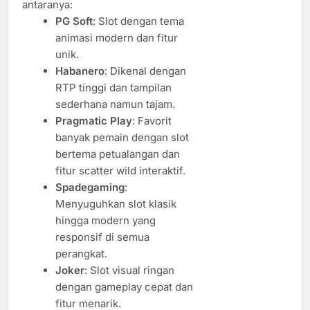
antaranya:
PG Soft
: Slot dengan tema
animasi modern dan fitur
unik.
Habanero
: Dikenal dengan
RTP tinggi dan tampilan
sederhana namun tajam.
Pragmatic Play
: Favorit
banyak pemain dengan slot
bertema petualangan dan
fitur scatter wild interaktif.
Spadegaming
:
Menyuguhkan slot klasik
hingga modern yang
responsif di semua
perangkat.
Joker
: Slot visual ringan
dengan gameplay cepat dan
fitur menarik.