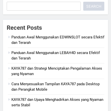
SEARCH
Recent Posts
Panduan Awal Menggunakan EDWINSLOT secara Efektif
dan Terarah
Panduan Awal Menggunakan LEBAH4D secara Efektif
dan Terarah
KAYA787 dan Strategi Menciptakan Pengalaman Akses
yang Nyaman
Cara Menyesuaikan Tampilan KAYA787 pada Desktop
dan Perangkat Mobile
KAYA787 dan Upaya Menghadirkan Akses yang Nyaman
serta Stabil