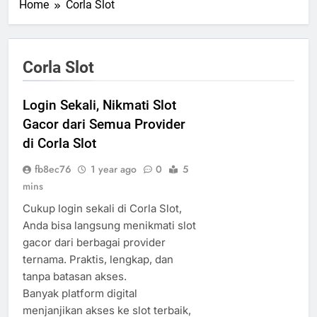
Home
Corla Slot
Corla Slot
Login Sekali, Nikmati Slot
Gacor dari Semua Provider
di Corla Slot
fb8ec76
1 year ago
0
5
mins
Cukup login sekali di Corla Slot,
Anda bisa langsung menikmati slot
gacor dari berbagai provider
ternama. Praktis, lengkap, dan
tanpa batasan akses.
Banyak platform digital
menjanjikan akses ke slot terbaik,