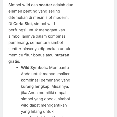
Simbol
wild
dan
scatter
adalah dua
elemen penting yang sering
ditemukan di mesin slot modern.
Di
Corla Slot
, simbol wild
berfungsi untuk menggantikan
simbol lainnya dalam kombinasi
pemenang, sementara simbol
scatter biasanya digunakan untuk
memicu fitur bonus atau
putaran
gratis
.
Wild Symbols:
Membantu
Anda untuk menyelesaikan
kombinasi pemenang yang
kurang lengkap. Misalnya,
jika Anda memiliki empat
simbol yang cocok, simbol
wild dapat menggantikan
yang hilang untuk