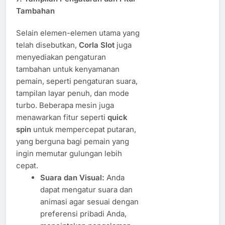
Tambahan
Selain elemen-elemen utama yang
telah disebutkan,
Corla Slot
juga
menyediakan pengaturan
tambahan untuk kenyamanan
pemain, seperti pengaturan suara,
tampilan layar penuh, dan mode
turbo. Beberapa mesin juga
menawarkan fitur seperti
quick
spin
untuk mempercepat putaran,
yang berguna bagi pemain yang
ingin memutar gulungan lebih
cepat.
Suara dan Visual:
Anda
dapat mengatur suara dan
animasi agar sesuai dengan
preferensi pribadi Anda,