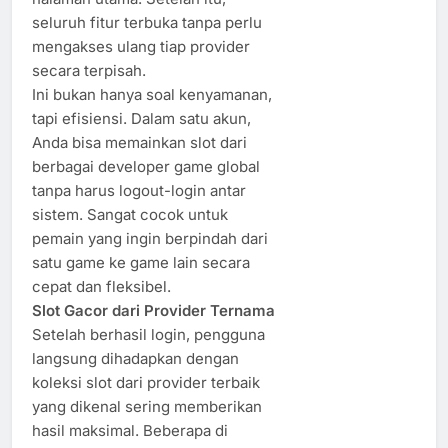
seluruh fitur terbuka tanpa perlu
mengakses ulang tiap provider
secara terpisah.
Ini bukan hanya soal kenyamanan,
tapi efisiensi. Dalam satu akun,
Anda bisa memainkan slot dari
berbagai developer game global
tanpa harus logout-login antar
sistem. Sangat cocok untuk
pemain yang ingin berpindah dari
satu game ke game lain secara
cepat dan fleksibel.
Slot Gacor dari Provider Ternama
Setelah berhasil login, pengguna
langsung dihadapkan dengan
koleksi slot dari provider terbaik
yang dikenal sering memberikan
hasil maksimal. Beberapa di