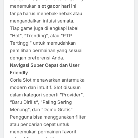
menemukan
slot gacor hari ini
tanpa harus menebak-nebak atau
mengandalkan intuisi semata.
Tiap game juga dilengkapi label
“Hot”, “Trending”, atau “RTP
Tertinggi” untuk memudahkan
pemilihan permainan yang sesuai
dengan preferensi Anda.
Navigasi Super Cepat dan User
Friendly
Corla Slot menawarkan antarmuka
modern dan intuitif. Slot disusun
dalam kategori seperti “Provider”,
“Baru Dirilis”, “Paling Sering
Menang”, dan “Demo Gratis”.
Pengguna bisa menggunakan filter
atau pencarian cepat untuk
menemukan permainan favorit