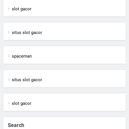
slot gacor
situs slot gacor
spaceman
situs slot gacor
slot gacor
Search