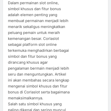
Dalam permainan slot online,
simbol khusus dan fitur bonus
adalah elemen penting yang
membuat permainan menjadi lebih
menarik sekaligus meningkatkan
peluang pemain untuk meraih
kemenangan besar. Corlaslot
sebagai platform slot online
terkemuka menghadirkan berbagai
simbol dan fitur bonus yang
dirancang khusus agar
pengalaman bermain menjadi lebih
seru dan menguntungkan. Artikel
ini akan membahas secara lengkap
mengenai simbol khusus dan fitur
bonus di Corlaslot serta bagaimana
memaksimalkannya.
Salah satu simbol khusus yang
paling dikenal dan sering muncul