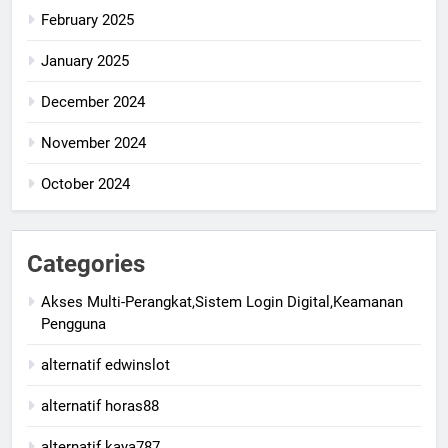
February 2025
January 2025
December 2024
November 2024
October 2024
Categories
Akses Multi-Perangkat,Sistem Login Digital,Keamanan
Pengguna
alternatif edwinslot
alternatif horas88
alternatif kaya787