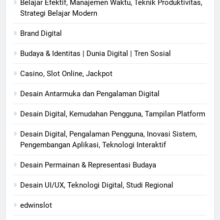
Belajar Efektif, Manajemen Waktu, Teknik Produktivitas,
Strategi Belajar Modern
Brand Digital
Budaya & Identitas | Dunia Digital | Tren Sosial
Casino, Slot Online, Jackpot
Desain Antarmuka dan Pengalaman Digital
Desain Digital, Kemudahan Pengguna, Tampilan Platform
Desain Digital, Pengalaman Pengguna, Inovasi Sistem,
Pengembangan Aplikasi, Teknologi Interaktif
Desain Permainan & Representasi Budaya
Desain UI/UX, Teknologi Digital, Studi Regional
edwinslot