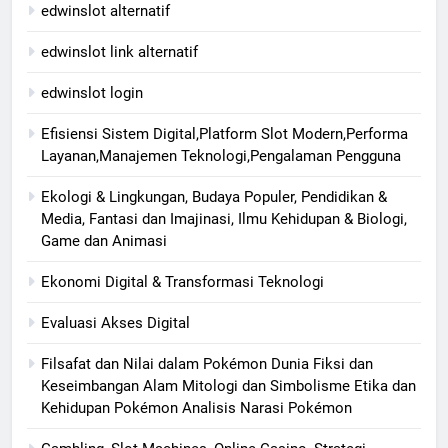
edwinslot alternatif
edwinslot link alternatif
edwinslot login
Efisiensi Sistem Digital,Platform Slot Modern,Performa
Layanan,Manajemen Teknologi,Pengalaman Pengguna
Ekologi & Lingkungan, Budaya Populer, Pendidikan &
Media, Fantasi dan Imajinasi, Ilmu Kehidupan & Biologi,
Game dan Animasi
Ekonomi Digital & Transformasi Teknologi
Evaluasi Akses Digital
Filsafat dan Nilai dalam Pokémon Dunia Fiksi dan
Keseimbangan Alam Mitologi dan Simbolisme Etika dan
Kehidupan Pokémon Analisis Narasi Pokémon