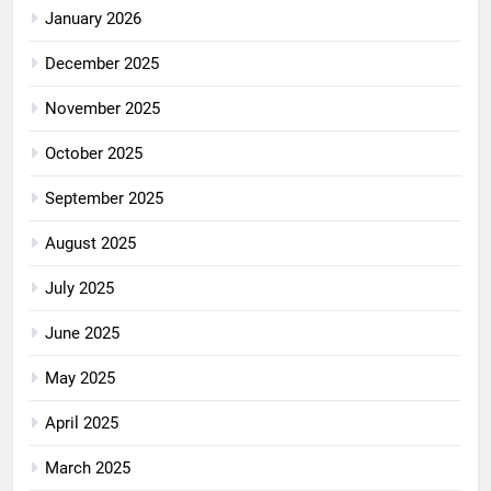
January 2026
December 2025
November 2025
October 2025
September 2025
August 2025
July 2025
June 2025
May 2025
April 2025
March 2025