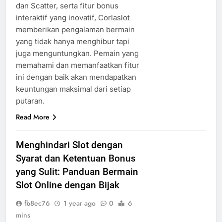
dan Scatter, serta fitur bonus
interaktif yang inovatif, Corlaslot
memberikan pengalaman bermain
yang tidak hanya menghibur tapi
juga menguntungkan. Pemain yang
memahami dan memanfaatkan fitur
ini dengan baik akan mendapatkan
keuntungan maksimal dari setiap
putaran.
Read More
Menghindari Slot dengan
Syarat dan Ketentuan Bonus
yang Sulit: Panduan Bermain
Slot Online dengan Bijak
fb8ec76
1 year ago
0
6
mins