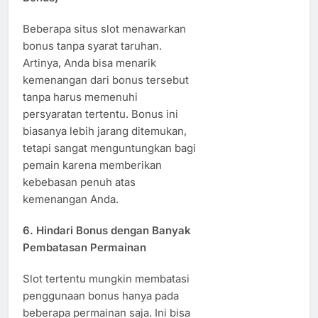
Beberapa situs slot menawarkan
bonus tanpa syarat taruhan.
Artinya, Anda bisa menarik
kemenangan dari bonus tersebut
tanpa harus memenuhi
persyaratan tertentu. Bonus ini
biasanya lebih jarang ditemukan,
tetapi sangat menguntungkan bagi
pemain karena memberikan
kebebasan penuh atas
kemenangan Anda.
6. Hindari Bonus dengan Banyak
Pembatasan Permainan
Slot tertentu mungkin membatasi
penggunaan bonus hanya pada
beberapa permainan saja. Ini bisa