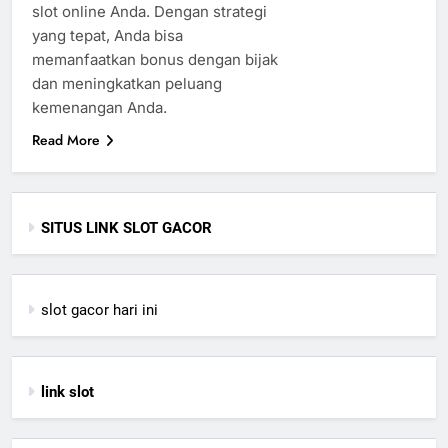
slot online Anda. Dengan strategi
yang tepat, Anda bisa
memanfaatkan bonus dengan bijak
dan meningkatkan peluang
kemenangan Anda.
Read More
SITUS LINK SLOT GACOR
slot gacor hari ini
link slot