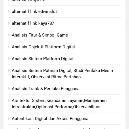
alternatif link edwinslot
alternatif link kaya787
Analisis Fitur & Simbol Game
Analisis Objektif Platform Digital
Analisis Sistem Platform Digital
Analisis Sistem Putaran Digital, Studi Perilaku Mesin
Interaktif, Observasi Ritme Bertahap
Analisis Trafik & Perilaku Pengguna
Arsitektur Sistem,Keandalan Layanan,Manajemen
Infrastruktur,Optimasi Performa,Observabilitas
Autentikasi Digital dan Akses Pengguna