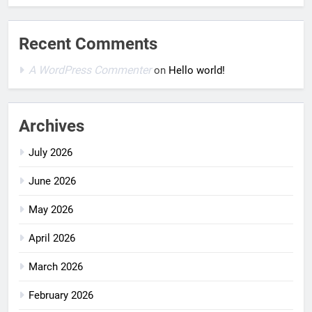
Recent Comments
A WordPress Commenter
on
Hello world!
Archives
July 2026
June 2026
May 2026
April 2026
March 2026
February 2026