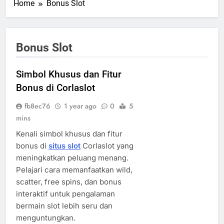
Home
Bonus Slot
Bonus Slot
Simbol Khusus dan Fitur
Bonus di Corlaslot
fb8ec76
1 year ago
0
5
mins
Kenali simbol khusus dan fitur
bonus di
situs slot
Corlaslot yang
meningkatkan peluang menang.
Pelajari cara memanfaatkan wild,
scatter, free spins, dan bonus
interaktif untuk pengalaman
bermain slot lebih seru dan
menguntungkan.