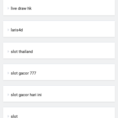
live draw hk
laris4d
slot thailand
slot gacor 777
slot gacor hari ini
slot