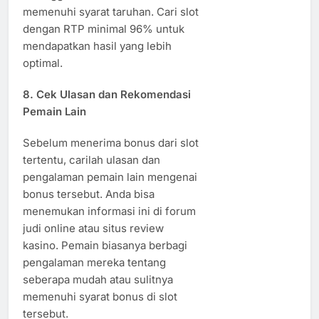
memenuhi syarat taruhan. Cari slot
dengan RTP minimal 96% untuk
mendapatkan hasil yang lebih
optimal.
8. Cek Ulasan dan Rekomendasi
Pemain Lain
Sebelum menerima bonus dari slot
tertentu, carilah ulasan dan
pengalaman pemain lain mengenai
bonus tersebut. Anda bisa
menemukan informasi ini di forum
judi online atau situs review
kasino. Pemain biasanya berbagi
pengalaman mereka tentang
seberapa mudah atau sulitnya
memenuhi syarat bonus di slot
tersebut.