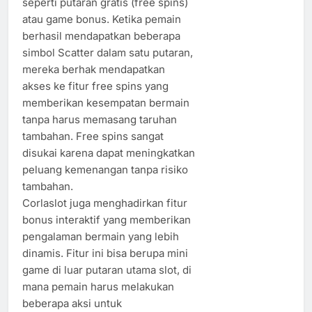
seperti putaran gratis (free spins)
atau game bonus. Ketika pemain
berhasil mendapatkan beberapa
simbol Scatter dalam satu putaran,
mereka berhak mendapatkan
akses ke fitur free spins yang
memberikan kesempatan bermain
tanpa harus memasang taruhan
tambahan. Free spins sangat
disukai karena dapat meningkatkan
peluang kemenangan tanpa risiko
tambahan.
Corlaslot juga menghadirkan fitur
bonus interaktif yang memberikan
pengalaman bermain yang lebih
dinamis. Fitur ini bisa berupa mini
game di luar putaran utama slot, di
mana pemain harus melakukan
beberapa aksi untuk