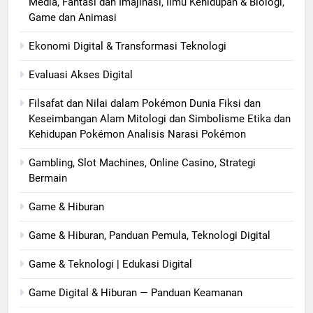
Media, Fantasi dan Imajinasi, Ilmu Kehidupan & Biologi,
Game dan Animasi
Ekonomi Digital & Transformasi Teknologi
Evaluasi Akses Digital
Filsafat dan Nilai dalam Pokémon Dunia Fiksi dan
Keseimbangan Alam Mitologi dan Simbolisme Etika dan
Kehidupan Pokémon Analisis Narasi Pokémon
Gambling, Slot Machines, Online Casino, Strategi
Bermain
Game & Hiburan
Game & Hiburan, Panduan Pemula, Teknologi Digital
Game & Teknologi | Edukasi Digital
Game Digital & Hiburan — Panduan Keamanan