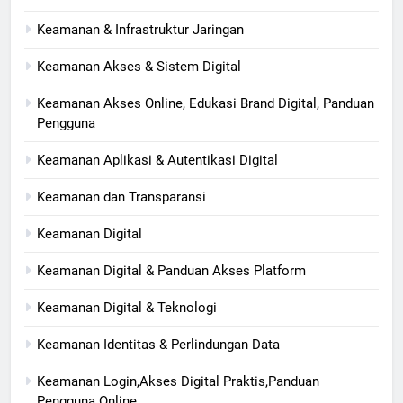
Keamanan & Infrastruktur Jaringan
Keamanan Akses & Sistem Digital
Keamanan Akses Online, Edukasi Brand Digital, Panduan
Pengguna
Keamanan Aplikasi & Autentikasi Digital
Keamanan dan Transparansi
Keamanan Digital
Keamanan Digital & Panduan Akses Platform
Keamanan Digital & Teknologi
Keamanan Identitas & Perlindungan Data
Keamanan Login,Akses Digital Praktis,Panduan
Pengguna Online