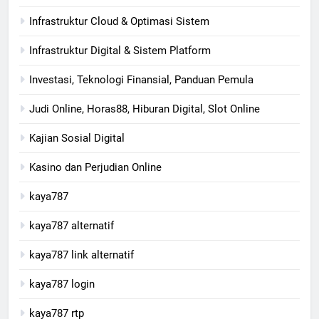
Infrastruktur Cloud & Optimasi Sistem
Infrastruktur Digital & Sistem Platform
Investasi, Teknologi Finansial, Panduan Pemula
Judi Online, Horas88, Hiburan Digital, Slot Online
Kajian Sosial Digital
Kasino dan Perjudian Online
kaya787
kaya787 alternatif
kaya787 link alternatif
kaya787 login
kaya787 rtp