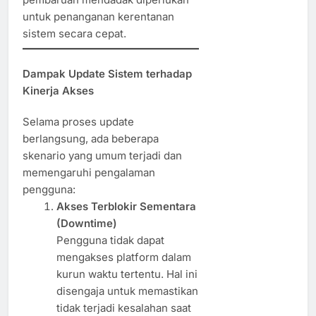
untuk penanganan kerentanan
sistem secara cepat.
Dampak Update Sistem terhadap
Kinerja Akses
Selama proses update
berlangsung, ada beberapa
skenario yang umum terjadi dan
memengaruhi pengalaman
pengguna:
Akses Terblokir Sementara
(Downtime)
Pengguna tidak dapat
mengakses platform dalam
kurun waktu tertentu. Hal ini
disengaja untuk memastikan
tidak terjadi kesalahan saat