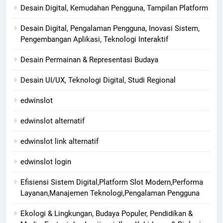
Desain Digital, Kemudahan Pengguna, Tampilan Platform
Desain Digital, Pengalaman Pengguna, Inovasi Sistem,
Pengembangan Aplikasi, Teknologi Interaktif
Desain Permainan & Representasi Budaya
Desain UI/UX, Teknologi Digital, Studi Regional
edwinslot
edwinslot alternatif
edwinslot link alternatif
edwinslot login
Efisiensi Sistem Digital,Platform Slot Modern,Performa
Layanan,Manajemen Teknologi,Pengalaman Pengguna
Ekologi & Lingkungan, Budaya Populer, Pendidikan &