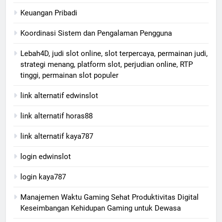
Keuangan Pribadi
Koordinasi Sistem dan Pengalaman Pengguna
Lebah4D, judi slot online, slot terpercaya, permainan judi,
strategi menang, platform slot, perjudian online, RTP
tinggi, permainan slot populer
link alternatif edwinslot
link alternatif horas88
link alternatif kaya787
login edwinslot
login kaya787
Manajemen Waktu Gaming Sehat Produktivitas Digital
Keseimbangan Kehidupan Gaming untuk Dewasa