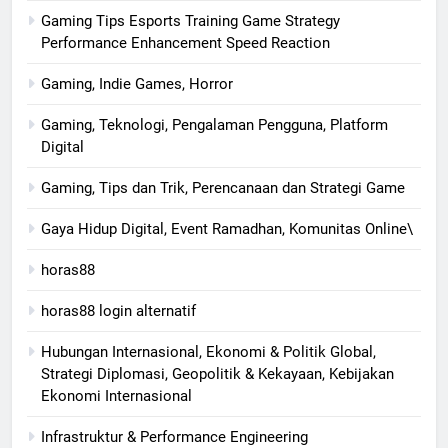
Gaming Tips Esports Training Game Strategy
Performance Enhancement Speed Reaction
Gaming, Indie Games, Horror
Gaming, Teknologi, Pengalaman Pengguna, Platform
Digital
Gaming, Tips dan Trik, Perencanaan dan Strategi Game
Gaya Hidup Digital, Event Ramadhan, Komunitas Online\
horas88
horas88 login alternatif
Hubungan Internasional, Ekonomi & Politik Global,
Strategi Diplomasi, Geopolitik & Kekayaan, Kebijakan
Ekonomi Internasional
Infrastruktur & Performance Engineering