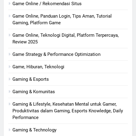
Game Online / Rekomendasi Situs
Game Online, Panduan Login, Tips Aman, Tutorial
Gaming, Platform Game
Game Online, Teknologi Digital, Platform Terpercaya,
Review 2025
Game Strategy & Performance Optimization
Game, Hiburan, Teknologi
Gaming & Esports
Gaming & Komunitas
Gaming & Lifestyle, Kesehatan Mental untuk Gamer,
Produktivitas dalam Gaming, Esports Knowledge, Daily
Performance
Gaming & Technology