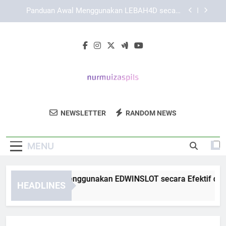
Skip
KAYA787 dan Strategi Menciptakan Pengalaman
to
Akses yang Nyaman
content
Cara Menyesuaikan Tampilan KAYA787 pada
Desktop dan Perangkat Mobile
Panduan Awal Menggunakan EDWINSLOT secara
Efektif dan Terarah
Panduan Awal Menggunakan LEBAH4D secara
Efektif dan Terarah
Nurmuiza Spils
KAYA787 dan Strategi Menciptakan Pengalaman
Dapatkan Produk Kesehatan Dan
Akses yang Nyaman
NEWSLETTER
RANDOM NEWS
Wellness Terbaik Di Nurmuiza Spils.
Cara Menyesuaikan Tampilan KAYA787 pada
Desktop dan Perangkat Mobile
Untuk Hidup Sehat Dan Bersemangat.
MENU
nduan Awal Menggunakan EDWINSLOT secara Efektif dan Te
HEADLINES
Weeks Ago