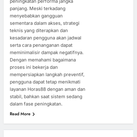
peningkatan performa jangka
panjang. Meski terkadang
menyebabkan gangguan
sementara dalam akses, strategi
teknis yang diterapkan dan
kesadaran pengguna akan jadwal
serta cara penanganan dapat
meminimalisir dampak negatifnya.
Dengan memahami bagaimana
proses ini bekerja dan
mempersiapkan langkah preventif,
pengguna dapat tetap menikmati
layanan Horas88 dengan aman dan
stabil, bahkan saat sistem sedang
dalam fase peningkatan.
Read More