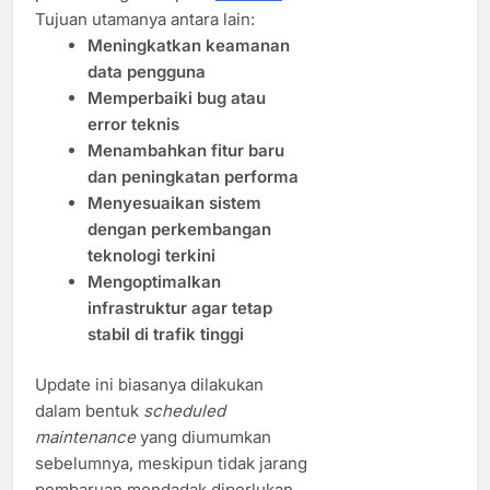
Tujuan utamanya antara lain:
Meningkatkan keamanan
data pengguna
Memperbaiki bug atau
error teknis
Menambahkan fitur baru
dan peningkatan performa
Menyesuaikan sistem
dengan perkembangan
teknologi terkini
Mengoptimalkan
infrastruktur agar tetap
stabil di trafik tinggi
Update ini biasanya dilakukan
dalam bentuk
scheduled
maintenance
yang diumumkan
sebelumnya, meskipun tidak jarang
pembaruan mendadak diperlukan