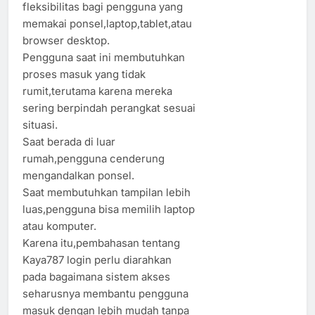
fleksibilitas bagi pengguna yang
memakai ponsel,laptop,tablet,atau
browser desktop.
Pengguna saat ini membutuhkan
proses masuk yang tidak
rumit,terutama karena mereka
sering berpindah perangkat sesuai
situasi.
Saat berada di luar
rumah,pengguna cenderung
mengandalkan ponsel.
Saat membutuhkan tampilan lebih
luas,pengguna bisa memilih laptop
atau komputer.
Karena itu,pembahasan tentang
Kaya787 login perlu diarahkan
pada bagaimana sistem akses
seharusnya membantu pengguna
masuk dengan lebih mudah tanpa