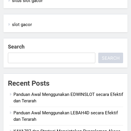
situs slot gacor
slot gacor
Search
SEARCH
Recent Posts
Panduan Awal Menggunakan EDWINSLOT secara Efektif
dan Terarah
Panduan Awal Menggunakan LEBAH4D secara Efektif
dan Terarah