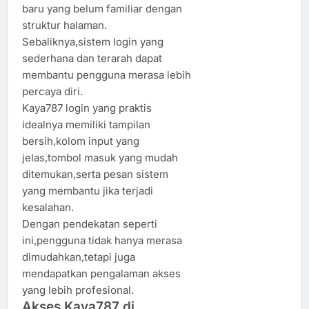
baru yang belum familiar dengan
struktur halaman.
Sebaliknya,sistem login yang
sederhana dan terarah dapat
membantu pengguna merasa lebih
percaya diri.
Kaya787 login yang praktis
idealnya memiliki tampilan
bersih,kolom input yang
jelas,tombol masuk yang mudah
ditemukan,serta pesan sistem
yang membantu jika terjadi
kesalahan.
Dengan pendekatan seperti
ini,pengguna tidak hanya merasa
dimudahkan,tetapi juga
mendapatkan pengalaman akses
yang lebih profesional.
Akses Kaya787 di