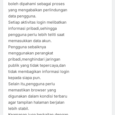
boleh dipahami sebagai proses
yang mengabaikan perlindungan
data pengguna.
Setiap aktivitas login melibatkan
informasi pribadi,sehingga
pengguna perlu lebih teliti saat
memasukkan data akun.
Pengguna sebaiknya
menggunakan perangkat
pribadi,menghindari jaringan
publik yang tidak tepercaya,dan
tidak membagikan informasi login
kepada siapa pun.
Selain itu,pengguna perlu
memastikan browser yang
digunakan dalam kondisi terbaru
agar tampilan halaman berjalan
lebih stabil.
Keamanan juga berkaitan dengan