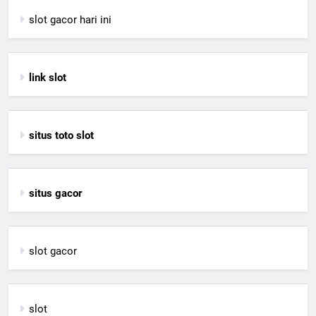
slot gacor hari ini
link slot
situs toto slot
situs gacor
slot gacor
slot