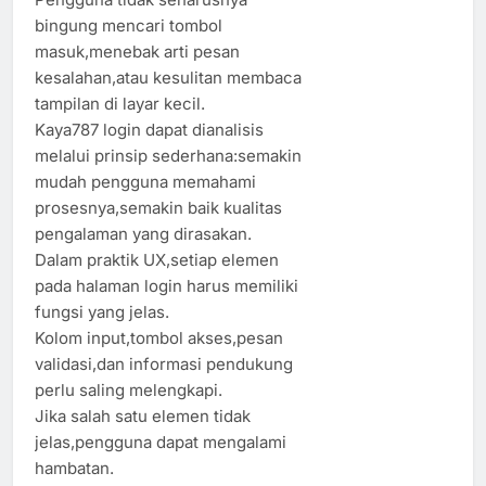
bingung mencari tombol
masuk,menebak arti pesan
kesalahan,atau kesulitan membaca
tampilan di layar kecil.
Kaya787 login dapat dianalisis
melalui prinsip sederhana:semakin
mudah pengguna memahami
prosesnya,semakin baik kualitas
pengalaman yang dirasakan.
Dalam praktik UX,setiap elemen
pada halaman login harus memiliki
fungsi yang jelas.
Kolom input,tombol akses,pesan
validasi,dan informasi pendukung
perlu saling melengkapi.
Jika salah satu elemen tidak
jelas,pengguna dapat mengalami
hambatan.