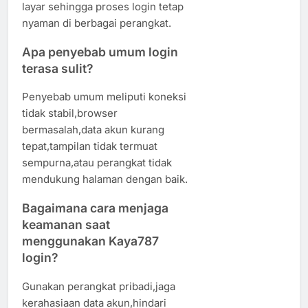
layar sehingga proses login tetap
nyaman di berbagai perangkat.
Apa penyebab umum login
terasa sulit?
Penyebab umum meliputi koneksi
tidak stabil,browser
bermasalah,data akun kurang
tepat,tampilan tidak termuat
sempurna,atau perangkat tidak
mendukung halaman dengan baik.
Bagaimana cara menjaga
keamanan saat
menggunakan Kaya787
login?
Gunakan perangkat pribadi,jaga
kerahasiaan data akun,hindari