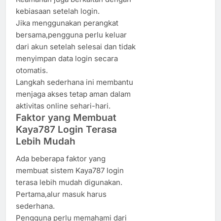
kebiasaan setelah login.
Jika menggunakan perangkat
bersama,pengguna perlu keluar
dari akun setelah selesai dan tidak
menyimpan data login secara
otomatis.
Langkah sederhana ini membantu
menjaga akses tetap aman dalam
aktivitas online sehari-hari.
Faktor yang Membuat
Kaya787 Login Terasa
Lebih Mudah
Ada beberapa faktor yang
membuat sistem Kaya787 login
terasa lebih mudah digunakan.
Pertama,alur masuk harus
sederhana.
Pengguna perlu memahami dari