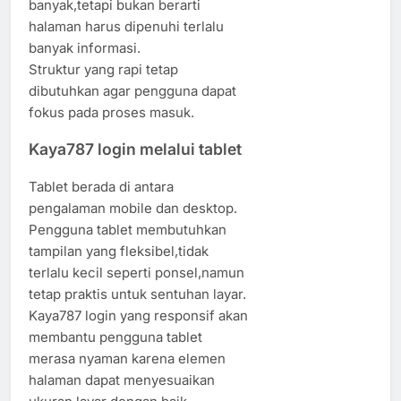
banyak,tetapi bukan berarti
halaman harus dipenuhi terlalu
banyak informasi.
Struktur yang rapi tetap
dibutuhkan agar pengguna dapat
fokus pada proses masuk.
Kaya787 login melalui tablet
Tablet berada di antara
pengalaman mobile dan desktop.
Pengguna tablet membutuhkan
tampilan yang fleksibel,tidak
terlalu kecil seperti ponsel,namun
tetap praktis untuk sentuhan layar.
Kaya787 login yang responsif akan
membantu pengguna tablet
merasa nyaman karena elemen
halaman dapat menyesuaikan