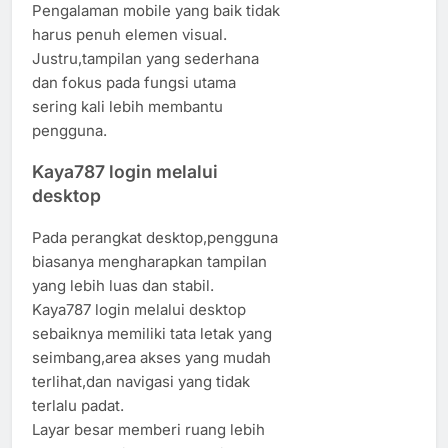
Pengalaman mobile yang baik tidak
harus penuh elemen visual.
Justru,tampilan yang sederhana
dan fokus pada fungsi utama
sering kali lebih membantu
pengguna.
Kaya787 login melalui
desktop
Pada perangkat desktop,pengguna
biasanya mengharapkan tampilan
yang lebih luas dan stabil.
Kaya787 login melalui desktop
sebaiknya memiliki tata letak yang
seimbang,area akses yang mudah
terlihat,dan navigasi yang tidak
terlalu padat.
Layar besar memberi ruang lebih