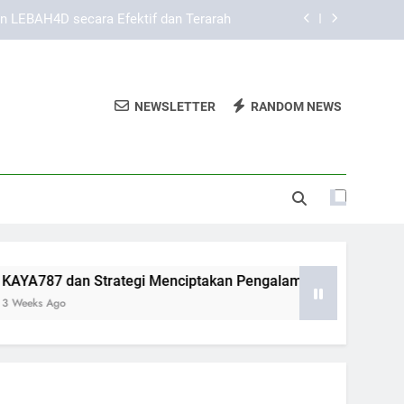
 LEBAH4D secara Efektif dan Terarah
takan Pengalaman Akses yang Nyaman
7 pada Desktop dan Perangkat Mobile
NEWSLETTER
RANDOM NEWS
DWINSLOT secara Efektif dan Terarah
tuk Hidup Sehat Dan Bersemangat.
 LEBAH4D secara Efektif dan Terarah
takan Pengalaman Akses yang Nyaman
7 pada Desktop dan Perangkat Mobile
 dan Strategi Menciptakan Pengalaman Akses yang Nyaman
go