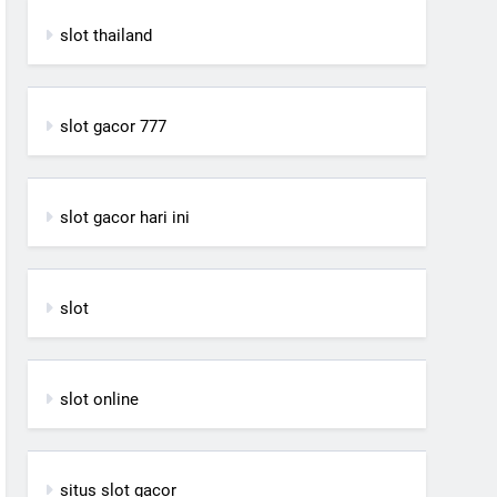
slot thailand
slot gacor 777
slot gacor hari ini
slot
slot online
situs slot gacor