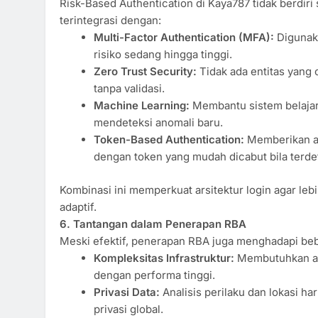
Risk-Based Authentication di Kaya787 tidak berdiri 
terintegrasi dengan:
Multi-Factor Authentication (MFA):
Digunaka
risiko sedang hingga tinggi.
Zero Trust Security:
Tidak ada entitas yang 
tanpa validasi.
Machine Learning:
Membantu sistem belajar 
mendeteksi anomali baru.
Token-Based Authentication:
Memberikan a
dengan token yang mudah dicabut bila terdet
Kombinasi ini memperkuat arsitektur login agar leb
adaptif.
6. Tantangan dalam Penerapan RBA
Meski efektif, penerapan RBA juga menghadapi beb
Kompleksitas Infrastruktur:
Membutuhkan ana
dengan performa tinggi.
Privasi Data:
Analisis perilaku dan lokasi ha
privasi global.