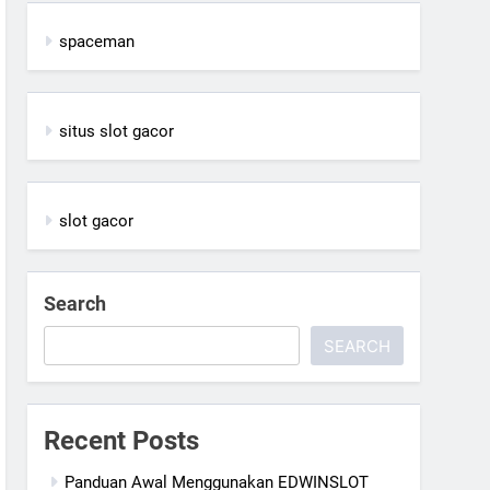
spaceman
situs slot gacor
slot gacor
Search
SEARCH
Recent Posts
Panduan Awal Menggunakan EDWINSLOT