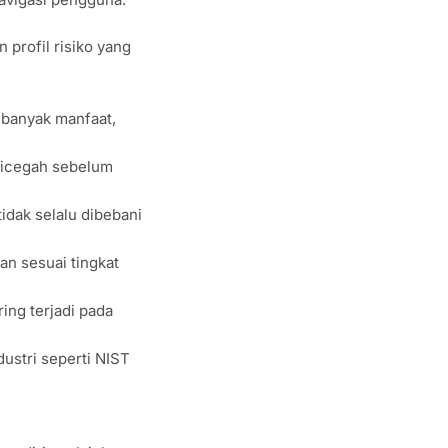
profil risiko yang
banyak manfaat,
dicegah sebelum
dak selalu dibebani
an sesuai tingkat
ing terjadi pada
ustri seperti NIST