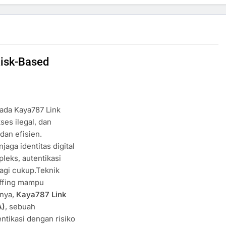
Risk-Based
ada Kaya787 Link
es ilegal, dan
dan efisien.
aga identitas digital
leks, autentikasi
lagi cukup.Teknik
tuffing mampu
inya,
Kaya787 Link
A)
, sebuah
ntikasi dengan risiko