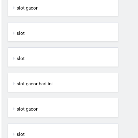
slot gacor
slot
slot
slot gacor hari ini
slot gacor
slot