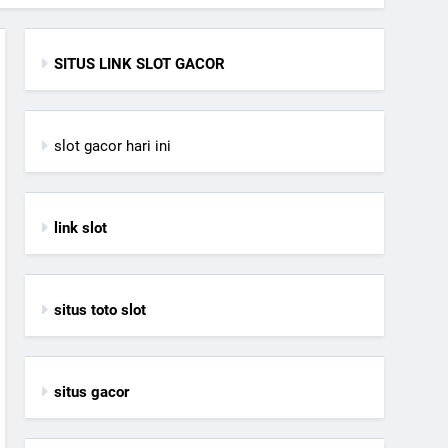
SITUS LINK SLOT GACOR
slot gacor hari ini
link slot
situs toto slot
situs gacor