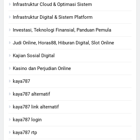
Infrastruktur Cloud & Optimasi Sistem
Infrastruktur Digital & Sistem Platform
Investasi, Teknologi Finansial, Panduan Pemula
Judi Online, Horas88, Hiburan Digital, Slot Online
Kajian Sosial Digital
Kasino dan Perjudian Online
kaya787
kaya787 alternatif
kaya787 link alternatif
kaya787 login
kaya787 rtp