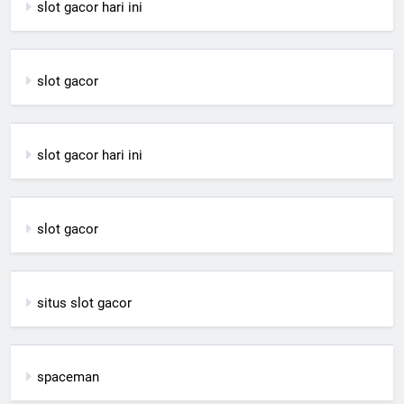
slot gacor hari ini
slot gacor
slot gacor hari ini
slot gacor
situs slot gacor
spaceman