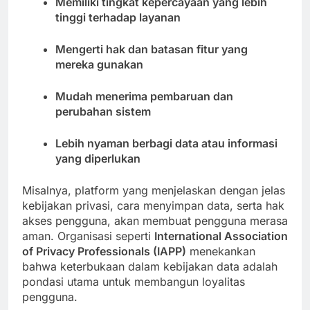
Memiliki tingkat kepercayaan yang lebih
tinggi terhadap layanan
Mengerti hak dan batasan fitur yang
mereka gunakan
Mudah menerima pembaruan dan
perubahan sistem
Lebih nyaman berbagi data atau informasi
yang diperlukan
Misalnya, platform yang menjelaskan dengan jelas
kebijakan privasi, cara menyimpan data, serta hak
akses pengguna, akan membuat pengguna merasa
aman. Organisasi seperti
International Association
of Privacy Professionals (IAPP)
menekankan
bahwa keterbukaan dalam kebijakan data adalah
pondasi utama untuk membangun loyalitas
pengguna.