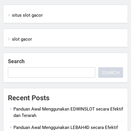
situs slot gacor
slot gacor
Search
SEARCH
Recent Posts
Panduan Awal Menggunakan EDWINSLOT secara Efektif
dan Terarah
Panduan Awal Menggunakan LEBAH4D secara Efektif