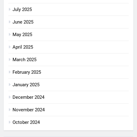
July 2025
June 2025
May 2025
April 2025
March 2025
February 2025
January 2025
December 2024
November 2024
October 2024