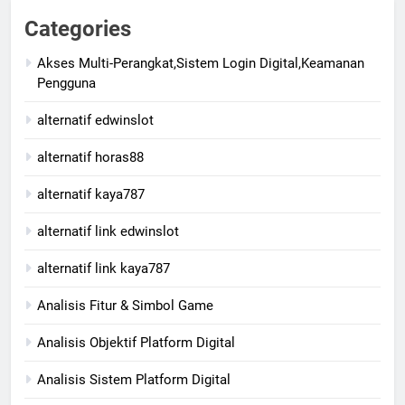
Categories
Akses Multi-Perangkat,Sistem Login Digital,Keamanan
Pengguna
alternatif edwinslot
alternatif horas88
alternatif kaya787
alternatif link edwinslot
alternatif link kaya787
Analisis Fitur & Simbol Game
Analisis Objektif Platform Digital
Analisis Sistem Platform Digital