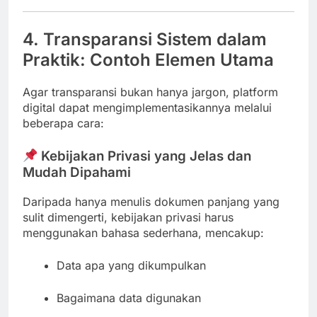
4. Transparansi Sistem dalam
Praktik: Contoh Elemen Utama
Agar transparansi bukan hanya jargon, platform
digital dapat mengimplementasikannya melalui
beberapa cara:
Kebijakan Privasi yang Jelas dan
Mudah Dipahami
Daripada hanya menulis dokumen panjang yang
sulit dimengerti, kebijakan privasi harus
menggunakan bahasa sederhana, mencakup:
Data apa yang dikumpulkan
Bagaimana data digunakan