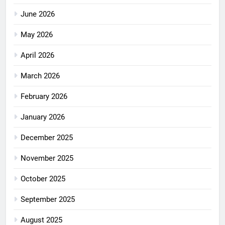
June 2026
May 2026
April 2026
March 2026
February 2026
January 2026
December 2025
November 2025
October 2025
September 2025
August 2025