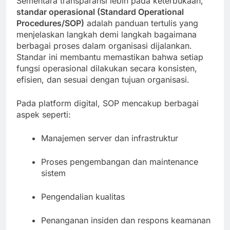
Sementara transparansi lebih pada keterbukaan,
standar operasional (Standard Operational
Procedures/SOP)
adalah panduan tertulis yang
menjelaskan langkah demi langkah bagaimana
berbagai proses dalam organisasi dijalankan.
Standar ini membantu memastikan bahwa setiap
fungsi operasional dilakukan secara konsisten,
efisien, dan sesuai dengan tujuan organisasi.
Pada platform digital, SOP mencakup berbagai
aspek seperti:
Manajemen server dan infrastruktur
Proses pengembangan dan maintenance
sistem
Pengendalian kualitas
Penanganan insiden dan respons keamanan