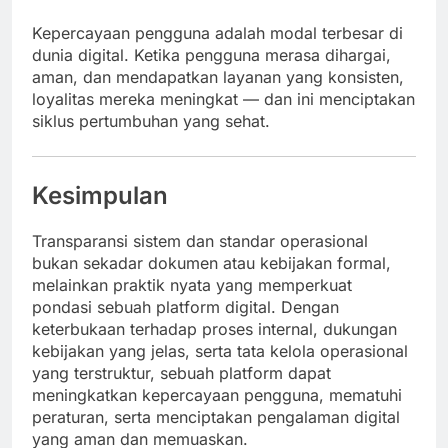
Kepercayaan pengguna adalah modal terbesar di
dunia digital. Ketika pengguna merasa dihargai,
aman, dan mendapatkan layanan yang konsisten,
loyalitas mereka meningkat — dan ini menciptakan
siklus pertumbuhan yang sehat.
Kesimpulan
Transparansi sistem dan standar operasional
bukan sekadar dokumen atau kebijakan formal,
melainkan praktik nyata yang memperkuat
pondasi sebuah platform digital. Dengan
keterbukaan terhadap proses internal, dukungan
kebijakan yang jelas, serta tata kelola operasional
yang terstruktur, sebuah platform dapat
meningkatkan kepercayaan pengguna, mematuhi
peraturan, serta menciptakan pengalaman digital
yang aman dan memuaskan.