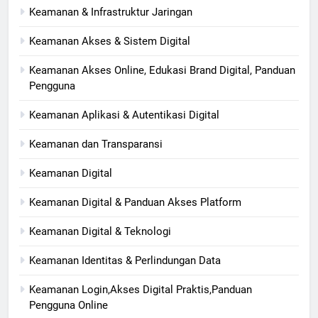
Keamanan & Infrastruktur Jaringan
Keamanan Akses & Sistem Digital
Keamanan Akses Online, Edukasi Brand Digital, Panduan
Pengguna
Keamanan Aplikasi & Autentikasi Digital
Keamanan dan Transparansi
Keamanan Digital
Keamanan Digital & Panduan Akses Platform
Keamanan Digital & Teknologi
Keamanan Identitas & Perlindungan Data
Keamanan Login,Akses Digital Praktis,Panduan
Pengguna Online