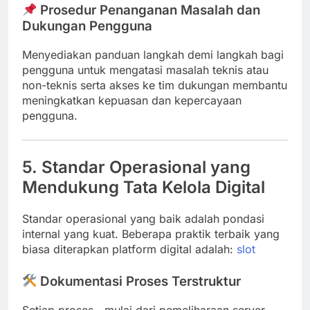
Prosedur Penanganan Masalah dan
Dukungan Pengguna
Menyediakan panduan langkah demi langkah bagi
pengguna untuk mengatasi masalah teknis atau
non-teknis serta akses ke tim dukungan membantu
meningkatkan kepuasan dan kepercayaan
pengguna.
5. Standar Operasional yang
Mendukung Tata Kelola Digital
Standar operasional yang baik adalah pondasi
internal yang kuat. Beberapa praktik terbaik yang
biasa diterapkan platform digital adalah:
slot
Dokumentasi Proses Terstruktur
Setiap proses—mulai dari pemeliharaan server