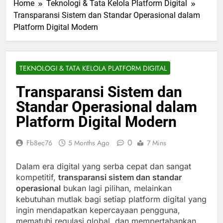
Home
Teknologi & Tata Kelola Platform Digital
Transparansi Sistem dan Standar Operasional dalam
Platform Digital Modern
TEKNOLOGI & TATA KELOLA PLATFORM DIGITAL
Transparansi Sistem dan
Standar Operasional dalam
Platform Digital Modern
0
Fb8ec76
5 Months Ago
7 Mins
Dalam era digital yang serba cepat dan sangat
kompetitif,
transparansi sistem dan standar
operasional
bukan lagi pilihan, melainkan
kebutuhan mutlak bagi setiap platform digital yang
ingin mendapatkan kepercayaan pengguna,
mematuhi regulasi global, dan mempertahankan