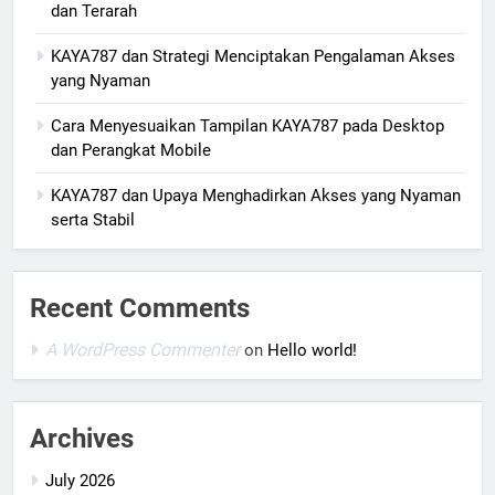
dan Terarah
KAYA787 dan Strategi Menciptakan Pengalaman Akses
yang Nyaman
Cara Menyesuaikan Tampilan KAYA787 pada Desktop
dan Perangkat Mobile
KAYA787 dan Upaya Menghadirkan Akses yang Nyaman
serta Stabil
Recent Comments
A WordPress Commenter
on
Hello world!
Archives
July 2026