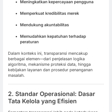
Meningkatkan kepercayaan pengguna
Memperkuat kredibilitas merek
Mendukung akuntabilitas
Memudahkan kepatuhan terhadap
peraturan
Dalam konteks ini, transparansi mencakup
berbagai elemen—dari penjelasan logika
algoritma, mekanisme proteksi data, hingga
kebijakan layanan dan prosedur penanganan
masalah.
2. Standar Operasional: Dasar
Tata Kelola yang Efisien