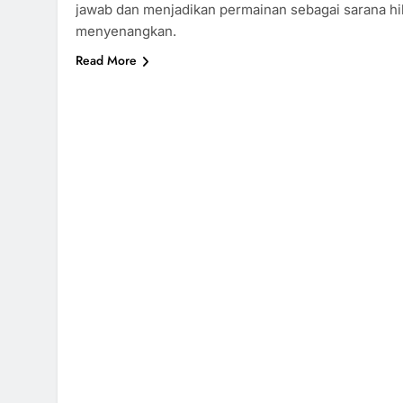
jawab dan menjadikan permainan sebagai sarana h
menyenangkan.
Read More