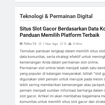
Teknologi & Permainan Digital​
Situs Slot Gacor Berdasarkan Data K
Panduan Memilih Platform Terbaik
Fb8ec76
1 Year Ago
0
5 Mins
Temukan panduan lengkap dalam memilih situs slo
data komunitas, serta strategi efektif untuk menin
kemenangan Anda dalam permainan slot online.
Permainan slot online telah menjadi salah satu bent
yang populer di kalangan masyarakat. Istilah “slot 
digunakan oleh pemain untuk merujuk pada mesin s
lebih sering memberikan kemenangan atau jackpot.
pemain menjadi sumber informasi berharga dalam m
slot gacor. Artikel ini akan membahas bagaimana 
komunitas untuk memilih situs slot gacor dan strat