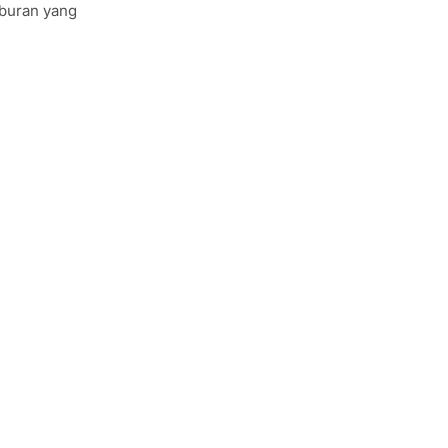
iburan yang