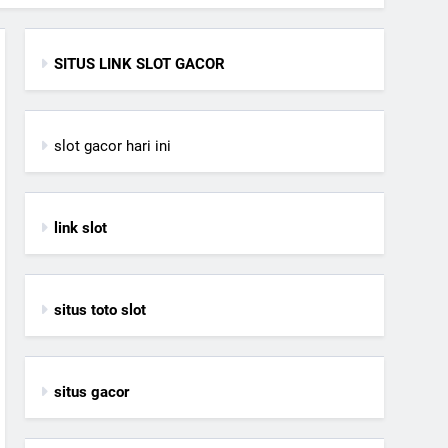
SITUS LINK SLOT GACOR
slot gacor hari ini
link slot
situs toto slot
situs gacor