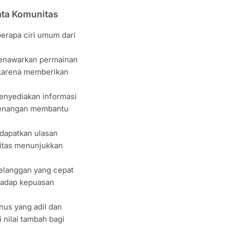
Data Komunitas
berapa ciri umum dari
enawarkan permainan
 karena memberikan
enyediakan informasi
emenangan membantu
dapatkan ulasan
nitas menunjukkan
langgan yang cepat
hadap kepuasan
us yang adil dan
 nilai tambah bagi