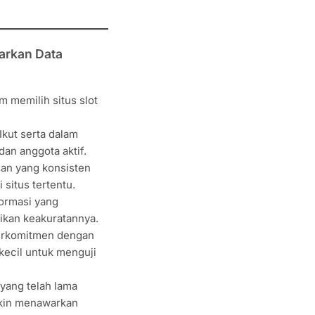
sarkan Data
 memilih situs slot
Ikut serta dalam
an anggota aktif.​
san yang konsisten
itus tertentu.​
ormasi yang
kan keakuratannya.​
rkomitmen dengan
kecil untuk menguji
yang telah lama
gkin menawarkan