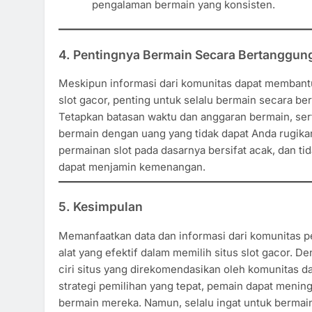
pengalaman bermain yang konsisten.​
4.
Pentingnya Bermain Secara Bertanggun
Meskipun informasi dari komunitas dapat membantu
slot gacor, penting untuk selalu bermain secara be
Tetapkan batasan waktu dan anggaran bermain, ser
bermain dengan uang yang tidak dapat Anda rugika
permainan slot pada dasarnya bersifat acak, dan tid
dapat menjamin kemenangan.​
5.
Kesimpulan
Memanfaatkan data dan informasi dari komunitas p
alat yang efektif dalam memilih situs slot gacor. 
ciri situs yang direkomendasikan oleh komunitas 
strategi pemilihan yang tepat, pemain dapat meni
bermain mereka. Namun, selalu ingat untuk bermai