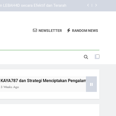
 LEBAH4D secara Efektif dan Terarah
takan Pengalaman Akses yang Nyaman
7 pada Desktop dan Perangkat Mobile
NEWSLETTER
RANDOM NEWS
DWINSLOT secara Efektif dan Terarah
tuk Hidup Sehat Dan Bersemangat.
 LEBAH4D secara Efektif dan Terarah
takan Pengalaman Akses yang Nyaman
7 pada Desktop dan Perangkat Mobile
n Strategi Menciptakan Pengalaman Akses yang Nyaman