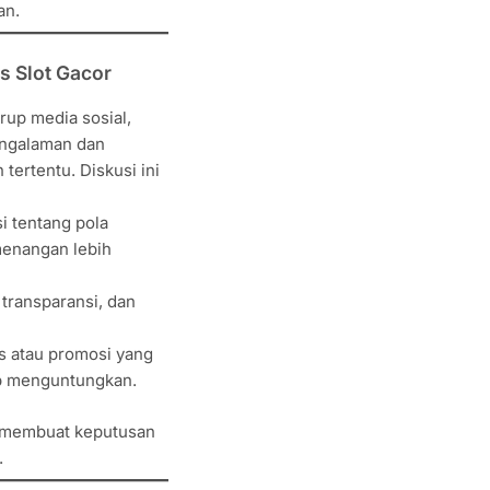
n.​
s Slot Gacor
rup media sosial,
engalaman dan
tertentu. Diskusi ini
i tentang pola
enangan lebih
transparansi, dan
s atau promosi yang
p menguntungkan.​
t membuat keputusan
​