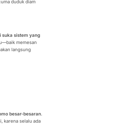
 cuma duduk diam
 suka sistem yang
amu—baik memesan
—akan langsung
romo besar-besaran
.
i, karena selalu ada