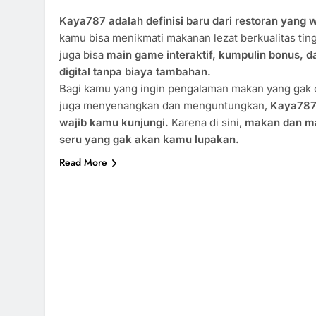
Kaya787 adalah definisi baru dari restoran yang wo
kamu bisa menikmati makanan lezat berkualitas tingg
juga bisa
main game interaktif, kumpulin bonus, 
digital tanpa biaya tambahan.
Bagi kamu yang ingin pengalaman makan yang gak 
juga menyenangkan dan menguntungkan,
Kaya787
wajib kamu kunjungi.
Karena di sini,
makan dan mai
seru yang gak akan kamu lupakan.
Read More