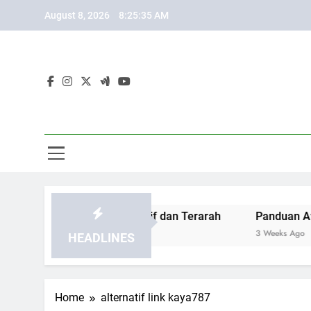
Skip
August 8, 2026
8:25:36 AM
to
content
Nur
Dapatkan 
OT secara Efektif dan Terarah
Panduan Awal Menggun
3 Weeks Ago
HEADLINES
Home
alternatif link kaya787