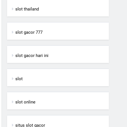
slot thailand
slot gacor 777
slot gacor hari ini
slot
slot online
situs slot gacor