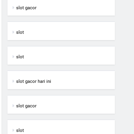
slot gacor
slot
slot
slot gacor hari ini
slot gacor
slot