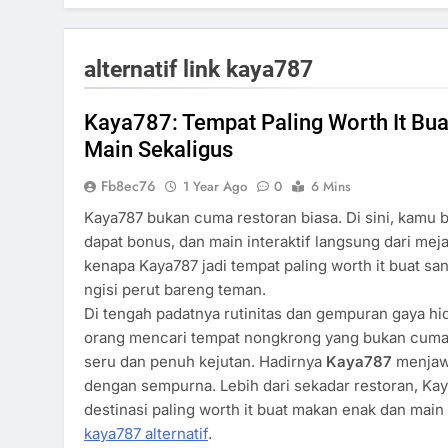
alternatif link kaya787
Kaya787: Tempat Paling Worth It Bu
Main Sekaligus
Fb8ec76
1 Year Ago
0
6 Mins
Kaya787 bukan cuma restoran biasa. Di sini, kamu 
dapat bonus, dan main interaktif langsung dari me
kenapa Kaya787 jadi tempat paling worth it buat san
ngisi perut bareng teman.
Di tengah padatnya rutinitas dan gempuran gaya hid
orang mencari tempat nongkrong yang bukan cuma
seru dan penuh kejutan. Hadirnya
Kaya787
menjaw
dengan sempurna. Lebih dari sekadar restoran, Ka
destinasi paling worth it buat makan enak dan main
kaya787 alternatif
.