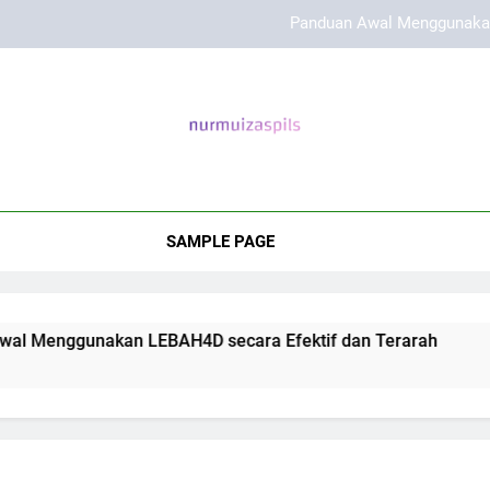
Panduan Awal Menggunakan
KAYA787 dan Strategi Mencip
Cara Menyesuaikan Tampilan KAYA78
Panduan Awal Menggunakan E
muiza Spils
Produk Kesehatan Dan Wellness Terbaik Di Nurmuiza Spils. Un
Panduan Awal Menggunakan
SAMPLE PAGE
KAYA787 dan Strategi Mencip
Cara Menyesuaikan Tampilan KAYA78
akan LEBAH4D secara Efektif dan Terarah
KAYA787 da
3 Weeks Ago