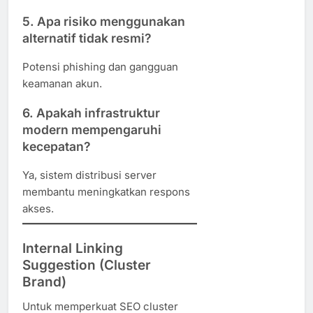
5. Apa risiko menggunakan
alternatif tidak resmi?
Potensi phishing dan gangguan
keamanan akun.
6. Apakah infrastruktur
modern mempengaruhi
kecepatan?
Ya, sistem distribusi server
membantu meningkatkan respons
akses.
Internal Linking
Suggestion (Cluster
Brand)
Untuk memperkuat SEO cluster