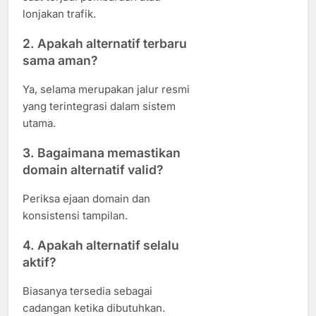
lonjakan trafik.
2. Apakah alternatif terbaru
sama aman?
Ya, selama merupakan jalur resmi
yang terintegrasi dalam sistem
utama.
3. Bagaimana memastikan
domain alternatif valid?
Periksa ejaan domain dan
konsistensi tampilan.
4. Apakah alternatif selalu
aktif?
Biasanya tersedia sebagai
cadangan ketika dibutuhkan.