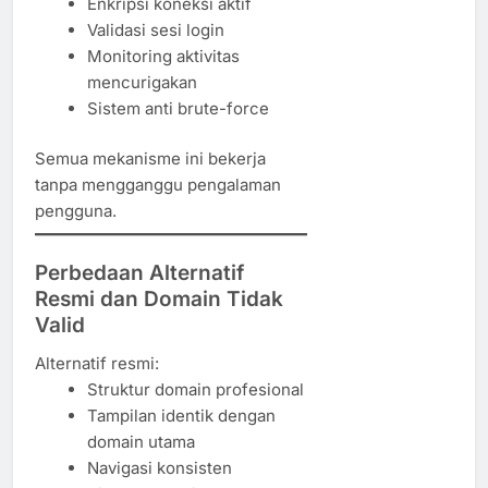
Enkripsi koneksi aktif
Validasi sesi login
Monitoring aktivitas
mencurigakan
Sistem anti brute-force
Semua mekanisme ini bekerja
tanpa mengganggu pengalaman
pengguna.
Perbedaan Alternatif
Resmi dan Domain Tidak
Valid
Alternatif resmi:
Struktur domain profesional
Tampilan identik dengan
domain utama
Navigasi konsisten