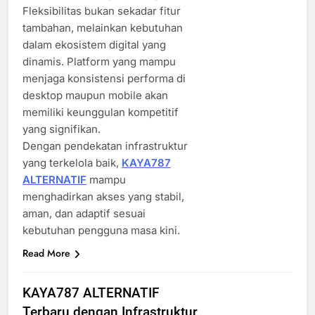
Fleksibilitas bukan sekadar fitur
tambahan, melainkan kebutuhan
dalam ekosistem digital yang
dinamis. Platform yang mampu
menjaga konsistensi performa di
desktop maupun mobile akan
memiliki keunggulan kompetitif
yang signifikan.
Dengan pendekatan infrastruktur
yang terkelola baik,
KAYA787
ALTERNATIF
mampu
menghadirkan akses yang stabil,
aman, dan adaptif sesuai
kebutuhan pengguna masa kini.
Read More
KAYA787 ALTERNATIF
Terbaru dengan Infrastruktur