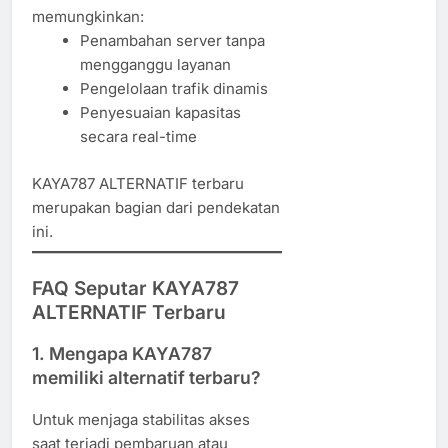
memungkinkan:
Penambahan server tanpa
mengganggu layanan
Pengelolaan trafik dinamis
Penyesuaian kapasitas
secara real-time
KAYA787 ALTERNATIF terbaru
merupakan bagian dari pendekatan
ini.
FAQ Seputar KAYA787
ALTERNATIF Terbaru
1. Mengapa KAYA787
memiliki alternatif terbaru?
Untuk menjaga stabilitas akses
saat terjadi pembaruan atau