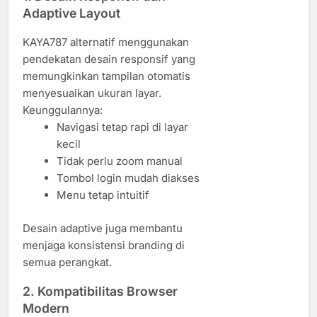
Adaptive Layout
KAYA787 alternatif menggunakan
pendekatan desain responsif yang
memungkinkan tampilan otomatis
menyesuaikan ukuran layar.
Keunggulannya:
Navigasi tetap rapi di layar
kecil
Tidak perlu zoom manual
Tombol login mudah diakses
Menu tetap intuitif
Desain adaptive juga membantu
menjaga konsistensi branding di
semua perangkat.
2. Kompatibilitas Browser
Modern