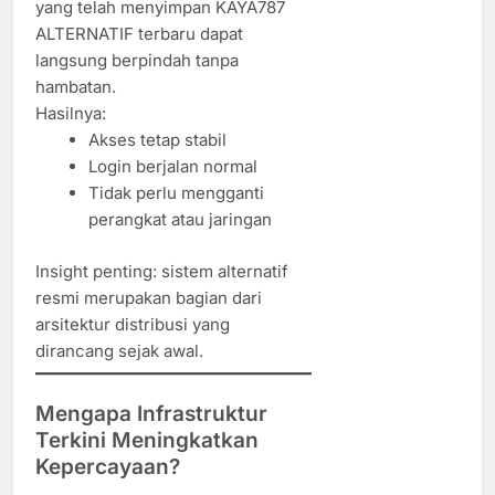
yang telah menyimpan KAYA787
ALTERNATIF terbaru dapat
langsung berpindah tanpa
hambatan.
Hasilnya:
Akses tetap stabil
Login berjalan normal
Tidak perlu mengganti
perangkat atau jaringan
Insight penting: sistem alternatif
resmi merupakan bagian dari
arsitektur distribusi yang
dirancang sejak awal.
Mengapa Infrastruktur
Terkini Meningkatkan
Kepercayaan?