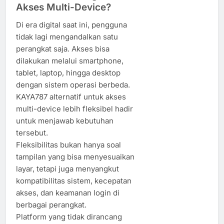
Akses Multi-Device?
Di era digital saat ini, pengguna
tidak lagi mengandalkan satu
perangkat saja. Akses bisa
dilakukan melalui smartphone,
tablet, laptop, hingga desktop
dengan sistem operasi berbeda.
KAYA787 alternatif untuk akses
multi-device lebih fleksibel hadir
untuk menjawab kebutuhan
tersebut.
Fleksibilitas bukan hanya soal
tampilan yang bisa menyesuaikan
layar, tetapi juga menyangkut
kompatibilitas sistem, kecepatan
akses, dan keamanan login di
berbagai perangkat.
Platform yang tidak dirancang