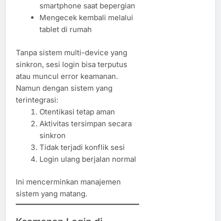
smartphone saat bepergian
Mengecek kembali melalui
tablet di rumah
Tanpa sistem multi-device yang
sinkron, sesi login bisa terputus
atau muncul error keamanan.
Namun dengan sistem yang
terintegrasi:
Otentikasi tetap aman
Aktivitas tersimpan secara
sinkron
Tidak terjadi konflik sesi
Login ulang berjalan normal
Ini mencerminkan manajemen
sistem yang matang.