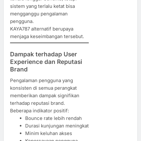
sistem yang terlalu ketat bisa
mengganggu pengalaman
pengguna.
KAYA787 alternatif berupaya
menjaga keseimbangan tersebut.
Dampak terhadap User
Experience dan Reputasi
Brand
Pengalaman pengguna yang
konsisten di semua perangkat
memberikan dampak signifikan
terhadap reputasi brand.
Beberapa indikator positif:
Bounce rate lebih rendah
Durasi kunjungan meningkat
Minim keluhan akses
Kepercayaan pengguna