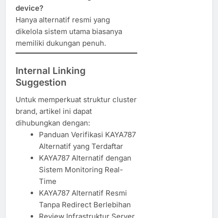
device?
Hanya alternatif resmi yang
dikelola sistem utama biasanya
memiliki dukungan penuh.
Internal Linking
Suggestion
Untuk memperkuat struktur cluster
brand, artikel ini dapat
dihubungkan dengan:
Panduan Verifikasi KAYA787
Alternatif yang Terdaftar
KAYA787 Alternatif dengan
Sistem Monitoring Real-
Time
KAYA787 Alternatif Resmi
Tanpa Redirect Berlebihan
Review Infrastruktur Server