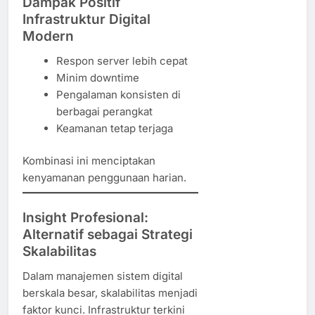
Dampak Positif
Infrastruktur Digital
Modern
Respon server lebih cepat
Minim downtime
Pengalaman konsisten di
berbagai perangkat
Keamanan tetap terjaga
Kombinasi ini menciptakan
kenyamanan penggunaan harian.
Insight Profesional:
Alternatif sebagai Strategi
Skalabilitas
Dalam manajemen sistem digital
berskala besar, skalabilitas menjadi
faktor kunci. Infrastruktur terkini