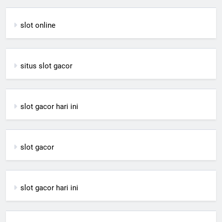
slot online
situs slot gacor
slot gacor hari ini
slot gacor
slot gacor hari ini