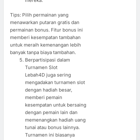
mereka.
Tips: Pilih permainan yang
menawarkan putaran gratis dan
permainan bonus. Fitur bonus ini
memberi kesempatan tambahan
untuk meraih kemenangan lebih
banyak tanpa biaya tambahan.
Berpartisipasi dalam
Turnamen Slot
Lebah4D juga sering
mengadakan turnamen slot
dengan hadiah besar,
memberi pemain
kesempatan untuk bersaing
dengan pemain lain dan
memenangkan hadiah uang
tunai atau bonus lainnya.
Turnamen ini biasanya