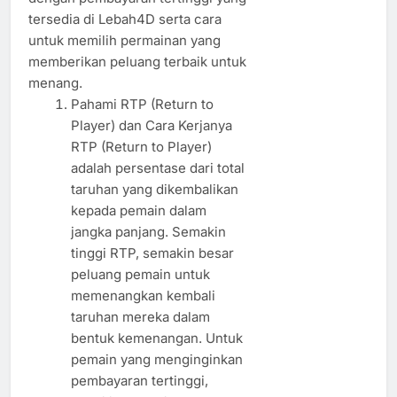
tersedia di Lebah4D serta cara
untuk memilih permainan yang
memberikan peluang terbaik untuk
menang.
Pahami RTP (Return to
Player) dan Cara Kerjanya
RTP (Return to Player)
adalah persentase dari total
taruhan yang dikembalikan
kepada pemain dalam
jangka panjang. Semakin
tinggi RTP, semakin besar
peluang pemain untuk
memenangkan kembali
taruhan mereka dalam
bentuk kemenangan. Untuk
pemain yang menginginkan
pembayaran tertinggi,