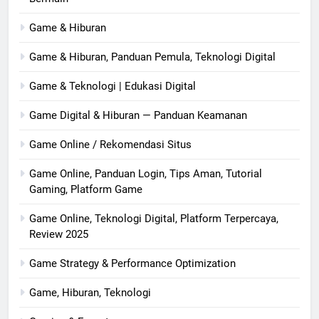
Game & Hiburan
Game & Hiburan, Panduan Pemula, Teknologi Digital
Game & Teknologi | Edukasi Digital
Game Digital & Hiburan — Panduan Keamanan
Game Online / Rekomendasi Situs
Game Online, Panduan Login, Tips Aman, Tutorial
Gaming, Platform Game
Game Online, Teknologi Digital, Platform Terpercaya,
Review 2025
Game Strategy & Performance Optimization
Game, Hiburan, Teknologi