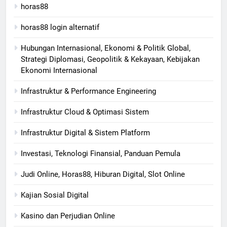
horas88
horas88 login alternatif
Hubungan Internasional, Ekonomi & Politik Global,
Strategi Diplomasi, Geopolitik & Kekayaan, Kebijakan
Ekonomi Internasional
Infrastruktur & Performance Engineering
Infrastruktur Cloud & Optimasi Sistem
Infrastruktur Digital & Sistem Platform
Investasi, Teknologi Finansial, Panduan Pemula
Judi Online, Horas88, Hiburan Digital, Slot Online
Kajian Sosial Digital
Kasino dan Perjudian Online