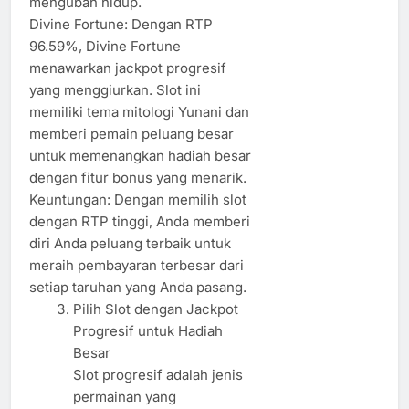
mengubah hidup.
Divine Fortune: Dengan RTP
96.59%, Divine Fortune
menawarkan jackpot progresif
yang menggiurkan. Slot ini
memiliki tema mitologi Yunani dan
memberi pemain peluang besar
untuk memenangkan hadiah besar
dengan fitur bonus yang menarik.
Keuntungan: Dengan memilih slot
dengan RTP tinggi, Anda memberi
diri Anda peluang terbaik untuk
meraih pembayaran terbesar dari
setiap taruhan yang Anda pasang.
Pilih Slot dengan Jackpot
Progresif untuk Hadiah
Besar
Slot progresif adalah jenis
permainan yang