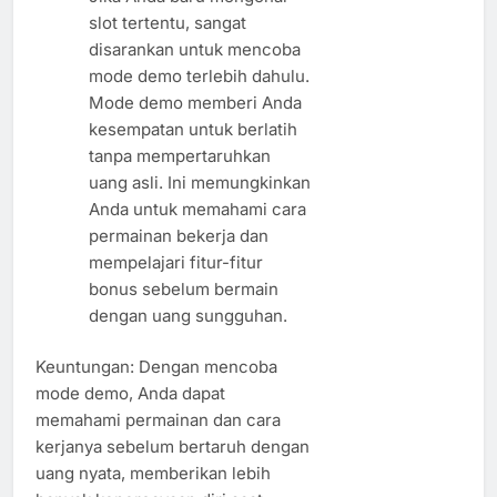
slot tertentu, sangat
disarankan untuk mencoba
mode demo terlebih dahulu.
Mode demo memberi Anda
kesempatan untuk berlatih
tanpa mempertaruhkan
uang asli. Ini memungkinkan
Anda untuk memahami cara
permainan bekerja dan
mempelajari fitur-fitur
bonus sebelum bermain
dengan uang sungguhan.
Keuntungan: Dengan mencoba
mode demo, Anda dapat
memahami permainan dan cara
kerjanya sebelum bertaruh dengan
uang nyata, memberikan lebih