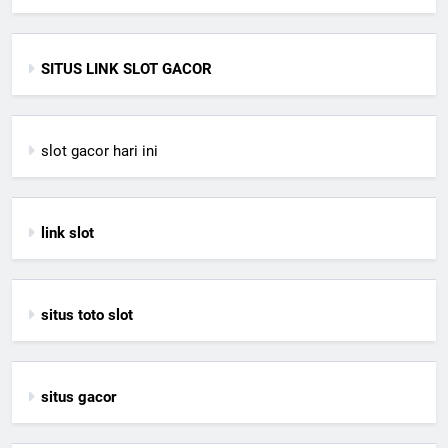
SITUS LINK SLOT GACOR
slot gacor hari ini
link slot
situs toto slot
situs gacor