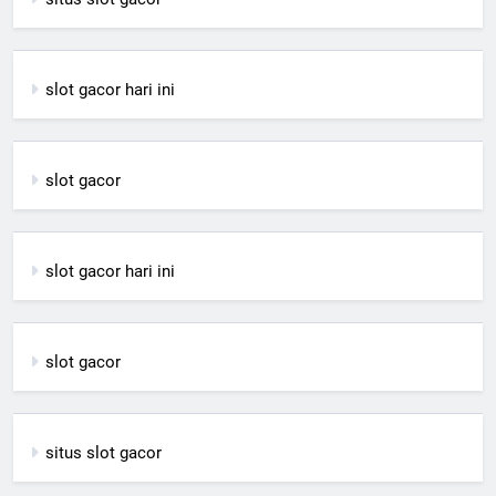
slot gacor hari ini
slot gacor
slot gacor hari ini
slot gacor
situs slot gacor