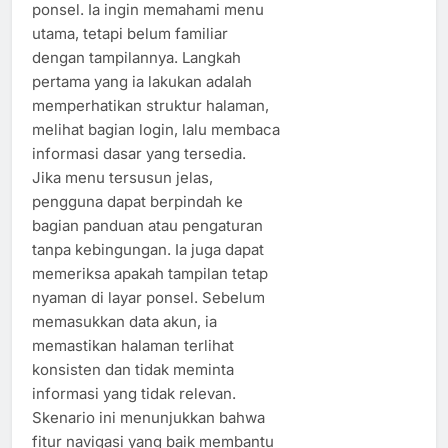
ponsel. Ia ingin memahami menu
utama, tetapi belum familiar
dengan tampilannya. Langkah
pertama yang ia lakukan adalah
memperhatikan struktur halaman,
melihat bagian login, lalu membaca
informasi dasar yang tersedia.
Jika menu tersusun jelas,
pengguna dapat berpindah ke
bagian panduan atau pengaturan
tanpa kebingungan. Ia juga dapat
memeriksa apakah tampilan tetap
nyaman di layar ponsel. Sebelum
memasukkan data akun, ia
memastikan halaman terlihat
konsisten dan tidak meminta
informasi yang tidak relevan.
Skenario ini menunjukkan bahwa
fitur navigasi yang baik membantu