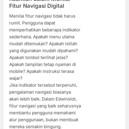
Fitur Navigasi Digital
Menilai fitur navigasi tidak harus
rumit. Pengguna dapat
memperhatikan beberapa indikator
sederhana. Apakah menu utama
mudah ditemukan? Apakah istilah
yang digunakan mudah dipahami?
Apakah tombol terlihat jelas?
Apakah tampilan tetap nyaman di
mobile? Apakah instruksi terasa
wajar?
Jika indikator tersebut terpenuhi,
pengalaman navigasi biasanya
akan lebih baik. Dalam Edwinslot,
fitur navigasi yang baik seharusnya
membantu pengguna memahami
alur penggunaan, bukan membuat
mereka semakin bingung.