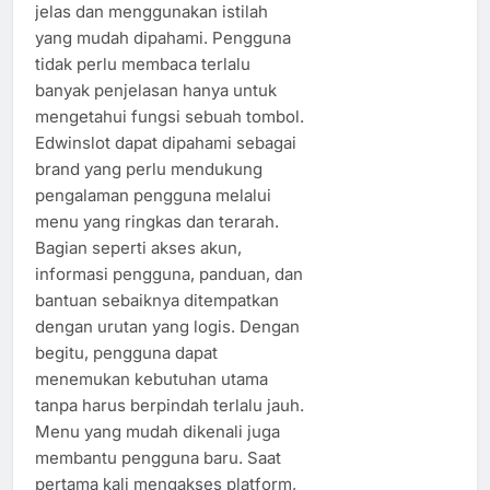
jelas dan menggunakan istilah
yang mudah dipahami. Pengguna
tidak perlu membaca terlalu
banyak penjelasan hanya untuk
mengetahui fungsi sebuah tombol.
Edwinslot dapat dipahami sebagai
brand yang perlu mendukung
pengalaman pengguna melalui
menu yang ringkas dan terarah.
Bagian seperti akses akun,
informasi pengguna, panduan, dan
bantuan sebaiknya ditempatkan
dengan urutan yang logis. Dengan
begitu, pengguna dapat
menemukan kebutuhan utama
tanpa harus berpindah terlalu jauh.
Menu yang mudah dikenali juga
membantu pengguna baru. Saat
pertama kali mengakses platform,