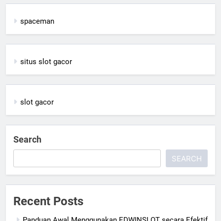
spaceman
situs slot gacor
slot gacor
Search
SEARCH
Recent Posts
Panduan Awal Menggunakan EDWINSLOT secara Efektif