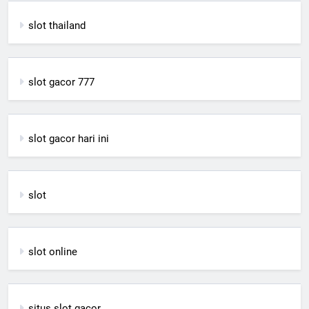
slot thailand
slot gacor 777
slot gacor hari ini
slot
slot online
situs slot gacor