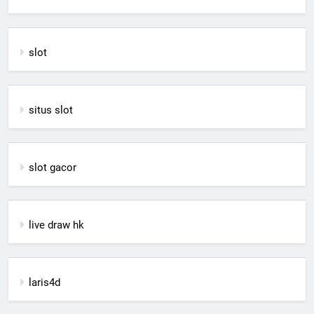
slot
situs slot
slot gacor
live draw hk
laris4d