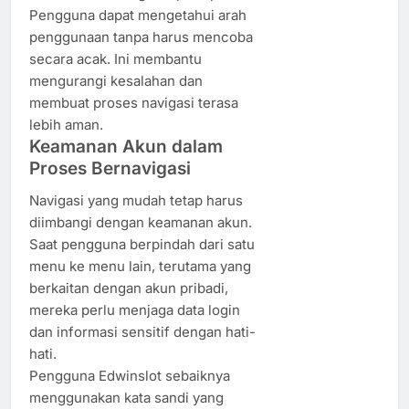
Pengguna dapat mengetahui arah
penggunaan tanpa harus mencoba
secara acak. Ini membantu
mengurangi kesalahan dan
membuat proses navigasi terasa
lebih aman.
Keamanan Akun dalam
Proses Bernavigasi
Navigasi yang mudah tetap harus
diimbangi dengan keamanan akun.
Saat pengguna berpindah dari satu
menu ke menu lain, terutama yang
berkaitan dengan akun pribadi,
mereka perlu menjaga data login
dan informasi sensitif dengan hati-
hati.
Pengguna Edwinslot sebaiknya
menggunakan kata sandi yang