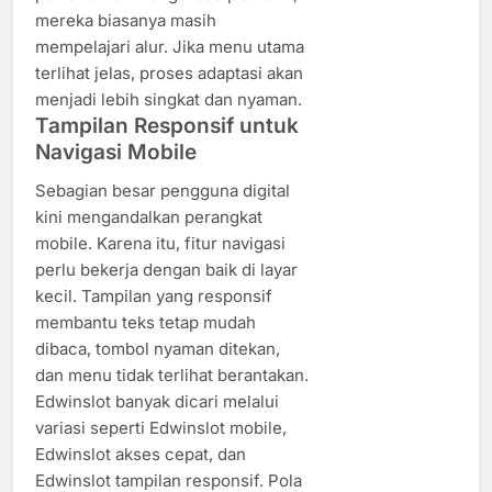
mereka biasanya masih
mempelajari alur. Jika menu utama
terlihat jelas, proses adaptasi akan
menjadi lebih singkat dan nyaman.
Tampilan Responsif untuk
Navigasi Mobile
Sebagian besar pengguna digital
kini mengandalkan perangkat
mobile. Karena itu, fitur navigasi
perlu bekerja dengan baik di layar
kecil. Tampilan yang responsif
membantu teks tetap mudah
dibaca, tombol nyaman ditekan,
dan menu tidak terlihat berantakan.
Edwinslot banyak dicari melalui
variasi seperti Edwinslot mobile,
Edwinslot akses cepat, dan
Edwinslot tampilan responsif. Pola