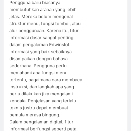
Pengguna baru biasanya
membutuhkan arahan yang lebih
jelas. Mereka belum mengenal
struktur menu, fungsi tombol, atau
alur penggunaan. Karena itu, fitur
informasi dasar sangat penting
dalam pengalaman Edwinslot.
Informasi yang baik sebaiknya
disampaikan dengan bahasa
sederhana. Pengguna perlu
memahami apa fungsi menu
tertentu, bagaimana cara membaca
instruksi, dan langkah apa yang
perlu dilakukan jika mengalami
kendala. Penjelasan yang terlalu
teknis justru dapat membuat
pemula merasa bingung.
Dalam pengalaman digital, fitur
informasi berfungsi seperti peta.