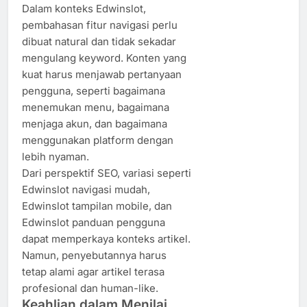
Dalam konteks Edwinslot,
pembahasan fitur navigasi perlu
dibuat natural dan tidak sekadar
mengulang keyword. Konten yang
kuat harus menjawab pertanyaan
pengguna, seperti bagaimana
menemukan menu, bagaimana
menjaga akun, dan bagaimana
menggunakan platform dengan
lebih nyaman.
Dari perspektif SEO, variasi seperti
Edwinslot navigasi mudah,
Edwinslot tampilan mobile, dan
Edwinslot panduan pengguna
dapat memperkaya konteks artikel.
Namun, penyebutannya harus
tetap alami agar artikel terasa
profesional dan human-like.
Keahlian dalam Menilai