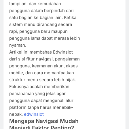
tampilan, dan kemudahan
pengguna dalam berpindah dari
satu bagian ke bagian lain. Ketika
sistem menu dirancang secara
rapi, pengguna baru maupun
pengguna lama dapat merasa lebih
nyaman.
Artikel ini membahas Edwinslot
dari sisi fitur navigasi, pengalaman
pengguna, keamanan akun, akses
mobile, dan cara memanfaatkan
struktur menu secara lebih bijak.
Fokusnya adalah memberikan
pemahaman yang jelas agar
pengguna dapat mengenali alur
platform tanpa harus menebak-
nebak.
edwinslot
Mengapa Navigasi Mudah
Menjadi Faktor Penting?