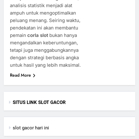
analisis statistik menjadi alat
ampuh untuk mengoptimalkan
peluang menang. Seiring waktu,
pendekatan ini akan membantu
pemain
corla slot
bukan hanya
mengandalkan keberuntungan,
tetapi juga menggabungkannya
dengan strategi berbasis angka
untuk hasil yang lebih maksimal.
Read More
SITUS LINK SLOT GACOR
slot gacor hari ini