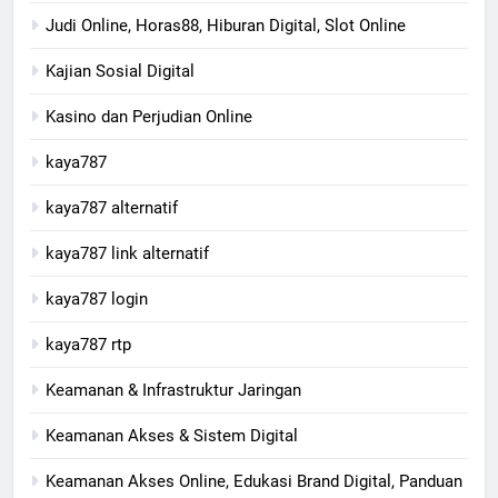
Judi Online, Horas88, Hiburan Digital, Slot Online
Kajian Sosial Digital
Kasino dan Perjudian Online
kaya787
kaya787 alternatif
kaya787 link alternatif
kaya787 login
kaya787 rtp
Keamanan & Infrastruktur Jaringan
Keamanan Akses & Sistem Digital
Keamanan Akses Online, Edukasi Brand Digital, Panduan