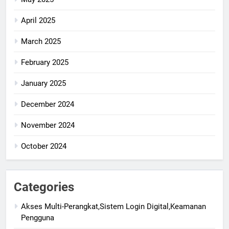
April 2025
March 2025
February 2025
January 2025
December 2024
November 2024
October 2024
Categories
Akses Multi-Perangkat,Sistem Login Digital,Keamanan
Pengguna