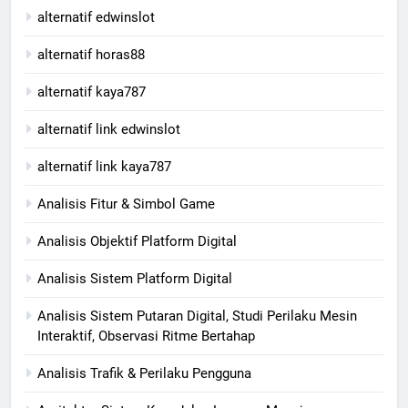
alternatif edwinslot
alternatif horas88
alternatif kaya787
alternatif link edwinslot
alternatif link kaya787
Analisis Fitur & Simbol Game
Analisis Objektif Platform Digital
Analisis Sistem Platform Digital
Analisis Sistem Putaran Digital, Studi Perilaku Mesin
Interaktif, Observasi Ritme Bertahap
Analisis Trafik & Perilaku Pengguna