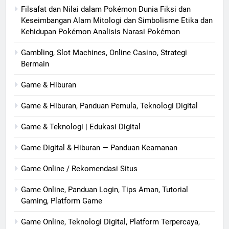
Filsafat dan Nilai dalam Pokémon Dunia Fiksi dan
Keseimbangan Alam Mitologi dan Simbolisme Etika dan
Kehidupan Pokémon Analisis Narasi Pokémon
Gambling, Slot Machines, Online Casino, Strategi
Bermain
Game & Hiburan
Game & Hiburan, Panduan Pemula, Teknologi Digital
Game & Teknologi | Edukasi Digital
Game Digital & Hiburan — Panduan Keamanan
Game Online / Rekomendasi Situs
Game Online, Panduan Login, Tips Aman, Tutorial
Gaming, Platform Game
Game Online, Teknologi Digital, Platform Terpercaya,