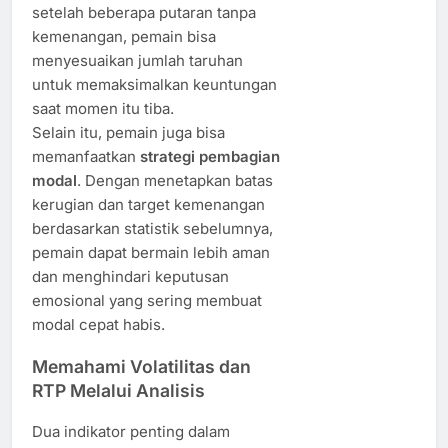
setelah beberapa putaran tanpa
kemenangan, pemain bisa
menyesuaikan jumlah taruhan
untuk memaksimalkan keuntungan
saat momen itu tiba.
Selain itu, pemain juga bisa
memanfaatkan
strategi pembagian
modal
. Dengan menetapkan batas
kerugian dan target kemenangan
berdasarkan statistik sebelumnya,
pemain dapat bermain lebih aman
dan menghindari keputusan
emosional yang sering membuat
modal cepat habis.
Memahami Volatilitas dan
RTP Melalui Analisis
Dua indikator penting dalam