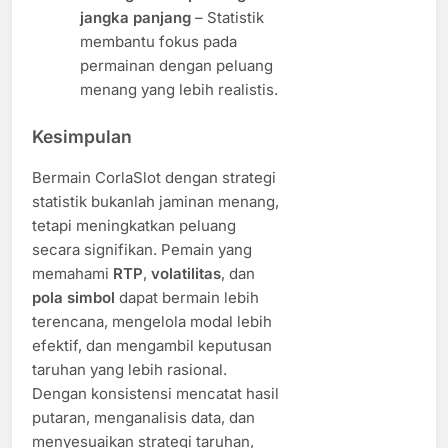
jangka panjang
– Statistik
membantu fokus pada
permainan dengan peluang
menang yang lebih realistis.
Kesimpulan
Bermain CorlaSlot dengan strategi
statistik bukanlah jaminan menang,
tetapi meningkatkan peluang
secara signifikan. Pemain yang
memahami
RTP
,
volatilitas
, dan
pola simbol
dapat bermain lebih
terencana, mengelola modal lebih
efektif, dan mengambil keputusan
taruhan yang lebih rasional.
Dengan konsistensi mencatat hasil
putaran, menganalisis data, dan
menyesuaikan strategi taruhan,