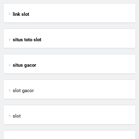
link slot
situs toto slot
situs gacor
slot gacor
slot