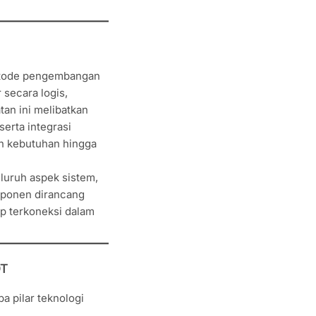
metode pengembangan
secara logis,
tan ini melibatkan
serta integrasi
an kebutuhan hingga
luruh aspek sistem,
mponen dirancang
p terkoneksi dalam
OT
 pilar teknologi