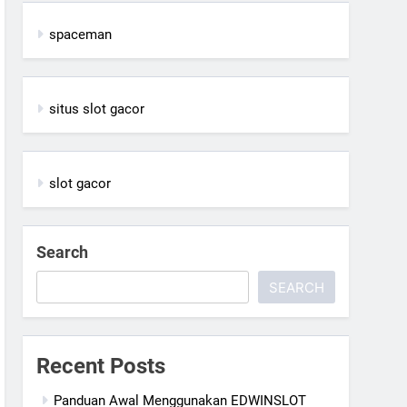
spaceman
situs slot gacor
slot gacor
Search
SEARCH
Recent Posts
Panduan Awal Menggunakan EDWINSLOT