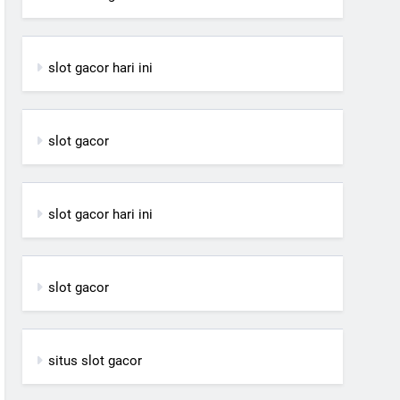
slot gacor hari ini
slot gacor
slot gacor hari ini
slot gacor
situs slot gacor