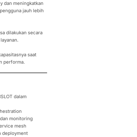
ncy dan meningkatkan
pengguna jauh lebih
isa dilakukan secara
 layanan.
apasitasnya saat
n performa.
INSLOT dalam
hestration
 dan monitoring
service mesh
n deployment