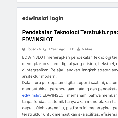
edwinslot login
Pendekatan Teknologi Terstruktur pa
EDWINSLOT
Fb8ec76
1 Year Ago
0
6 Mins
EDWINSLOT menerapkan pendekatan teknologi ters
menciptakan sistem digital yang efisien, fleksibel,
diintegrasikan. Pelajari langkah-langkah strategi
arsitektur modern.
Dalam era percepatan digital seperti saat ini, sistem
membutuhkan perencanaan matang dan pendekatan
edwinslot
. EDWINSLOT memahami bahwa membangu
tanpa fondasi sistemik hanya akan menciptakan ha
depan. Oleh karena itu, platform ini menerapkan p
terstruktur untuk memastikan skalabilitas, efisiensi