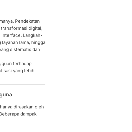
amanya. Pendekatan
ransformasi digital,
d interface. Langkah-
g layanan lama, hingga
yang sistematis dan
ngguan terhadap
lisasi yang lebih
gguna
 hanya dirasakan oleh
. Beberapa dampak