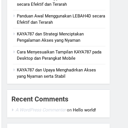
secara Efektif dan Terarah
Panduan Awal Menggunakan LEBAH4D secara
Efektif dan Terarah
KAYA787 dan Strategi Menciptakan
Pengalaman Akses yang Nyaman
Cara Menyesuaikan Tampilan KAYA787 pada
Desktop dan Perangkat Mobile
KAYA787 dan Upaya Menghadirkan Akses
yang Nyaman serta Stabil
Recent Comments
A WordPress Commenter
on
Hello world!