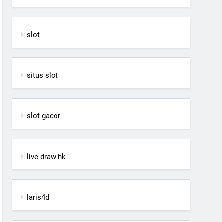
slot
situs slot
slot gacor
live draw hk
laris4d