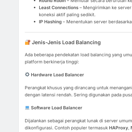
Round Robin
– Memutar secara berurutan ke 
Least Connections
– Mengirimkan ke server
koneksi aktif paling sedikit.
IP Hashing
– Menentukan server berdasarkan 
Jenis-Jenis Load Balancing
Ada beberapa pendekatan load balancing yang um
platform berkinerja tinggi:
Hardware Load Balancer
Perangkat khusus yang dirancang untuk menangani t
dengan latensi rendah. Sering digunakan pada pusat
Software Load Balancer
Dijalankan sebagai perangkat lunak di server umum
dikonfigurasi. Contoh populer termasuk
HAProxy
,