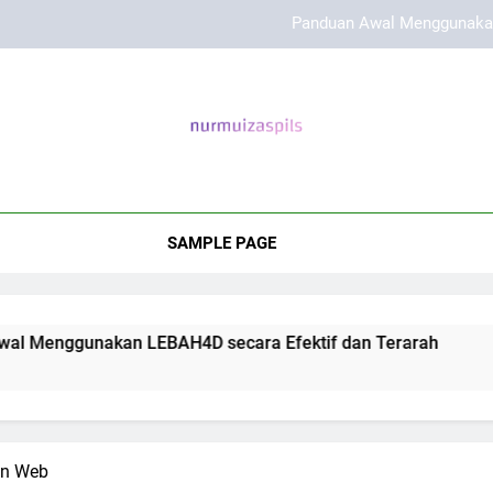
Panduan Awal Menggunakan
KAYA787 dan Strategi Mencip
Cara Menyesuaikan Tampilan KAYA78
Panduan Awal Menggunakan E
muiza Spils
Produk Kesehatan Dan Wellness Terbaik Di Nurmuiza Spils. Un
Panduan Awal Menggunakan
SAMPLE PAGE
KAYA787 dan Strategi Mencip
Cara Menyesuaikan Tampilan KAYA78
akan LEBAH4D secara Efektif dan Terarah
KAYA787 da
2 Weeks Ago
an Web