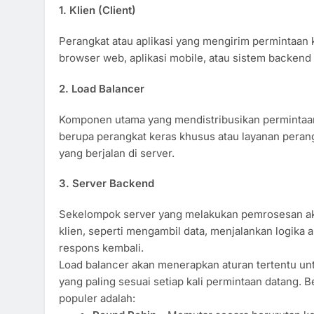
1.
Klien (Client)
Perangkat atau aplikasi yang mengirim permintaan
browser web, aplikasi mobile, atau sistem backend 
2.
Load Balancer
Komponen utama yang mendistribusikan permintaan
berupa perangkat keras khusus atau layanan perang
yang berjalan di server.
3.
Server Backend
Sekelompok server yang melakukan pemrosesan akt
klien, seperti mengambil data, menjalankan logika a
respons kembali.
Load balancer akan menerapkan aturan tertentu un
yang paling sesuai setiap kali permintaan datang. 
populer adalah: