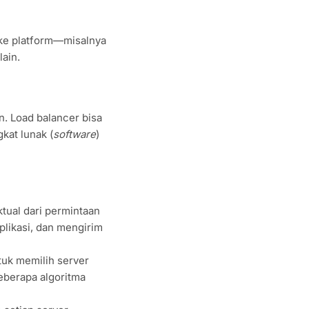
 ke platform—misalnya
lain.
. Load balancer bisa
kat lunak (
software
)
ual dari permintaan
plikasi, dan mengirim
tuk memilih server
Beberapa algoritma