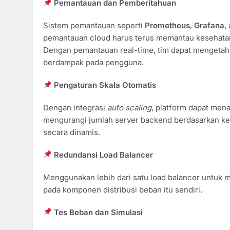
Pemantauan dan Pemberitahuan
Sistem pemantauan seperti
Prometheus
,
Grafana
,
pemantauan cloud harus terus memantau kesehatan 
Dengan pemantauan real-time, tim dapat mengetah
berdampak pada pengguna.
Pengaturan Skala Otomatis
Dengan integrasi
auto scaling
, platform dapat men
mengurangi jumlah server backend berdasarkan k
secara dinamis.
Redundansi Load Balancer
Menggunakan lebih dari satu load balancer untuk 
pada komponen distribusi beban itu sendiri.
Tes Beban dan Simulasi