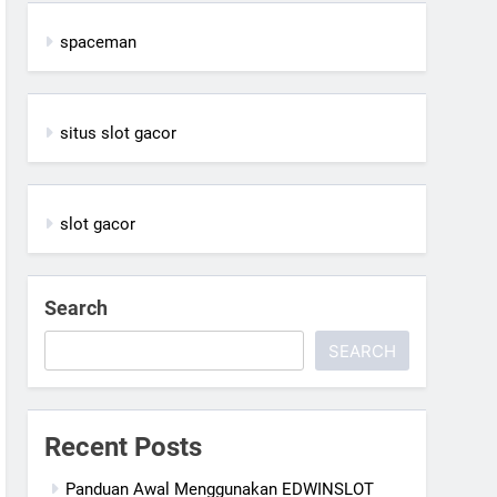
spaceman
situs slot gacor
slot gacor
Search
SEARCH
Recent Posts
Panduan Awal Menggunakan EDWINSLOT