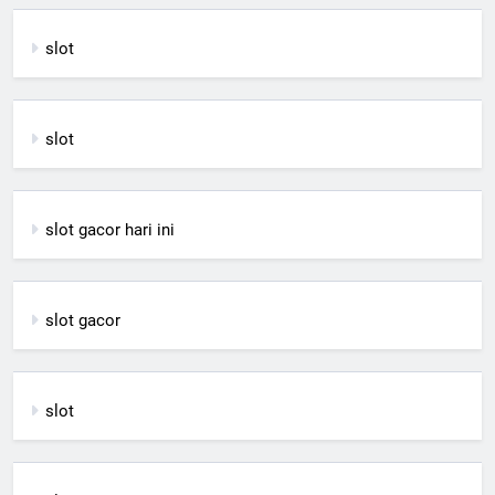
slot
slot
slot gacor hari ini
slot gacor
slot