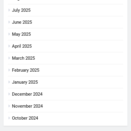
July 2025
June 2025
May 2025
April 2025
March 2025
February 2025
January 2025
December 2024
November 2024
October 2024