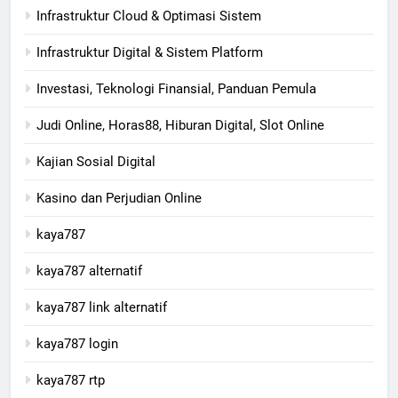
Infrastruktur Cloud & Optimasi Sistem
Infrastruktur Digital & Sistem Platform
Investasi, Teknologi Finansial, Panduan Pemula
Judi Online, Horas88, Hiburan Digital, Slot Online
Kajian Sosial Digital
Kasino dan Perjudian Online
kaya787
kaya787 alternatif
kaya787 link alternatif
kaya787 login
kaya787 rtp