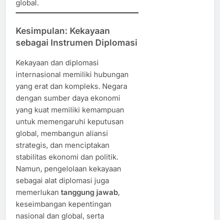
global.
Kesimpulan: Kekayaan
sebagai Instrumen Diplomasi
Kekayaan dan diplomasi
internasional memiliki hubungan
yang erat dan kompleks. Negara
dengan sumber daya ekonomi
yang kuat memiliki kemampuan
untuk memengaruhi keputusan
global, membangun aliansi
strategis, dan menciptakan
stabilitas ekonomi dan politik.
Namun, pengelolaan kekayaan
sebagai alat diplomasi juga
memerlukan
tanggung jawab
,
keseimbangan kepentingan
nasional dan global, serta