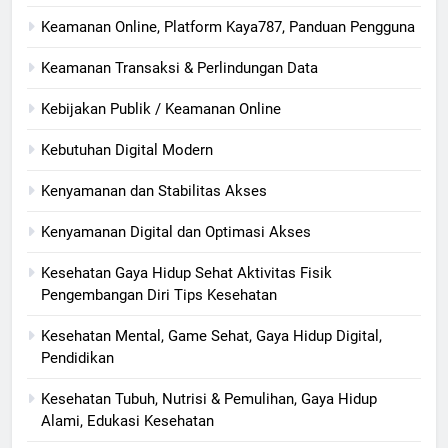
Keamanan Online, Platform Kaya787, Panduan Pengguna
Keamanan Transaksi & Perlindungan Data
Kebijakan Publik / Keamanan Online
Kebutuhan Digital Modern
Kenyamanan dan Stabilitas Akses
Kenyamanan Digital dan Optimasi Akses
Kesehatan Gaya Hidup Sehat Aktivitas Fisik
Pengembangan Diri Tips Kesehatan
Kesehatan Mental, Game Sehat, Gaya Hidup Digital,
Pendidikan
Kesehatan Tubuh, Nutrisi & Pemulihan, Gaya Hidup
Alami, Edukasi Kesehatan