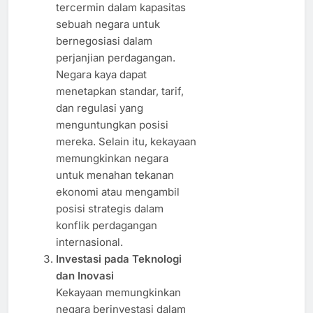
tercermin dalam kapasitas
sebuah negara untuk
bernegosiasi dalam
perjanjian perdagangan.
Negara kaya dapat
menetapkan standar, tarif,
dan regulasi yang
menguntungkan posisi
mereka. Selain itu, kekayaan
memungkinkan negara
untuk menahan tekanan
ekonomi atau mengambil
posisi strategis dalam
konflik perdagangan
internasional.
Investasi pada Teknologi
dan Inovasi
Kekayaan memungkinkan
negara berinvestasi dalam