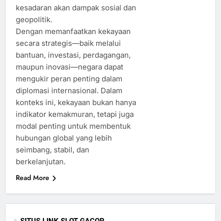
kesadaran akan dampak sosial dan
geopolitik.
Dengan memanfaatkan kekayaan
secara strategis—baik melalui
bantuan, investasi, perdagangan,
maupun inovasi—negara dapat
mengukir peran penting dalam
diplomasi internasional. Dalam
konteks ini, kekayaan bukan hanya
indikator kemakmuran, tetapi juga
modal penting untuk membentuk
hubungan global yang lebih
seimbang, stabil, dan
berkelanjutan.
Read More