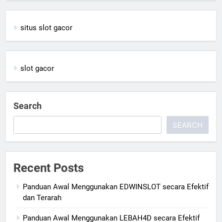
situs slot gacor
slot gacor
Search
SEARCH
Recent Posts
Panduan Awal Menggunakan EDWINSLOT secara Efektif
dan Terarah
Panduan Awal Menggunakan LEBAH4D secara Efektif