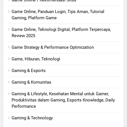
Game Online / Rekomendasi Situs
Game Online, Panduan Login, Tips Aman, Tutorial
Gaming, Platform Game
Game Online, Teknologi Digital, Platform Terpercaya,
Review 2025
Game Strategy & Performance Optimization
Game, Hiburan, Teknologi
Gaming & Esports
Gaming & Komunitas
Gaming & Lifestyle, Kesehatan Mental untuk Gamer,
Produktivitas dalam Gaming, Esports Knowledge, Daily
Performance
Gaming & Technology