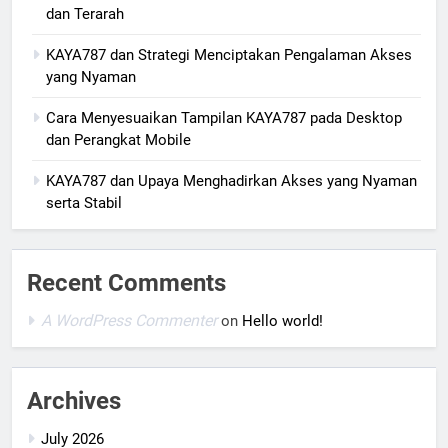
dan Terarah
KAYA787 dan Strategi Menciptakan Pengalaman Akses
yang Nyaman
Cara Menyesuaikan Tampilan KAYA787 pada Desktop
dan Perangkat Mobile
KAYA787 dan Upaya Menghadirkan Akses yang Nyaman
serta Stabil
Recent Comments
A WordPress Commenter
on
Hello world!
Archives
July 2026