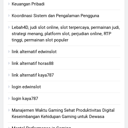
Keuangan Pribadi
Koordinasi Sistem dan Pengalaman Pengguna
Lebah4D, judi slot online, slot terpercaya, permainan judi,
strategi menang, platform slot, perjudian online, RTP
tinggi, permainan slot populer
link alternatif edwinslot
link alternatif horas88
link alternatif kaya787
login edwinslot
login kaya787
Manajemen Waktu Gaming Sehat Produktivitas Digital
Keseimbangan Kehidupan Gaming untuk Dewasa