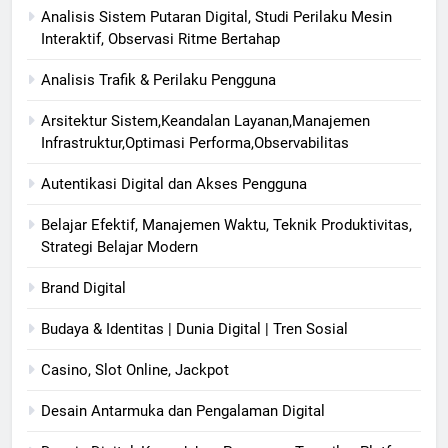
Analisis Sistem Putaran Digital, Studi Perilaku Mesin
Interaktif, Observasi Ritme Bertahap
Analisis Trafik & Perilaku Pengguna
Arsitektur Sistem,Keandalan Layanan,Manajemen
Infrastruktur,Optimasi Performa,Observabilitas
Autentikasi Digital dan Akses Pengguna
Belajar Efektif, Manajemen Waktu, Teknik Produktivitas,
Strategi Belajar Modern
Brand Digital
Budaya & Identitas | Dunia Digital | Tren Sosial
Casino, Slot Online, Jackpot
Desain Antarmuka dan Pengalaman Digital