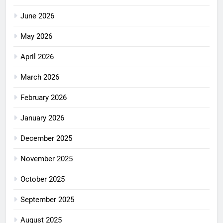
June 2026
May 2026
April 2026
March 2026
February 2026
January 2026
December 2025
November 2025
October 2025
September 2025
August 2025