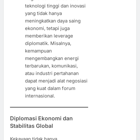
teknologi tinggi dan inovasi
yang tidak hanya
meningkatkan daya saing
ekonomi, tetapi juga
memberikan leverage
diplomatik. Misalnya,
kemampuan
mengembangkan energi
terbarukan, komunikasi,
atau industri pertahanan
dapat menjadi alat negosiasi
yang kuat dalam forum
internasional.
Diplomasi Ekonomi dan
Stabilitas Global
Kekayaan tidak hanya