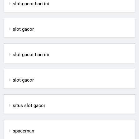
slot gacor hari ini
slot gacor
slot gacor hari ini
slot gacor
situs slot gacor
spaceman