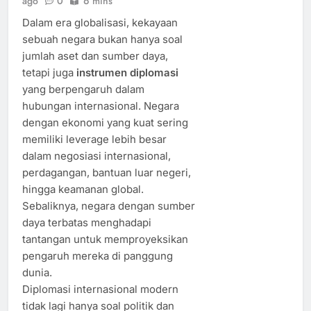
ago
0
6 mins
Dalam era globalisasi, kekayaan
sebuah negara bukan hanya soal
jumlah aset dan sumber daya,
tetapi juga
instrumen diplomasi
yang berpengaruh dalam
hubungan internasional. Negara
dengan ekonomi yang kuat sering
memiliki leverage lebih besar
dalam negosiasi internasional,
perdagangan, bantuan luar negeri,
hingga keamanan global.
Sebaliknya, negara dengan sumber
daya terbatas menghadapi
tantangan untuk memproyeksikan
pengaruh mereka di panggung
dunia.
Diplomasi internasional modern
tidak lagi hanya soal politik dan