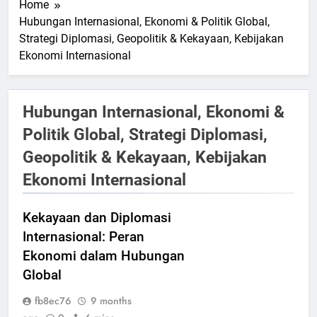
Home
Hubungan Internasional, Ekonomi & Politik Global,
Strategi Diplomasi, Geopolitik & Kekayaan, Kebijakan
Ekonomi Internasional
Hubungan Internasional, Ekonomi &
Politik Global, Strategi Diplomasi,
Geopolitik & Kekayaan, Kebijakan
Ekonomi Internasional
Kekayaan dan Diplomasi
Internasional: Peran
Ekonomi dalam Hubungan
Global
fb8ec76
9 months