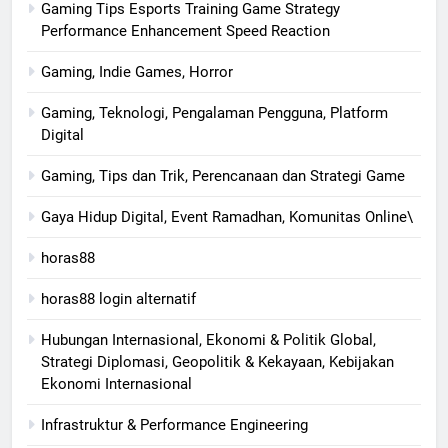
Gaming Tips Esports Training Game Strategy
Performance Enhancement Speed Reaction
Gaming, Indie Games, Horror
Gaming, Teknologi, Pengalaman Pengguna, Platform
Digital
Gaming, Tips dan Trik, Perencanaan dan Strategi Game
Gaya Hidup Digital, Event Ramadhan, Komunitas Online\
horas88
horas88 login alternatif
Hubungan Internasional, Ekonomi & Politik Global,
Strategi Diplomasi, Geopolitik & Kekayaan, Kebijakan
Ekonomi Internasional
Infrastruktur & Performance Engineering