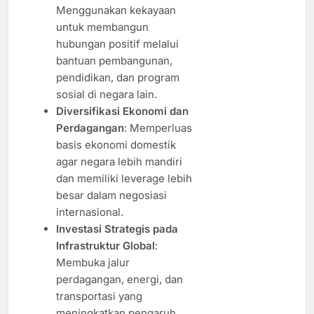
Menggunakan kekayaan
untuk membangun
hubungan positif melalui
bantuan pembangunan,
pendidikan, dan program
sosial di negara lain.
Diversifikasi Ekonomi dan
Perdagangan
: Memperluas
basis ekonomi domestik
agar negara lebih mandiri
dan memiliki leverage lebih
besar dalam negosiasi
internasional.
Investasi Strategis pada
Infrastruktur Global
:
Membuka jalur
perdagangan, energi, dan
transportasi yang
meningkatkan pengaruh