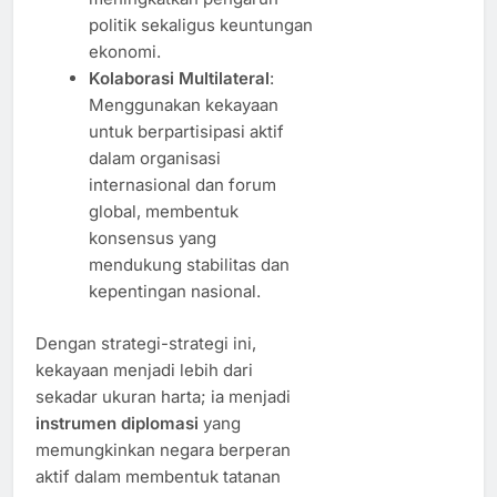
politik sekaligus keuntungan
ekonomi.
Kolaborasi Multilateral
:
Menggunakan kekayaan
untuk berpartisipasi aktif
dalam organisasi
internasional dan forum
global, membentuk
konsensus yang
mendukung stabilitas dan
kepentingan nasional.
Dengan strategi-strategi ini,
kekayaan menjadi lebih dari
sekadar ukuran harta; ia menjadi
instrumen diplomasi
yang
memungkinkan negara berperan
aktif dalam membentuk tatanan