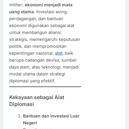
militer;
ekonomi menjadi mata
uang utama
. Investasi asing,
perdagangan, dan bantuan
ekonomi digunakan sebagai alat
untuk membangun aliansi
strategis, memengaruhi keputusan
politik, dan mempromosikan
kepentingan nasional.
slot
, baik
berupa cadangan devisa, sumber
daya alam, atau teknologi, menjadi
modal utama dalam strategi
diplomasi yang efektif.
Kekayaan sebagai Alat
Diplomasi
Bantuan dan Investasi Luar
Negeri