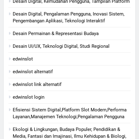
Desain Digital, Kemudahan Pengguna, Tampilan Platform
Desain Digital, Pengalaman Pengguna, Inovasi Sistem,
Pengembangan Aplikasi, Teknologi Interaktif
Desain Permainan & Representasi Budaya
Desain UI/UX, Teknologi Digital, Studi Regional
edwinslot
edwinslot alternatif
edwinslot link alternatif
edwinslot login
Efisiensi Sistem Digital,Platform Slot Modern,Performa
Layanan,Manajemen Teknologi,Pengalaman Pengguna
Ekologi & Lingkungan, Budaya Populer, Pendidikan &
Media, Fantasi dan Imajinasi, Ilmu Kehidupan & Biologi,