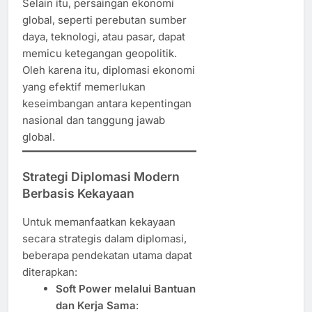
Selain itu, persaingan ekonomi
global, seperti perebutan sumber
daya, teknologi, atau pasar, dapat
memicu ketegangan geopolitik.
Oleh karena itu, diplomasi ekonomi
yang efektif memerlukan
keseimbangan antara kepentingan
nasional dan tanggung jawab
global.
Strategi Diplomasi Modern
Berbasis Kekayaan
Untuk memanfaatkan kekayaan
secara strategis dalam diplomasi,
beberapa pendekatan utama dapat
diterapkan:
Soft Power melalui Bantuan
dan Kerja Sama
: