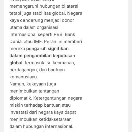
memengaruhi hubungan bilateral,
tetapi juga stabilitas global. Negara
kaya cenderung menjadi donor
utama dalam organisasi
internasional seperti PBB, Bank
Dunia, atau IMF. Peran ini memberi
mereka
pengaruh signifikan
dalam pengambilan keputusan
global
, termasuk isu keamanan,
perdagangan, dan bantuan
kemanusiaan.
Namun, kekayaan juga
menimbulkan tantangan
diplomatik. Ketergantungan negara
miskin terhadap bantuan atau
investasi dari negara kaya dapat
menimbulkan ketidaksetaraan
dalam hubungan internasional.