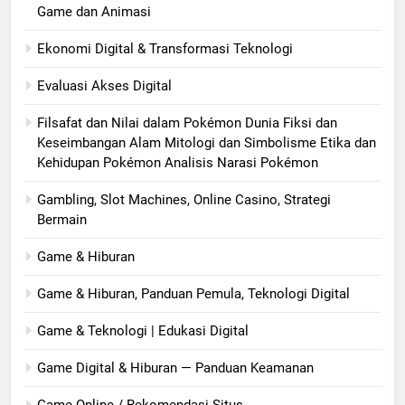
Game dan Animasi
Ekonomi Digital & Transformasi Teknologi
Evaluasi Akses Digital
Filsafat dan Nilai dalam Pokémon Dunia Fiksi dan
Keseimbangan Alam Mitologi dan Simbolisme Etika dan
Kehidupan Pokémon Analisis Narasi Pokémon
Gambling, Slot Machines, Online Casino, Strategi
Bermain
Game & Hiburan
Game & Hiburan, Panduan Pemula, Teknologi Digital
Game & Teknologi | Edukasi Digital
Game Digital & Hiburan — Panduan Keamanan