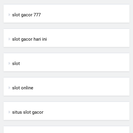
slot gacor 777
slot gacor hari ini
slot
slot online
situs slot gacor