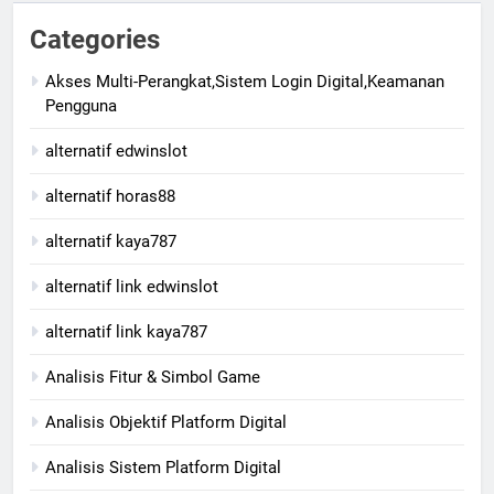
Categories
Akses Multi-Perangkat,Sistem Login Digital,Keamanan
Pengguna
alternatif edwinslot
alternatif horas88
alternatif kaya787
alternatif link edwinslot
alternatif link kaya787
Analisis Fitur & Simbol Game
Analisis Objektif Platform Digital
Analisis Sistem Platform Digital