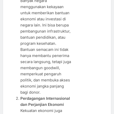
Banyak negara
menggunakan kekayaan
untuk memberikan bantuan
ekonomi atau investasi di
negara lain. Ini bisa berupa
pembangunan infrastruktur,
bantuan pendidikan, atau
program kesehatan.
Bantuan semacam ini tidak
hanya membantu penerima
secara langsung, tetapi juga
membangun goodwill,
memperkuat pengaruh
politik, dan membuka akses
ekonomi jangka panjang
bagi donor.
Perdagangan Internasional
dan Perjanjian Ekonomi
Kekuatan ekonomi juga