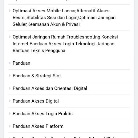
Optimasi Akses Mobile Lancar,Alternatif Akses
Resmi,Stabilitas Sesi dan Login,Optimasi Jaringan
Seluler,Keamanan Akun & Privasi
Optimasi Jaringan Rumah Troubleshooting Koneksi
Internet Panduan Akses Login Teknologi Jaringan
Bantuan Teknis Pengguna
Panduan
Panduan & Strategi Slot
Panduan Akses dan Orientasi Digital
Panduan Akses Digital
Panduan Akses Login Praktis
Panduan Akses Platform