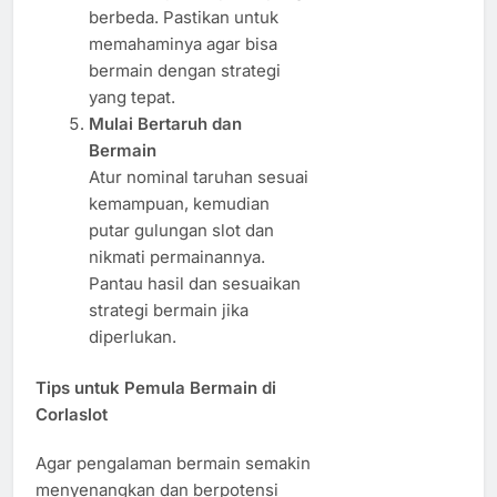
berbeda. Pastikan untuk
memahaminya agar bisa
bermain dengan strategi
yang tepat.
Mulai Bertaruh dan
Bermain
Atur nominal taruhan sesuai
kemampuan, kemudian
putar gulungan slot dan
nikmati permainannya.
Pantau hasil dan sesuaikan
strategi bermain jika
diperlukan.
Tips untuk Pemula Bermain di
Corlaslot
Agar pengalaman bermain semakin
menyenangkan dan berpotensi