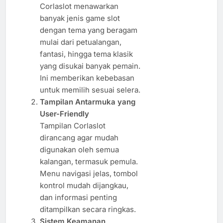
Corlaslot menawarkan
banyak jenis game slot
dengan tema yang beragam
mulai dari petualangan,
fantasi, hingga tema klasik
yang disukai banyak pemain.
Ini memberikan kebebasan
untuk memilih sesuai selera.
Tampilan Antarmuka yang
User-Friendly
Tampilan Corlaslot
dirancang agar mudah
digunakan oleh semua
kalangan, termasuk pemula.
Menu navigasi jelas, tombol
kontrol mudah dijangkau,
dan informasi penting
ditampilkan secara ringkas.
Sistem Keamanan