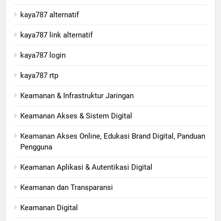
kaya787 alternatif
kaya787 link alternatif
kaya787 login
kaya787 rtp
Keamanan & Infrastruktur Jaringan
Keamanan Akses & Sistem Digital
Keamanan Akses Online, Edukasi Brand Digital, Panduan
Pengguna
Keamanan Aplikasi & Autentikasi Digital
Keamanan dan Transparansi
Keamanan Digital