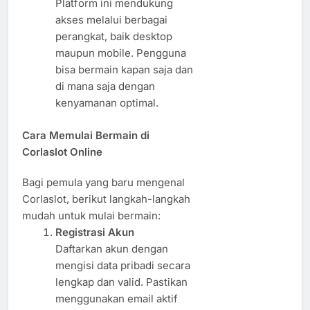
Platform ini mendukung
akses melalui berbagai
perangkat, baik desktop
maupun mobile. Pengguna
bisa bermain kapan saja dan
di mana saja dengan
kenyamanan optimal.
Cara Memulai Bermain di
Corlaslot Online
Bagi pemula yang baru mengenal
Corlaslot, berikut langkah-langkah
mudah untuk mulai bermain:
Registrasi Akun
Daftarkan akun dengan
mengisi data pribadi secara
lengkap dan valid. Pastikan
menggunakan email aktif