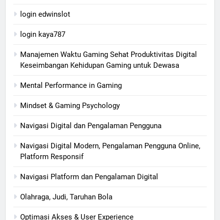
login edwinslot
login kaya787
Manajemen Waktu Gaming Sehat Produktivitas Digital
Keseimbangan Kehidupan Gaming untuk Dewasa
Mental Performance in Gaming
Mindset & Gaming Psychology
Navigasi Digital dan Pengalaman Pengguna
Navigasi Digital Modern, Pengalaman Pengguna Online,
Platform Responsif
Navigasi Platform dan Pengalaman Digital
Olahraga, Judi, Taruhan Bola
Optimasi Akses & User Experience