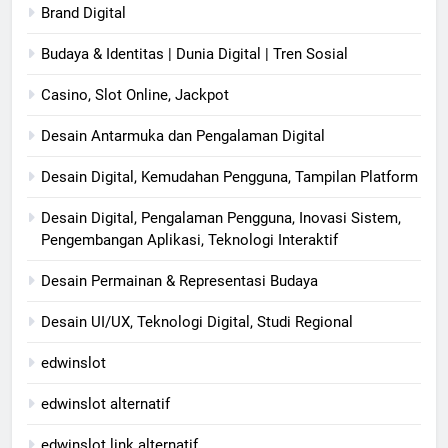
Brand Digital
Budaya & Identitas | Dunia Digital | Tren Sosial
Casino, Slot Online, Jackpot
Desain Antarmuka dan Pengalaman Digital
Desain Digital, Kemudahan Pengguna, Tampilan Platform
Desain Digital, Pengalaman Pengguna, Inovasi Sistem,
Pengembangan Aplikasi, Teknologi Interaktif
Desain Permainan & Representasi Budaya
Desain UI/UX, Teknologi Digital, Studi Regional
edwinslot
edwinslot alternatif
edwinslot link alternatif