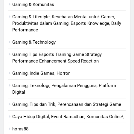
Gaming & Komunitas
Gaming & Lifestyle, Kesehatan Mental untuk Gamer,
Produktivitas dalam Gaming, Esports Knowledge, Daily
Performance
Gaming & Technology
Gaming Tips Esports Training Game Strategy
Performance Enhancement Speed Reaction
Gaming, Indie Games, Horror
Gaming, Teknologi, Pengalaman Pengguna, Platform
Digital
Gaming, Tips dan Trik, Perencanaan dan Strategi Game
Gaya Hidup Digital, Event Ramadhan, Komunitas Online\
horas88