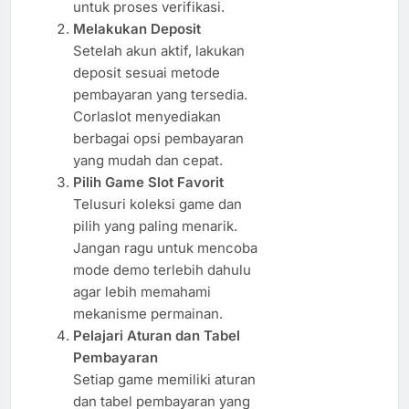
untuk proses verifikasi.
Melakukan Deposit
Setelah akun aktif, lakukan
deposit sesuai metode
pembayaran yang tersedia.
Corlaslot menyediakan
berbagai opsi pembayaran
yang mudah dan cepat.
Pilih Game Slot Favorit
Telusuri koleksi game dan
pilih yang paling menarik.
Jangan ragu untuk mencoba
mode demo terlebih dahulu
agar lebih memahami
mekanisme permainan.
Pelajari Aturan dan Tabel
Pembayaran
Setiap game memiliki aturan
dan tabel pembayaran yang