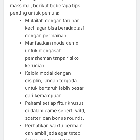
maksimal, berikut beberapa tips
penting untuk pemula:
Mulailah dengan taruhan
kecil agar bisa beradaptasi
dengan permainan.
Manfaatkan mode demo
untuk mengasah
pemahaman tanpa risiko
kerugian.
Kelola modal dengan
disiplin, jangan tergoda
untuk bertaruh lebih besar
dari kemampuan.
Pahami setiap fitur khusus
di dalam game seperti wild,
scatter, dan bonus rounds.
Perhatikan waktu bermain
dan ambil jeda agar tetap