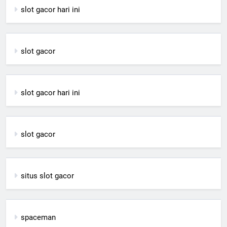
slot gacor hari ini
slot gacor
slot gacor hari ini
slot gacor
situs slot gacor
spaceman