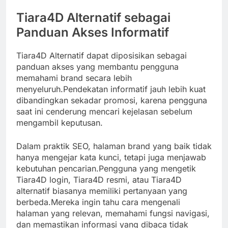
Tiara4D Alternatif sebagai
Panduan Akses Informatif
Tiara4D Alternatif dapat diposisikan sebagai
panduan akses yang membantu pengguna
memahami brand secara lebih
menyeluruh.Pendekatan informatif jauh lebih kuat
dibandingkan sekadar promosi, karena pengguna
saat ini cenderung mencari kejelasan sebelum
mengambil keputusan.
Dalam praktik SEO, halaman brand yang baik tidak
hanya mengejar kata kunci, tetapi juga menjawab
kebutuhan pencarian.Pengguna yang mengetik
Tiara4D login, Tiara4D resmi, atau Tiara4D
alternatif biasanya memiliki pertanyaan yang
berbeda.Mereka ingin tahu cara mengenali
halaman yang relevan, memahami fungsi navigasi,
dan memastikan informasi yang dibaca tidak