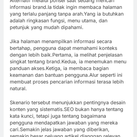
Alternatif melalui ponsel saat sedang mencari
informasi brand.Ia tidak ingin membaca halaman
yang terlalu panjang tanpa arah.Yang ia butuhkan
adalah ringkasan fungsi, menu utama, dan
petunjuk yang mudah dipahami.
Jika halaman menampilkan informasi secara
bertahap, pengguna dapat memahami konteks
dengan lebih baik.Pertama, ia melihat penjelasan
singkat tentang brand.Kedua, ia menemukan menu
panduan akses.Ketiga, ia membaca bagian
keamanan dan bantuan pengguna.Alur seperti ini
membuat proses pencarian informasi terasa lebih
natural.
Skenario tersebut menunjukkan pentingnya desain
konten yang sistematis.SEO bukan hanya tentang
kata kunci, tetapi juga tentang bagaimana
pengguna mendapatkan jawaban yang mereka
cari.Semakin jelas jawaban yang diberikan,
semakin besar peluang artikel dianggap relevan