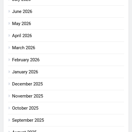
June 2026
May 2026
April 2026
March 2026
February 2026
January 2026
December 2025
November 2025
October 2025
September 2025