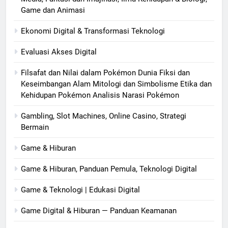
Game dan Animasi
Ekonomi Digital & Transformasi Teknologi
Evaluasi Akses Digital
Filsafat dan Nilai dalam Pokémon Dunia Fiksi dan
Keseimbangan Alam Mitologi dan Simbolisme Etika dan
Kehidupan Pokémon Analisis Narasi Pokémon
Gambling, Slot Machines, Online Casino, Strategi
Bermain
Game & Hiburan
Game & Hiburan, Panduan Pemula, Teknologi Digital
Game & Teknologi | Edukasi Digital
Game Digital & Hiburan — Panduan Keamanan