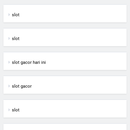
slot
slot
slot gacor hari ini
slot gacor
slot