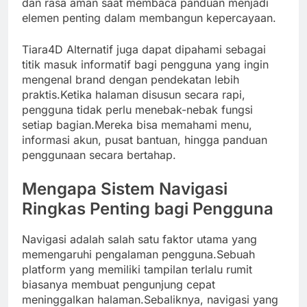
dan rasa aman saat membaca panduan menjadi
elemen penting dalam membangun kepercayaan.
Tiara4D Alternatif juga dapat dipahami sebagai
titik masuk informatif bagi pengguna yang ingin
mengenal brand dengan pendekatan lebih
praktis.Ketika halaman disusun secara rapi,
pengguna tidak perlu menebak-nebak fungsi
setiap bagian.Mereka bisa memahami menu,
informasi akun, pusat bantuan, hingga panduan
penggunaan secara bertahap.
Mengapa Sistem Navigasi
Ringkas Penting bagi Pengguna
Navigasi adalah salah satu faktor utama yang
memengaruhi pengalaman pengguna.Sebuah
platform yang memiliki tampilan terlalu rumit
biasanya membuat pengunjung cepat
meninggalkan halaman.Sebaliknya, navigasi yang