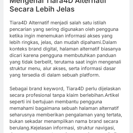
Mengenal Tiara4D Alternatif
Secara Lebih Jelas
Tiara4D Alternatif menjadi salah satu istilah
pencarian yang sering digunakan oleh pengguna
ketika ingin menemukan informasi akses yang
lebih ringkas, jelas, dan mudah dipahami.Dalam
konteks brand digital, halaman alternatif biasanya
dicari karena pengguna membutuhkan panduan
yang tidak berbelit, terutama saat ingin mengenali
struktur menu, alur akses, serta informasi dasar
yang tersedia di dalam sebuah platform.
Sebagai brand keyword, Tiara4D perlu dijelaskan
secara profesional tanpa klaim berlebihan.Artikel
seperti ini bertujuan membantu pengguna
memahami bagaimana sebuah halaman alternatif
seharusnya memberikan pengalaman yang tertata,
bukan sekadar menampilkan nama brand secara
berulang.Kejelasan informasi, struktur navigasi,