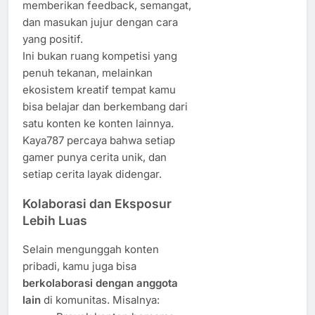
memberikan feedback, semangat,
dan masukan jujur dengan cara
yang positif.
Ini bukan ruang kompetisi yang
penuh tekanan, melainkan
ekosistem kreatif tempat kamu
bisa belajar dan berkembang dari
satu konten ke konten lainnya.
Kaya787 percaya bahwa setiap
gamer punya cerita unik, dan
setiap cerita layak didengar.
Kolaborasi dan Eksposur
Lebih Luas
Selain mengunggah konten
pribadi, kamu juga bisa
berkolaborasi dengan anggota
lain
di komunitas. Misalnya: