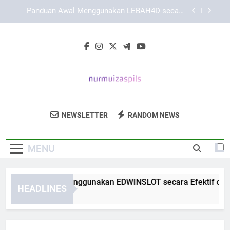
Skip
KAYA787 dan Strategi Menciptakan Pengalaman
to
Akses yang Nyaman
content
Cara Menyesuaikan Tampilan KAYA787 pada
Desktop dan Perangkat Mobile
Panduan Awal Menggunakan EDWINSLOT secara
Efektif dan Terarah
Panduan Awal Menggunakan LEBAH4D secara
Efektif dan Terarah
Nurmuiza Spils
KAYA787 dan Strategi Menciptakan Pengalaman
Dapatkan Produk Kesehatan Dan
Akses yang Nyaman
NEWSLETTER
RANDOM NEWS
Wellness Terbaik Di Nurmuiza Spils.
Cara Menyesuaikan Tampilan KAYA787 pada
Desktop dan Perangkat Mobile
Untuk Hidup Sehat Dan Bersemangat.
MENU
nduan Awal Menggunakan EDWINSLOT secara Efektif dan Te
HEADLINES
Weeks Ago