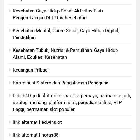
Kesehatan Gaya Hidup Sehat Aktivitas Fisik
Pengembangan Diri Tips Kesehatan
Kesehatan Mental, Game Sehat, Gaya Hidup Digital,
Pendidikan
Kesehatan Tubuh, Nutrisi & Pemulihan, Gaya Hidup
Alami, Edukasi Kesehatan
Keuangan Pribadi
Koordinasi Sistem dan Pengalaman Pengguna
Lebah4D, judi slot online, slot terpercaya, permainan judi,
strategi menang, platform slot, perjudian online, RTP
tinggi, permainan slot populer
link alternatif edwinslot
link alternatif horas88