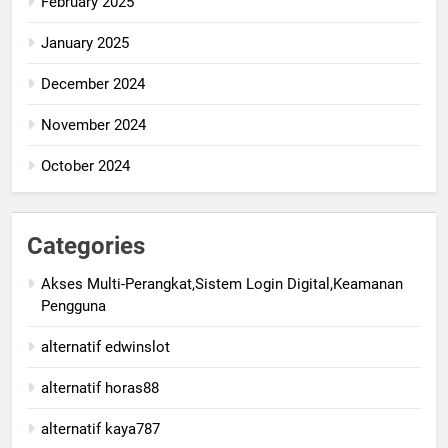
February 2025
January 2025
December 2024
November 2024
October 2024
Categories
Akses Multi-Perangkat,Sistem Login Digital,Keamanan
Pengguna
alternatif edwinslot
alternatif horas88
alternatif kaya787