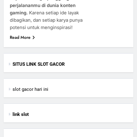
perjalananmu di dunia konten
gaming.
Karena setiap ide layak
dibagikan, dan setiap karya punya
potensi untuk menginspirasi!
Read More
SITUS LINK SLOT GACOR
slot gacor hari ini
link slot