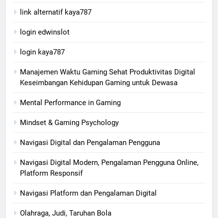
link alternatif kaya787
login edwinslot
login kaya787
Manajemen Waktu Gaming Sehat Produktivitas Digital
Keseimbangan Kehidupan Gaming untuk Dewasa
Mental Performance in Gaming
Mindset & Gaming Psychology
Navigasi Digital dan Pengalaman Pengguna
Navigasi Digital Modern, Pengalaman Pengguna Online,
Platform Responsif
Navigasi Platform dan Pengalaman Digital
Olahraga, Judi, Taruhan Bola