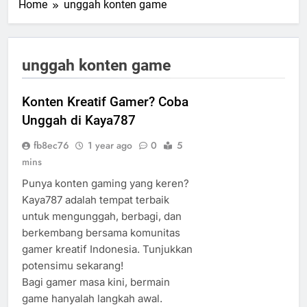
Home
unggah konten game
unggah konten game
Konten Kreatif Gamer? Coba
Unggah di Kaya787
fb8ec76
1 year ago
0
5
mins
Punya konten gaming yang keren?
Kaya787 adalah tempat terbaik
untuk mengunggah, berbagi, dan
berkembang bersama komunitas
gamer kreatif Indonesia. Tunjukkan
potensimu sekarang!
Bagi gamer masa kini, bermain
game hanyalah langkah awal.