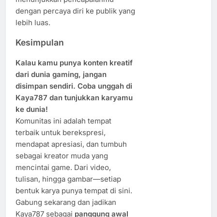
dengan percaya diri ke publik yang
lebih luas.
Kesimpulan
Kalau kamu punya konten kreatif
dari dunia gaming, jangan
disimpan sendiri. Coba unggah di
Kaya787 dan tunjukkan karyamu
ke dunia!
Komunitas ini adalah tempat
terbaik untuk berekspresi,
mendapat apresiasi, dan tumbuh
sebagai kreator muda yang
mencintai game. Dari video,
tulisan, hingga gambar—setiap
bentuk karya punya tempat di sini.
Gabung sekarang dan jadikan
Kaya787 sebagai
panggung awal