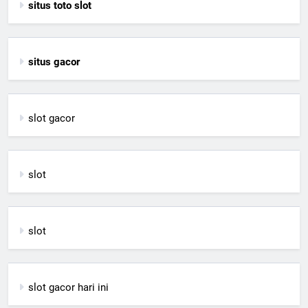
situs toto slot
situs gacor
slot gacor
slot
slot
slot gacor hari ini