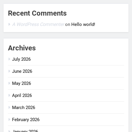
Recent Comments
A WordPress Commenter
on
Hello world!
Archives
July 2026
June 2026
May 2026
April 2026
March 2026
February 2026
January 2026