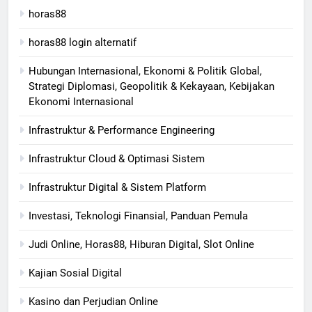
horas88
horas88 login alternatif
Hubungan Internasional, Ekonomi & Politik Global,
Strategi Diplomasi, Geopolitik & Kekayaan, Kebijakan
Ekonomi Internasional
Infrastruktur & Performance Engineering
Infrastruktur Cloud & Optimasi Sistem
Infrastruktur Digital & Sistem Platform
Investasi, Teknologi Finansial, Panduan Pemula
Judi Online, Horas88, Hiburan Digital, Slot Online
Kajian Sosial Digital
Kasino dan Perjudian Online