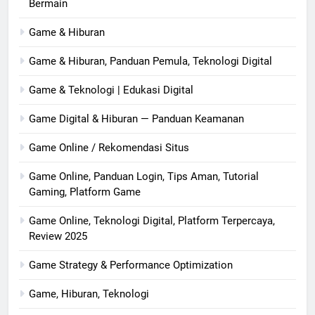
Bermain
Game & Hiburan
Game & Hiburan, Panduan Pemula, Teknologi Digital
Game & Teknologi | Edukasi Digital
Game Digital & Hiburan — Panduan Keamanan
Game Online / Rekomendasi Situs
Game Online, Panduan Login, Tips Aman, Tutorial
Gaming, Platform Game
Game Online, Teknologi Digital, Platform Terpercaya,
Review 2025
Game Strategy & Performance Optimization
Game, Hiburan, Teknologi