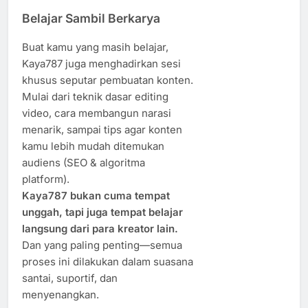
Belajar Sambil Berkarya
Buat kamu yang masih belajar,
Kaya787 juga menghadirkan sesi
khusus seputar pembuatan konten.
Mulai dari teknik dasar editing
video, cara membangun narasi
menarik, sampai tips agar konten
kamu lebih mudah ditemukan
audiens (SEO & algoritma
platform).
Kaya787 bukan cuma tempat
unggah, tapi juga tempat belajar
langsung dari para kreator lain.
Dan yang paling penting—semua
proses ini dilakukan dalam suasana
santai, suportif, dan
menyenangkan.