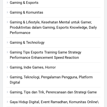
Gaming & Esports
Gaming & Komunitas
Gaming & Lifestyle, Kesehatan Mental untuk Gamer,
Produktivitas dalam Gaming, Esports Knowledge, Daily
Performance
Gaming & Technology
Gaming Tips Esports Training Game Strategy
Performance Enhancement Speed Reaction
Gaming, Indie Games, Horror
Gaming, Teknologi, Pengalaman Pengguna, Platform
Digital
Gaming, Tips dan Trik, Perencanaan dan Strategi Game
Gaya Hidup Digital, Event Ramadhan, Komunitas Online\