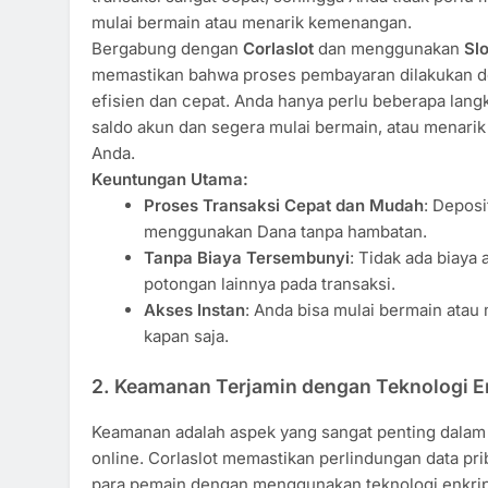
mulai bermain atau menarik kemenangan.
Bergabung dengan
Corlaslot
dan menggunakan
Sl
memastikan bahwa proses pembayaran dilakukan d
efisien dan cepat. Anda hanya perlu beberapa lang
saldo akun dan segera mulai bermain, atau menar
Anda.
Keuntungan Utama:
Proses Transaksi Cepat dan Mudah
: Deposi
menggunakan Dana tanpa hambatan.
Tanpa Biaya Tersembunyi
: Tidak ada biaya 
potongan lainnya pada transaksi.
Akses Instan
: Anda bisa mulai bermain ata
kapan saja.
2.
Keamanan Terjamin dengan Teknologi E
Keamanan adalah aspek yang sangat penting dalam 
online. Corlaslot memastikan perlindungan data pri
para pemain dengan menggunakan teknologi enkripsi