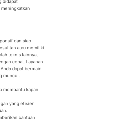
g didapat
 meningkatkan
ponsif dan siap
sulitan atau memiliki
lah teknis lainnya,
engan cepat. Layanan
 Anda dapat bermain
g muncul.
ap membantu kapan
gan yang efisien
uan.
emberikan bantuan