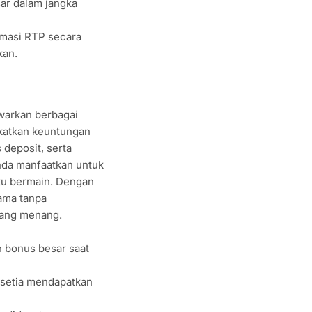
ar dalam jangka
rmasi RTP secara
kan.
arkan berbagai
katkan keuntungan
deposit, serta
nda manfaatkan untuk
tu bermain. Dengan
lama tanpa
uang menang.
 bonus besar saat
 setia mendapatkan