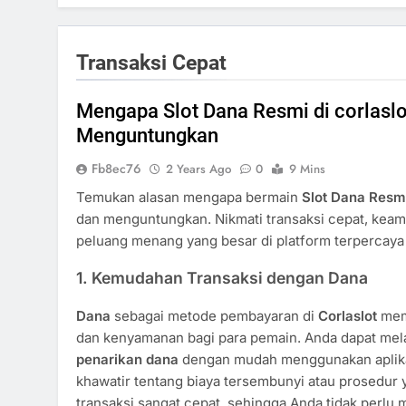
Transaksi Cepat
Mengapa Slot Dana Resmi di corlaslo
Menguntungkan
Fb8ec76
2 Years Ago
0
9 Mins
Temukan alasan mengapa bermain
Slot Dana Resm
dan menguntungkan. Nikmati transaksi cepat, keam
peluang menang yang besar di platform terpercaya 
1.
Kemudahan Transaksi dengan Dana
Dana
sebagai metode pembayaran di
Corlaslot
mem
dan kenyamanan bagi para pemain. Anda dapat me
penarikan dana
dengan mudah menggunakan aplikas
khawatir tentang biaya tersembunyi atau prosedur 
transaksi sangat cepat, sehingga Anda tidak perlu