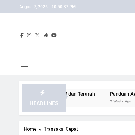
Skip
August 7, 2026
10:50:38 PM
to
content
Nur
Dapatkan 
T secara Efektif dan Terarah
Panduan Awal Mengguna
2 Weeks Ago
HEADLINES
Home
Transaksi Cepat