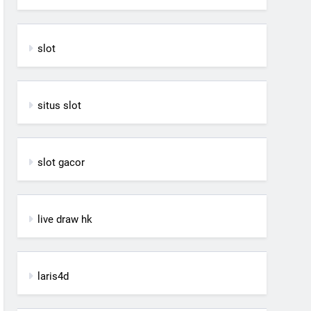
slot
situs slot
slot gacor
live draw hk
laris4d