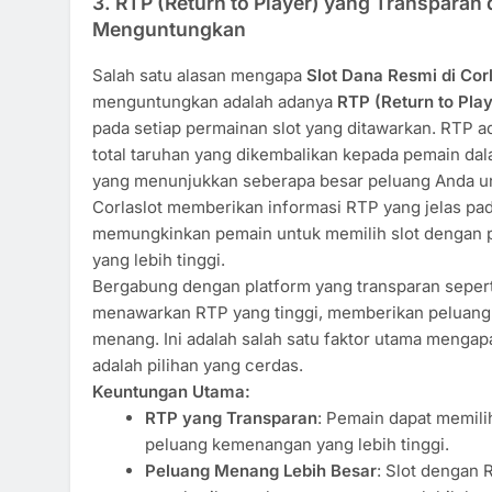
3.
RTP (Return to Player) yang Transparan
Menguntungkan
Salah satu alasan mengapa
Slot Dana Resmi di Corl
menguntungkan adalah adanya
RTP (Return to Play
pada setiap permainan slot yang ditawarkan. RTP a
total taruhan yang dikembalikan kepada pemain dal
yang menunjukkan seberapa besar peluang Anda u
Corlaslot memberikan informasi RTP yang jelas pad
memungkinkan pemain untuk memilih slot dengan
yang lebih tinggi.
Bergabung dengan platform yang transparan seperti
menawarkan RTP yang tinggi, memberikan peluang 
menang. Ini adalah salah satu faktor utama mengap
adalah pilihan yang cerdas.
Keuntungan Utama:
RTP yang Transparan
: Pemain dapat memil
peluang kemenangan yang lebih tinggi.
Peluang Menang Lebih Besar
: Slot dengan 