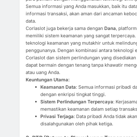
Semua informasi yang Anda masukkan, baik itu data
informasi transaksi, akan aman dari ancaman kebo
data.
Corlaslot juga bekerja sama dengan
Dana
, platfor
memiliki sistem keamanan yang sangat terpercay
teknologi keamanan yang mutakhir untuk melindung
penggunanya. Dengan kombinasi antara teknologi e
Corlaslot dan sistem perlindungan yang disediakan
dapat bermain dengan tenang tanpa khawatir meng
atau uang Anda.
Keuntungan Utama:
Keamanan Data
: Semua informasi pribadi da
dengan enkripsi tingkat tinggi.
Sistem Perlindungan Terpercaya
: Kerjasam
memastikan keamanan dalam setiap transaks
Privasi Terjaga
: Data pribadi Anda tidak aka
disalahgunakan oleh pihak ketiga.