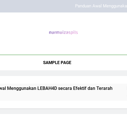
Panduan Awal Menggunakan
KAYA787 dan Strategi Mencip
Cara Menyesuaikan Tampilan KAYA78
Panduan Awal Menggunakan E
muiza Spils
Produk Kesehatan Dan Wellness Terbaik Di Nurmuiza Spils. Un
Panduan Awal Menggunakan
SAMPLE PAGE
KAYA787 dan Strategi Mencip
Cara Menyesuaikan Tampilan KAYA78
kan LEBAH4D secara Efektif dan Terarah
KAYA787 da
3 Weeks Ago