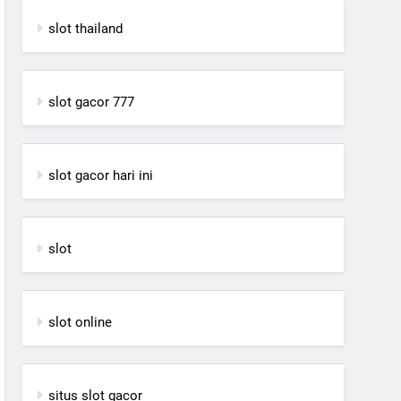
slot thailand
slot gacor 777
slot gacor hari ini
slot
slot online
situs slot gacor