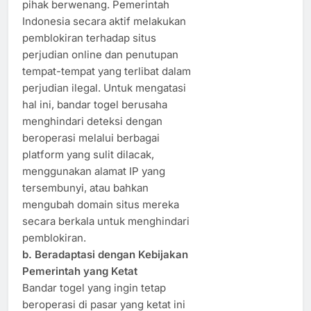
pihak berwenang. Pemerintah
Indonesia secara aktif melakukan
pemblokiran terhadap situs
perjudian online dan penutupan
tempat-tempat yang terlibat dalam
perjudian ilegal. Untuk mengatasi
hal ini, bandar togel berusaha
menghindari deteksi dengan
beroperasi melalui berbagai
platform yang sulit dilacak,
menggunakan alamat IP yang
tersembunyi, atau bahkan
mengubah domain situs mereka
secara berkala untuk menghindari
pemblokiran.
b. Beradaptasi dengan Kebijakan
Pemerintah yang Ketat
Bandar togel yang ingin tetap
beroperasi di pasar yang ketat ini