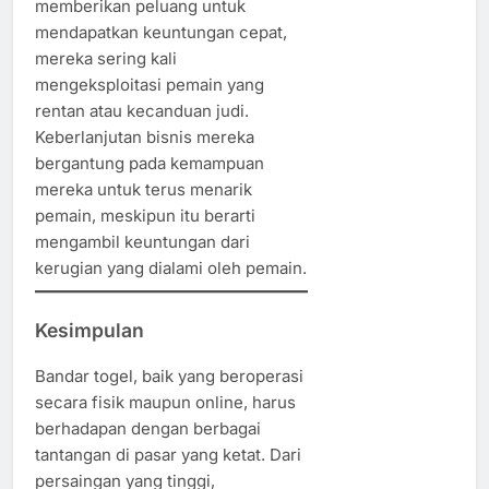
memberikan peluang untuk
mendapatkan keuntungan cepat,
mereka sering kali
mengeksploitasi pemain yang
rentan atau kecanduan judi.
Keberlanjutan bisnis mereka
bergantung pada kemampuan
mereka untuk terus menarik
pemain, meskipun itu berarti
mengambil keuntungan dari
kerugian yang dialami oleh pemain.
Kesimpulan
Bandar togel, baik yang beroperasi
secara fisik maupun online, harus
berhadapan dengan berbagai
tantangan di pasar yang ketat. Dari
persaingan yang tinggi,