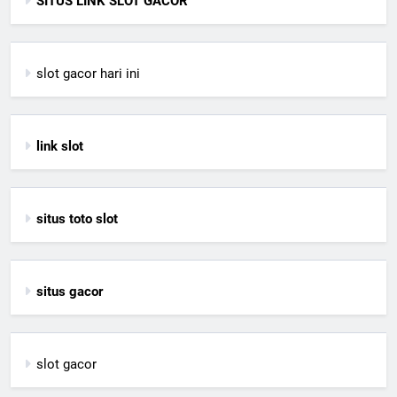
SITUS LINK SLOT GACOR
slot gacor hari ini
link slot
situs toto slot
situs gacor
slot gacor