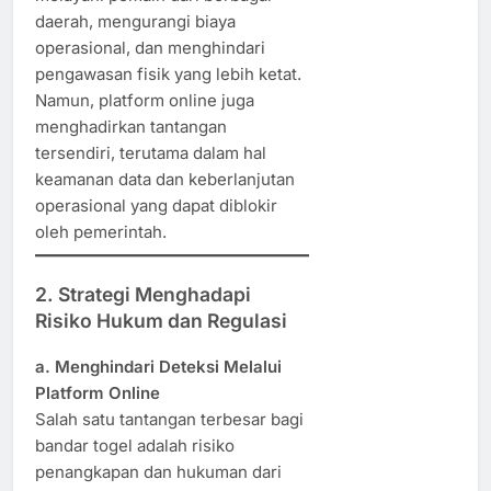
daerah, mengurangi biaya
operasional, dan menghindari
pengawasan fisik yang lebih ketat.
Namun, platform online juga
menghadirkan tantangan
tersendiri, terutama dalam hal
keamanan data dan keberlanjutan
operasional yang dapat diblokir
oleh pemerintah.
2. Strategi Menghadapi
Risiko Hukum dan Regulasi
a. Menghindari Deteksi Melalui
Platform Online
Salah satu tantangan terbesar bagi
bandar togel adalah risiko
penangkapan dan hukuman dari