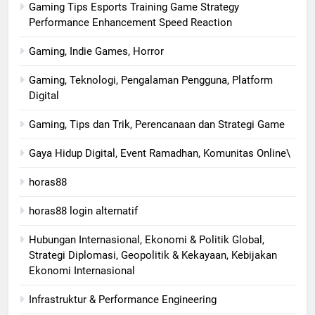
Gaming Tips Esports Training Game Strategy
Performance Enhancement Speed Reaction
Gaming, Indie Games, Horror
Gaming, Teknologi, Pengalaman Pengguna, Platform
Digital
Gaming, Tips dan Trik, Perencanaan dan Strategi Game
Gaya Hidup Digital, Event Ramadhan, Komunitas Online\
horas88
horas88 login alternatif
Hubungan Internasional, Ekonomi & Politik Global,
Strategi Diplomasi, Geopolitik & Kekayaan, Kebijakan
Ekonomi Internasional
Infrastruktur & Performance Engineering