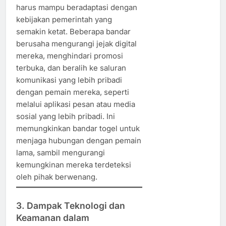
harus mampu beradaptasi dengan
kebijakan pemerintah yang
semakin ketat. Beberapa bandar
berusaha mengurangi jejak digital
mereka, menghindari promosi
terbuka, dan beralih ke saluran
komunikasi yang lebih pribadi
dengan pemain mereka, seperti
melalui aplikasi pesan atau media
sosial yang lebih pribadi. Ini
memungkinkan bandar togel untuk
menjaga hubungan dengan pemain
lama, sambil mengurangi
kemungkinan mereka terdeteksi
oleh pihak berwenang.
3. Dampak Teknologi dan
Keamanan dalam