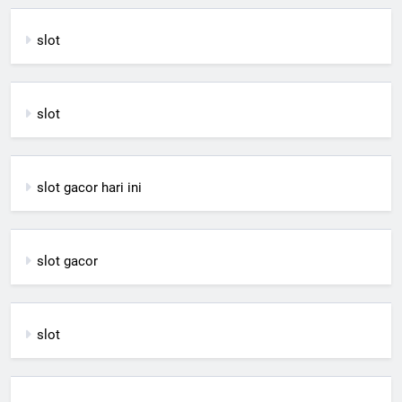
slot
slot
slot gacor hari ini
slot gacor
slot