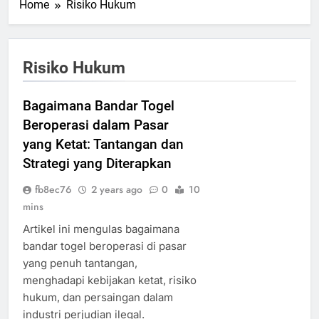
Home
Risiko Hukum
Risiko Hukum
Bagaimana Bandar Togel
Beroperasi dalam Pasar
yang Ketat: Tantangan dan
Strategi yang Diterapkan
fb8ec76
2 years ago
0
10
mins
Artikel ini mengulas bagaimana
bandar togel beroperasi di pasar
yang penuh tantangan,
menghadapi kebijakan ketat, risiko
hukum, dan persaingan dalam
industri perjudian ilegal.