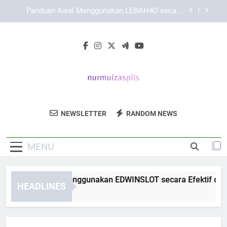
Skip
KAYA787 dan Strategi Menciptakan Pengalaman
to
Akses yang Nyaman
content
Cara Menyesuaikan Tampilan KAYA787 pada
Desktop dan Perangkat Mobile
Panduan Awal Menggunakan EDWINSLOT secara
Efektif dan Terarah
Panduan Awal Menggunakan LEBAH4D secara
Efektif dan Terarah
Nurmuiza Spils
KAYA787 dan Strategi Menciptakan Pengalaman
Dapatkan Produk Kesehatan Dan
Akses yang Nyaman
NEWSLETTER
RANDOM NEWS
Wellness Terbaik Di Nurmuiza Spils.
Cara Menyesuaikan Tampilan KAYA787 pada
Desktop dan Perangkat Mobile
Untuk Hidup Sehat Dan Bersemangat.
MENU
anduan Awal Menggunakan EDWINSLOT secara Efektif dan Te
HEADLINES
Weeks Ago