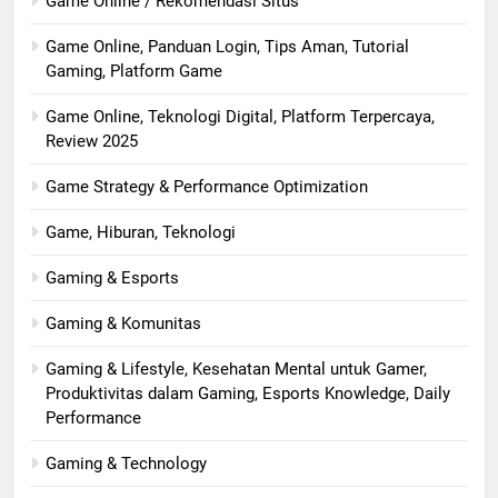
Game Online / Rekomendasi Situs
Game Online, Panduan Login, Tips Aman, Tutorial
Gaming, Platform Game
Game Online, Teknologi Digital, Platform Terpercaya,
Review 2025
Game Strategy & Performance Optimization
Game, Hiburan, Teknologi
Gaming & Esports
Gaming & Komunitas
Gaming & Lifestyle, Kesehatan Mental untuk Gamer,
Produktivitas dalam Gaming, Esports Knowledge, Daily
Performance
Gaming & Technology