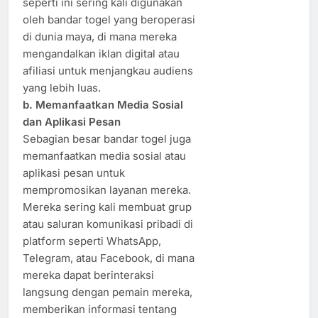
seperti ini sering kali digunakan
oleh bandar togel yang beroperasi
di dunia maya, di mana mereka
mengandalkan iklan digital atau
afiliasi untuk menjangkau audiens
yang lebih luas.
b. Memanfaatkan Media Sosial
dan Aplikasi Pesan
Sebagian besar bandar togel juga
memanfaatkan media sosial atau
aplikasi pesan untuk
mempromosikan layanan mereka.
Mereka sering kali membuat grup
atau saluran komunikasi pribadi di
platform seperti WhatsApp,
Telegram, atau Facebook, di mana
mereka dapat berinteraksi
langsung dengan pemain mereka,
memberikan informasi tentang