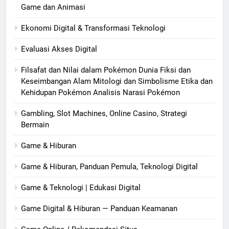
Game dan Animasi
Ekonomi Digital & Transformasi Teknologi
Evaluasi Akses Digital
Filsafat dan Nilai dalam Pokémon Dunia Fiksi dan
Keseimbangan Alam Mitologi dan Simbolisme Etika dan
Kehidupan Pokémon Analisis Narasi Pokémon
Gambling, Slot Machines, Online Casino, Strategi
Bermain
Game & Hiburan
Game & Hiburan, Panduan Pemula, Teknologi Digital
Game & Teknologi | Edukasi Digital
Game Digital & Hiburan — Panduan Keamanan