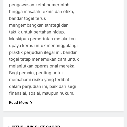
pengawasan ketat pemerintah,
hingga masalah teknis dan etika,
bandar togel terus
mengembangkan strategi dan
taktik untuk bertahan hidup.
Meskipun pemerintah melakukan
upaya keras untuk menanggulangi
praktik perjudian ilegal ini, bandar
togel tetap menemukan cara untuk
melanjutkan operasional mereka.
Bagi pemain, penting untuk
memahami risiko yang terlibat
dalam perjudian ini, baik dari segi
finansial, sosial, maupun hukum.
Read More