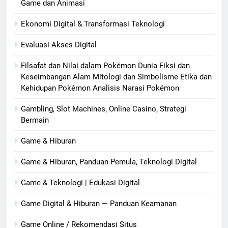
Game dan Animasi
Ekonomi Digital & Transformasi Teknologi
Evaluasi Akses Digital
Filsafat dan Nilai dalam Pokémon Dunia Fiksi dan
Keseimbangan Alam Mitologi dan Simbolisme Etika dan
Kehidupan Pokémon Analisis Narasi Pokémon
Gambling, Slot Machines, Online Casino, Strategi
Bermain
Game & Hiburan
Game & Hiburan, Panduan Pemula, Teknologi Digital
Game & Teknologi | Edukasi Digital
Game Digital & Hiburan — Panduan Keamanan
Game Online / Rekomendasi Situs