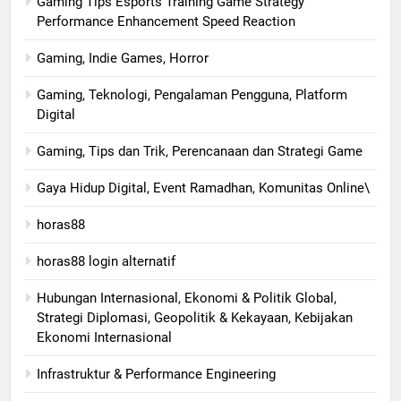
Gaming Tips Esports Training Game Strategy
Performance Enhancement Speed Reaction
Gaming, Indie Games, Horror
Gaming, Teknologi, Pengalaman Pengguna, Platform
Digital
Gaming, Tips dan Trik, Perencanaan dan Strategi Game
Gaya Hidup Digital, Event Ramadhan, Komunitas Online\
horas88
horas88 login alternatif
Hubungan Internasional, Ekonomi & Politik Global,
Strategi Diplomasi, Geopolitik & Kekayaan, Kebijakan
Ekonomi Internasional
Infrastruktur & Performance Engineering