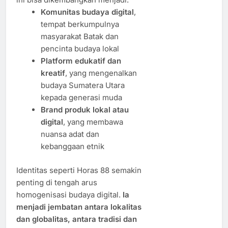
Komunitas budaya digital
,
tempat berkumpulnya
masyarakat Batak dan
pencinta budaya lokal
Platform edukatif dan
kreatif
, yang mengenalkan
budaya Sumatera Utara
kepada generasi muda
Brand produk lokal atau
digital
, yang membawa
nuansa adat dan
kebanggaan etnik
Identitas seperti Horas 88 semakin
penting di tengah arus
homogenisasi budaya digital.
Ia
menjadi jembatan antara lokalitas
dan globalitas, antara tradisi dan