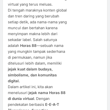
virtual yang terus meluas.
Di tengah maraknya konten global
dan tren daring yang berubah
setiap detik, ada nama-nama yang
muncul dan bertahan karena
menyimpan makna lebih dari
sekadar label. Salah satunya
adalah
Horas 88
—sebuah nama
yang mungkin tampak sederhana
di permukaan, namun jika
ditelusuri lebih dalam, memiliki
jejak kuat dalam budaya,
simbolisme, dan komunitas
digital.
Dalam artikel ini, kita akan
menelusuri
jejak nama Horas 88
di dunia virtual
. Dengan
pendekatan berbasis
E-E-A-T