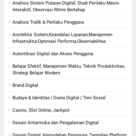
Analisis Sistem Putaran Digital, Studi Perilaku Mesin
Interaktif, Observasi Ritme Bertahap
Analisis Trafik & Perilaku Pengguna
Arsitektur Sistem,Keandalan Layanan,Manajemen
Infrastruktur,Optimasi Performa,Observabilitas
Autentikasi Digital dan Akses Pengguna
Belajar Efektif, Manajemen Waktu, Teknik Produktivitas,
Strategi Belajar Modern
Brand Digital
Budaya & Identitas | Dunia Digital | Tren Sosial
Casino, Slot Online, Jackpot
Desain Antarmuka dan Pengalaman Digital
Desain Digital, Kemudahan Pengguna, Tampilan Platform