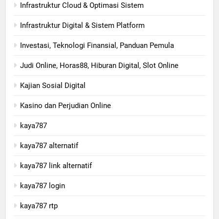
Infrastruktur Cloud & Optimasi Sistem
Infrastruktur Digital & Sistem Platform
Investasi, Teknologi Finansial, Panduan Pemula
Judi Online, Horas88, Hiburan Digital, Slot Online
Kajian Sosial Digital
Kasino dan Perjudian Online
kaya787
kaya787 alternatif
kaya787 link alternatif
kaya787 login
kaya787 rtp