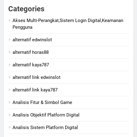
Categories
Akses Multi-Perangkat,Sistem Login Digital,Keamanan
Pengguna
alternatif edwinslot
alternatif horas88
alternatif kaya787
alternatif link edwinslot
alternatif link kaya787
Analisis Fitur & Simbol Game
Analisis Objektif Platform Digital
Analisis Sistem Platform Digital