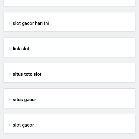
slot gacor hari ini
link slot
situs toto slot
situs gacor
slot gacor