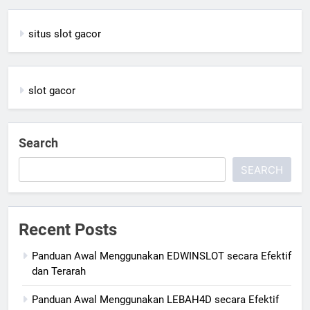
situs slot gacor
slot gacor
Search
SEARCH
Recent Posts
Panduan Awal Menggunakan EDWINSLOT secara Efektif
dan Terarah
Panduan Awal Menggunakan LEBAH4D secara Efektif