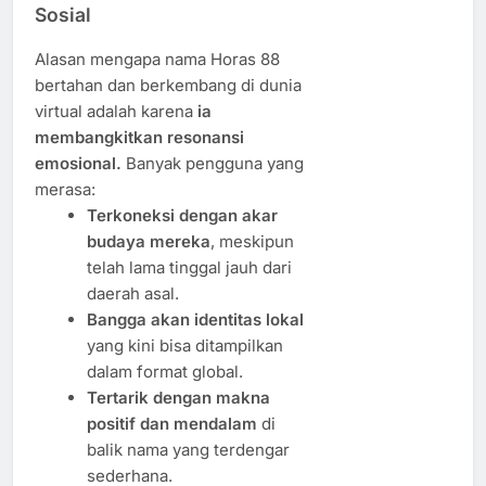
Sosial
Alasan mengapa nama Horas 88
bertahan dan berkembang di dunia
virtual adalah karena
ia
membangkitkan resonansi
emosional.
Banyak pengguna yang
merasa:
Terkoneksi dengan akar
budaya mereka
, meskipun
telah lama tinggal jauh dari
daerah asal.
Bangga akan identitas lokal
yang kini bisa ditampilkan
dalam format global.
Tertarik dengan makna
positif dan mendalam
di
balik nama yang terdengar
sederhana.