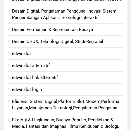
Desain Digital, Pengalaman Pengguna, Inovasi Sistem,
Pengembangan Aplikasi, Teknologi Interaktif
Desain Permainan & Representasi Budaya
Desain UI/UX, Teknologi Digital, Studi Regional
edwinslot
edwinslot alternatif
edwinslot link alternatif
edwinslot login
Efisiensi Sistem Digital,Platform Slot Modern,Performa
Layanan,Manajemen Teknologi,Pengalaman Pengguna
Ekologi & Lingkungan, Budaya Populer, Pendidikan &
Media, Fantasi dan Imajinasi, Ilmu Kehidupan & Biologi,