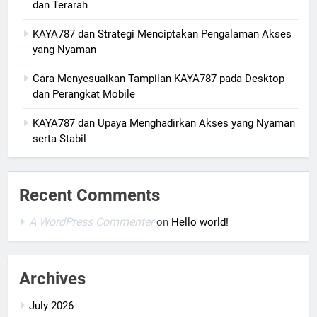
dan Terarah
KAYA787 dan Strategi Menciptakan Pengalaman Akses
yang Nyaman
Cara Menyesuaikan Tampilan KAYA787 pada Desktop
dan Perangkat Mobile
KAYA787 dan Upaya Menghadirkan Akses yang Nyaman
serta Stabil
Recent Comments
A WordPress Commenter
on
Hello world!
Archives
July 2026