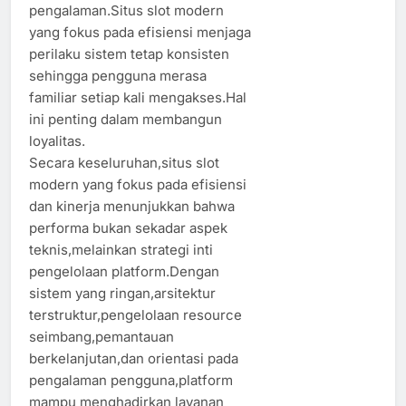
pengalaman.Situs slot modern
yang fokus pada efisiensi menjaga
perilaku sistem tetap konsisten
sehingga pengguna merasa
familiar setiap kali mengakses.Hal
ini penting dalam membangun
loyalitas.
Secara keseluruhan,situs slot
modern yang fokus pada efisiensi
dan kinerja menunjukkan bahwa
performa bukan sekadar aspek
teknis,melainkan strategi inti
pengelolaan platform.Dengan
sistem yang ringan,arsitektur
terstruktur,pengelolaan resource
seimbang,pemantauan
berkelanjutan,dan orientasi pada
pengalaman pengguna,platform
mampu menghadirkan layanan