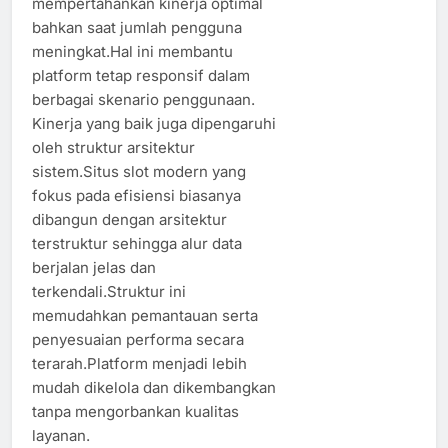
mempertahankan kinerja optimal
bahkan saat jumlah pengguna
meningkat.Hal ini membantu
platform tetap responsif dalam
berbagai skenario penggunaan.
Kinerja yang baik juga dipengaruhi
oleh struktur arsitektur
sistem.Situs slot modern yang
fokus pada efisiensi biasanya
dibangun dengan arsitektur
terstruktur sehingga alur data
berjalan jelas dan
terkendali.Struktur ini
memudahkan pemantauan serta
penyesuaian performa secara
terarah.Platform menjadi lebih
mudah dikelola dan dikembangkan
tanpa mengorbankan kualitas
layanan.