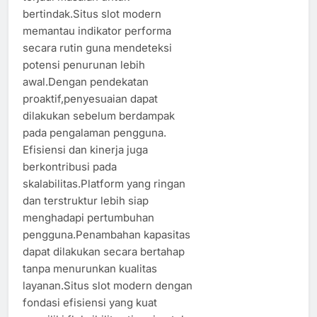
bertindak.Situs slot modern
memantau indikator performa
secara rutin guna mendeteksi
potensi penurunan lebih
awal.Dengan pendekatan
proaktif,penyesuaian dapat
dilakukan sebelum berdampak
pada pengalaman pengguna.
Efisiensi dan kinerja juga
berkontribusi pada
skalabilitas.Platform yang ringan
dan terstruktur lebih siap
menghadapi pertumbuhan
pengguna.Penambahan kapasitas
dapat dilakukan secara bertahap
tanpa menurunkan kualitas
layanan.Situs slot modern dengan
fondasi efisiensi yang kuat