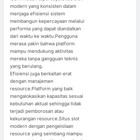
modern yang konsisten dalam
menjaga efisiensi sistem
membangun kepercayaan melalui
performa yang dapat diandalkan
dari waktu ke waktu.Pengguna
merasa yakin bahwa platform
mampu mendukung aktivitas
mereka tanpa gangguan teknis
yang berulang.
Efisiensi juga berkaitan erat
dengan manajemen
resource.Platform yang baik
mengalokasikan kapasitas sesuai
kebutuhan aktual sehingga tidak
terjadi pemborosan atau
kekurangan resource.Situs slot
modern dengan pengelolaan
resource yang seimbang mampu