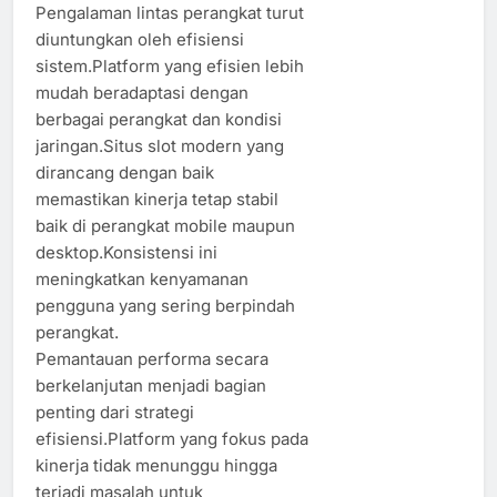
Pengalaman lintas perangkat turut
diuntungkan oleh efisiensi
sistem.Platform yang efisien lebih
mudah beradaptasi dengan
berbagai perangkat dan kondisi
jaringan.Situs slot modern yang
dirancang dengan baik
memastikan kinerja tetap stabil
baik di perangkat mobile maupun
desktop.Konsistensi ini
meningkatkan kenyamanan
pengguna yang sering berpindah
perangkat.
Pemantauan performa secara
berkelanjutan menjadi bagian
penting dari strategi
efisiensi.Platform yang fokus pada
kinerja tidak menunggu hingga
terjadi masalah untuk