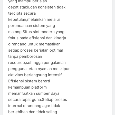
yang mampu berjalan
cepat,stabil,dan konsisten tidak
tercipta secara
kebetulan,melainkan melalui
perencanaan sistem yang
matang.Situs slot modern yang
fokus pada efisiensi dan kinerja
dirancang untuk memastikan
setiap proses berjalan optimal
tanpa pemborosan
resource,sehingga pengalaman
pengguna tetap nyaman meskipun
aktivitas berlangsung intensif.
Efisiensi sistem berarti
kemampuan platform
memanfaatkan sumber daya
secara tepat guna.Setiap proses
internal dirancang agar tidak
berlebihan dan tidak saling