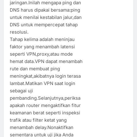
jaringan.Inilah mengapa ping dan
DNS harus dipakai bersama:ping
untuk menilai kestabilan jalur,dan
DNS untuk mempercepat tahap
resolusi.
Tahap kelima adalah meninjau
faktor yang menambah latensi
seperti VPN,proxy,atau mode
hemat data.VPN dapat menambah
rute dan membuat ping
meningkat,akibatnya login terasa
lambat.Matikan VPN saat login
sebagai uji
pembanding.Selanjutnya,periksa
apakah router mengaktifkan fitur
keamanan berat seperti inspeksi
trafik atau filter ketat yang
menambah delay.Nonaktifkan
sementara untuk uji jika Anda