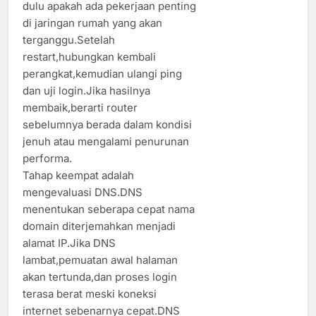
dulu apakah ada pekerjaan penting
di jaringan rumah yang akan
terganggu.Setelah
restart,hubungkan kembali
perangkat,kemudian ulangi ping
dan uji login.Jika hasilnya
membaik,berarti router
sebelumnya berada dalam kondisi
jenuh atau mengalami penurunan
performa.
Tahap keempat adalah
mengevaluasi DNS.DNS
menentukan seberapa cepat nama
domain diterjemahkan menjadi
alamat IP.Jika DNS
lambat,pemuatan awal halaman
akan tertunda,dan proses login
terasa berat meski koneksi
internet sebenarnya cepat.DNS