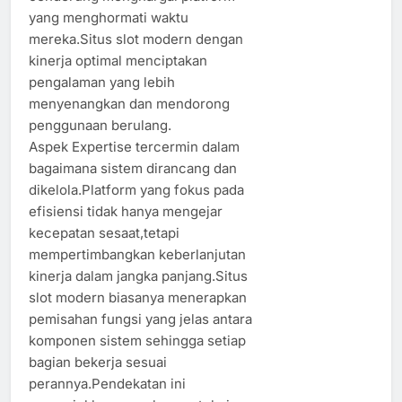
yang menghormati waktu
mereka.Situs slot modern dengan
kinerja optimal menciptakan
pengalaman yang lebih
menyenangkan dan mendorong
penggunaan berulang.
Aspek Expertise tercermin dalam
bagaimana sistem dirancang dan
dikelola.Platform yang fokus pada
efisiensi tidak hanya mengejar
kecepatan sesaat,tetapi
mempertimbangkan keberlanjutan
kinerja dalam jangka panjang.Situs
slot modern biasanya menerapkan
pemisahan fungsi yang jelas antara
komponen sistem sehingga setiap
bagian bekerja sesuai
perannya.Pendekatan ini