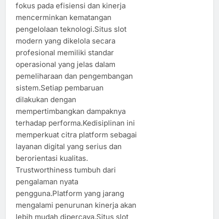
fokus pada efisiensi dan kinerja
mencerminkan kematangan
pengelolaan teknologi.Situs slot
modern yang dikelola secara
profesional memiliki standar
operasional yang jelas dalam
pemeliharaan dan pengembangan
sistem.Setiap pembaruan
dilakukan dengan
mempertimbangkan dampaknya
terhadap performa.Kedisiplinan ini
memperkuat citra platform sebagai
layanan digital yang serius dan
berorientasi kualitas.
Trustworthiness tumbuh dari
pengalaman nyata
pengguna.Platform yang jarang
mengalami penurunan kinerja akan
lebih mudah dipercaya.Situs slot