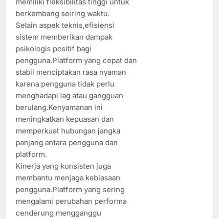
memiliki fleksibilitas tinggi untuk
berkembang seiring waktu.
Selain aspek teknis,efisiensi
sistem memberikan dampak
psikologis positif bagi
pengguna.Platform yang cepat dan
stabil menciptakan rasa nyaman
karena pengguna tidak perlu
menghadapi lag atau gangguan
berulang.Kenyamanan ini
meningkatkan kepuasan dan
memperkuat hubungan jangka
panjang antara pengguna dan
platform.
Kinerja yang konsisten juga
membantu menjaga kebiasaan
pengguna.Platform yang sering
mengalami perubahan performa
cenderung mengganggu