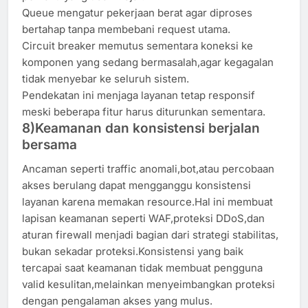
Queue mengatur pekerjaan berat agar diproses
bertahap tanpa membebani request utama.
Circuit breaker memutus sementara koneksi ke
komponen yang sedang bermasalah,agar kegagalan
tidak menyebar ke seluruh sistem.
Pendekatan ini menjaga layanan tetap responsif
meski beberapa fitur harus diturunkan sementara.
8)Keamanan dan konsistensi berjalan
bersama
Ancaman seperti traffic anomali,bot,atau percobaan
akses berulang dapat mengganggu konsistensi
layanan karena memakan resource.Hal ini membuat
lapisan keamanan seperti WAF,proteksi DDoS,dan
aturan firewall menjadi bagian dari strategi stabilitas,
bukan sekadar proteksi.Konsistensi yang baik
tercapai saat keamanan tidak membuat pengguna
valid kesulitan,melainkan menyeimbangkan proteksi
dengan pengalaman akses yang mulus.