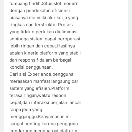
tumpang tindih.Situs slot modern
dengan pendekatan efisiensi
biasanya memiliki alur kerja yang
ringkas dan terstruktur.Proses
yang tidak diperlukan dieliminasi
sehingga sistem dapat beroperasi
lebih ringan dan cepat.Hasilnya
adalah kinerja platform yang stabil
dan responsif dalam berbagai
kondisi penggunaan.
Dari sisi Experience,pengguna
merasakan manfaat langsung dari
sistem yang efisien.Platform
terasa ringan,waktu respon
cepat,dan interaksi berjalan lancar
tanpa jeda yang
mengganggu.Kenyamanan ini
sangat penting karena pengguna
cenderung menghargai platform