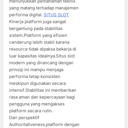
menunjukkan pemahaman teknis
yang matang terhadap manajemen
performa digital.
SITUS SLOT
Kinerja platform juga sangat
bergantung pada stabilitas
sistem.Platform yang efisien
cenderung lebih stabil karena
resource tidak dipaksa bekerja di
luar kapasitas idealnya.Situs slot
modern yang dirancang dengan
prinsip ini mampu menjaga
performa tetap konsisten
meskipun digunakan secara
intensif.Stabilitas ini memberikan
rasa aman dan kepercayaan bagi
pengguna yang mengakses
platform secara rutin.
Dari perspektif
Authoritativeness,platform dengan