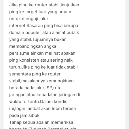
Jika ping ke router stabil,lanjutkan
ping ke target luar yang umum
untuk menguji jalur
internet.Sasaran ping bisa berupa
domain populer atau alamat publik
yang stabil.Tujuannya bukan
membandingkan angka
persis,melainkan melihat apakah
ping konsisten atau sering naik
turun.Jika ping ke luar tidak stabil
sementara ping ke router
stabil,masalahnya kemungkinan
berada pada jalur ISP,rute
jaringan,atau kepadatan jaringan di
waktu tertentu.Dalam kondisi
ini,login lambat akan lebih terasa
pada jam sibuk.
Tahap kedua adalah memeriksa