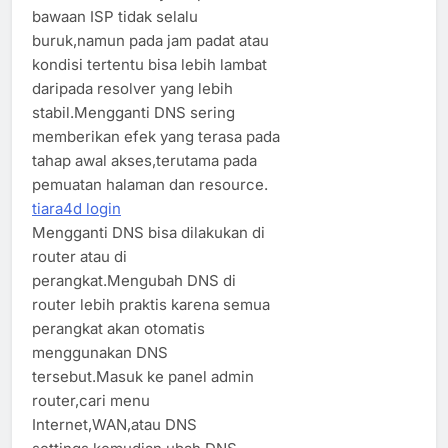
bawaan ISP tidak selalu
buruk,namun pada jam padat atau
kondisi tertentu bisa lebih lambat
daripada resolver yang lebih
stabil.Mengganti DNS sering
memberikan efek yang terasa pada
tahap awal akses,terutama pada
pemuatan halaman dan resource.
tiara4d login
Mengganti DNS bisa dilakukan di
router atau di
perangkat.Mengubah DNS di
router lebih praktis karena semua
perangkat akan otomatis
menggunakan DNS
tersebut.Masuk ke panel admin
router,cari menu
Internet,WAN,atau DNS