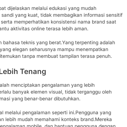
t dijelaskan melalui edukasi yang mudah
andi yang kuat, tidak membagikan informasi sensitif
 serta memperhatikan konsistensi nama brand saat
tu aktivitas online terasa lebih aman.
an bahasa teknis yang berat.Yang terpenting adalah
a yang elegan seharusnya mampu menempatkan
ditemukan tanpa membuat tampilan terasa penuh.
Lebih Tenang
alah menciptakan pengalaman yang lebih
rlalu banyak elemen visual, tidak terganggu oleh
rmasi yang benar-benar dibutuhkan.
al melalui pengalaman seperti ini.Pengguna yang
an lebih mudah memahami konteks brand.Mereka
pengalaman mobile, dan bantuan pengguna dengan