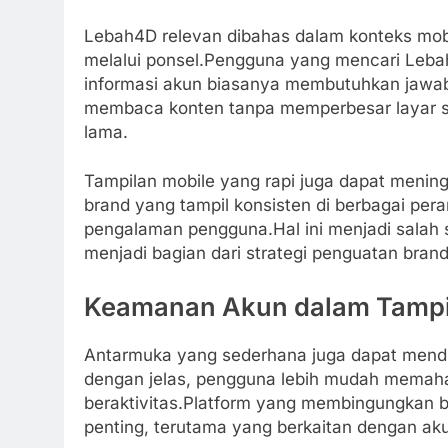
Lebah4D relevan dibahas dalam konteks mobil
melalui ponsel.Pengguna yang mencari Leb
informasi akun biasanya membutuhkan jawa
membaca konten tanpa memperbesar layar se
lama.
Tampilan mobile yang rapi juga dapat meni
brand yang tampil konsisten di berbagai per
pengalaman pengguna.Hal ini menjadi salah 
menjadi bagian dari strategi penguatan brand
Keamanan Akun dalam Tampil
Antarmuka yang sederhana juga dapat mend
dengan jelas, pengguna lebih mudah memaham
beraktivitas.Platform yang membingungkan 
penting, terutama yang berkaitan dengan aku