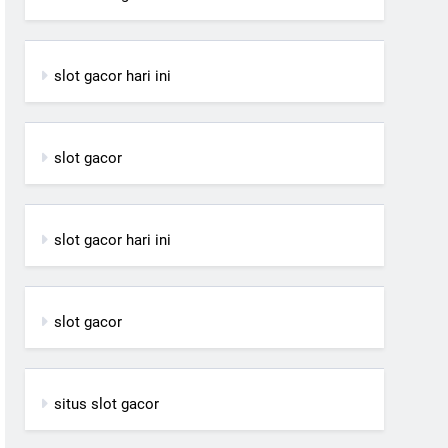
slot gacor hari ini
slot gacor
slot gacor hari ini
slot gacor
situs slot gacor