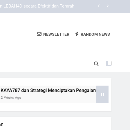
 LEBAH4D secara Efektif dan Terarah
takan Pengalaman Akses yang Nyaman
7 pada Desktop dan Perangkat Mobile
NEWSLETTER
RANDOM NEWS
DWINSLOT secara Efektif dan Terarah
tuk Hidup Sehat Dan Bersemangat.
 LEBAH4D secara Efektif dan Terarah
takan Pengalaman Akses yang Nyaman
7 pada Desktop dan Perangkat Mobile
n Strategi Menciptakan Pengalaman Akses yang Nyaman
an