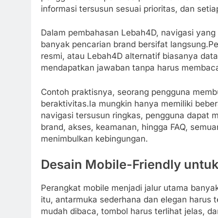
informasi tersusun sesuai prioritas, dan seti
Dalam pembahasan Lebah4D, navigasi yang m
banyak pencarian brand bersifat langsung.
resmi, atau Lebah4D alternatif biasanya dat
mendapatkan jawaban tanpa harus membaca 
Contoh praktisnya, seorang pengguna membu
beraktivitas.Ia mungkin hanya memiliki bebe
navigasi tersusun ringkas, pengguna dapat 
brand, akses, keamanan, hingga FAQ, semua
menimbulkan kebingungan.
Desain Mobile-Friendly untuk
Perangkat mobile menjadi jalur utama banya
itu, antarmuka sederhana dan elegan harus t
mudah dibaca, tombol harus terlihat jelas, da