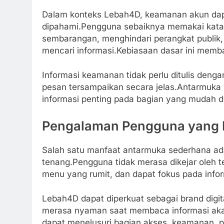
Dalam konteks Lebah4D, keamanan akun dapa
dipahami.Pengguna sebaiknya memakai kata s
sembarangan, menghindari perangkat publik,
mencari informasi.Kebiasaan dasar ini memban
Informasi keamanan tidak perlu ditulis deng
pesan tersampaikan secara jelas.Antarmuk
informasi penting pada bagian yang mudah 
Pengalaman Pengguna yang 
Salah satu manfaat antarmuka sederhana ad
tenang.Pengguna tidak merasa dikejar oleh te
menu yang rumit, dan dapat fokus pada info
Lebah4D dapat diperkuat sebagai brand digit
merasa nyaman saat membaca informasi ak
dapat menelusuri bagian akses, keamanan, 