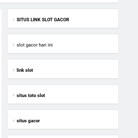
SITUS LINK SLOT GACOR
slot gacor hari ini
link slot
situs toto slot
situs gacor